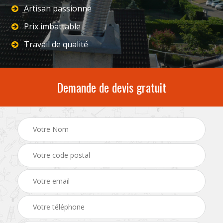
Artisan passionné
Prix imbattable
Travail de qualité
Demande de devis gratuit