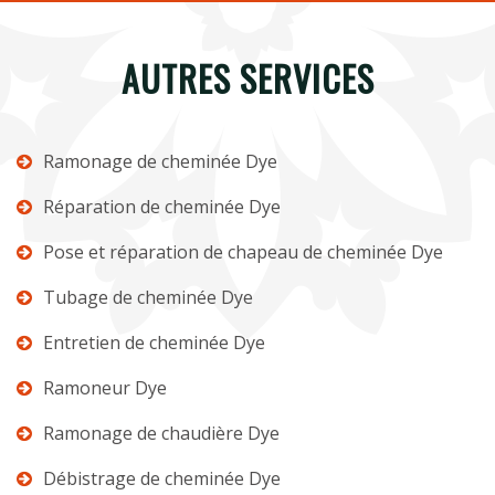
AUTRES SERVICES
Ramonage de cheminée Dye
Réparation de cheminée Dye
Pose et réparation de chapeau de cheminée Dye
Tubage de cheminée Dye
Entretien de cheminée Dye
Ramoneur Dye
Ramonage de chaudière Dye
Débistrage de cheminée Dye