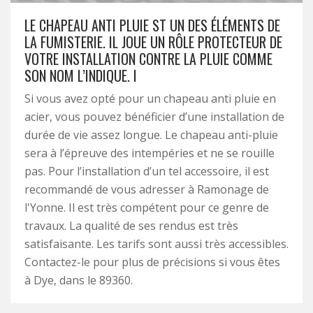
LE CHAPEAU ANTI PLUIE ST UN DES ÉLÉMENTS DE
LA FUMISTERIE. IL JOUE UN RÔLE PROTECTEUR DE
VOTRE INSTALLATION CONTRE LA PLUIE COMME
SON NOM L’INDIQUE. I
Si vous avez opté pour un chapeau anti pluie en
acier, vous pouvez bénéficier d’une installation de
durée de vie assez longue. Le chapeau anti-pluie
sera à l’épreuve des intempéries et ne se rouille
pas. Pour l’installation d’un tel accessoire, il est
recommandé de vous adresser à Ramonage de
l'Yonne. Il est très compétent pour ce genre de
travaux. La qualité de ses rendus est très
satisfaisante. Les tarifs sont aussi très accessibles.
Contactez-le pour plus de précisions si vous êtes
à Dye, dans le 89360.