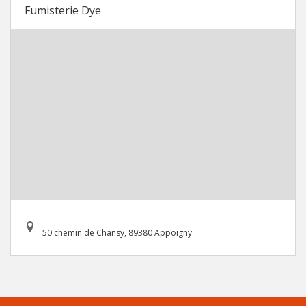
Fumisterie Dye
50 chemin de Chansy, 89380 Appoigny