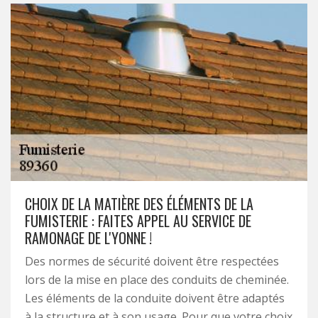
CHOIX DE LA MATIÈRE DES ÉLÉMENTS DE LA
FUMISTERIE : FAITES APPEL AU SERVICE DE
RAMONAGE DE L'YONNE !
Des normes de sécurité doivent être respectées
lors de la mise en place des conduits de cheminée.
Les éléments de la conduite doivent être adaptés
à la structure et à son usage. Pour que votre choix