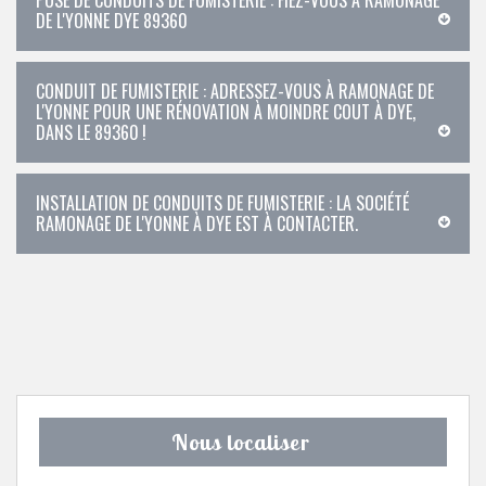
POSE DE CONDUITS DE FUMISTERIE : FIEZ-VOUS À RAMONAGE
DE L'YONNE DYE 89360
CONDUIT DE FUMISTERIE : ADRESSEZ-VOUS À RAMONAGE DE
L'YONNE POUR UNE RÉNOVATION À MOINDRE COUT À DYE,
DANS LE 89360 !
INSTALLATION DE CONDUITS DE FUMISTERIE : LA SOCIÉTÉ
RAMONAGE DE L'YONNE À DYE EST À CONTACTER.
Nous localiser