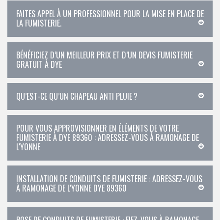
FAITES APPEL À UN PROFESSIONNEL POUR LA MISE EN PLACE DE
LA FUMISTERIE.
BÉNÉFICIEZ D’UN MEILLEUR PRIX ET D’UN DEVIS FUMISTERIE
GRATUIT À DYE
QU’EST-CE QU’UN CHAPEAU ANTI PLUIE ?
POUR VOUS APPROVISIONNER EN ÉLÉMENTS DE VOTRE
FUMISTERIE À DYE 89360 : ADRESSEZ-VOUS À RAMONAGE DE
L'YONNE
INSTALLATION DE CONDUITS DE FUMISTERIE : ADRESSEZ-VOUS
À RAMONAGE DE L'YONNE DYE 89360