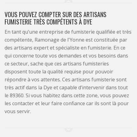
VOUS POUVEZ COMPTER SUR DES ARTISANS
FUMISTERIE TRÈS COMPÉTENTS À DYE
En tant qu’une entreprise de fumisterie qualifiée et très
compétente, Ramonage de l'Yonne est constituée par
des artisans expert et spécialiste en fumisterie. En ce
qui concerne toute vos demandes et vos besoins dans
ce secteur, sache que ces artisans fumisteries
disposent toute la qualité requise pour pouvoir
répondre à vos attentes. Ces artisans fumisterie sont
très actif dans la Dye et capable d’intervenir dans tout
le 89360. Si vous habitez dans cette zone, vous pouvez
les contacter et leur faire confiance car ils sont là pour
vous servir.