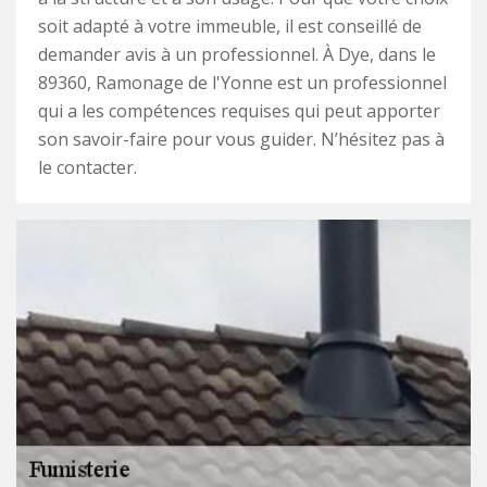
soit adapté à votre immeuble, il est conseillé de
demander avis à un professionnel. À Dye, dans le
89360, Ramonage de l'Yonne est un professionnel
qui a les compétences requises qui peut apporter
son savoir-faire pour vous guider. N’hésitez pas à
le contacter.