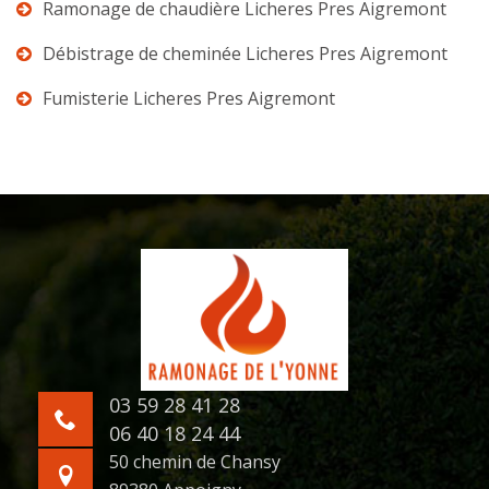
Ramonage de chaudière Licheres Pres Aigremont
Débistrage de cheminée Licheres Pres Aigremont
Fumisterie Licheres Pres Aigremont
03 59 28 41 28
06 40 18 24 44
50 chemin de Chansy