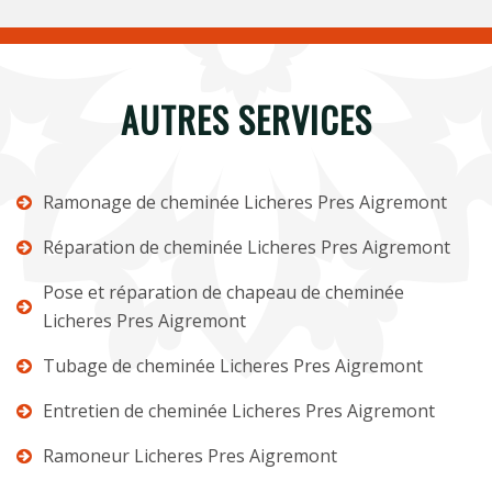
AUTRES SERVICES
Ramonage de cheminée Licheres Pres Aigremont
Réparation de cheminée Licheres Pres Aigremont
Pose et réparation de chapeau de cheminée
Licheres Pres Aigremont
Tubage de cheminée Licheres Pres Aigremont
Entretien de cheminée Licheres Pres Aigremont
Ramoneur Licheres Pres Aigremont