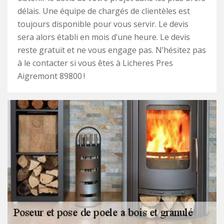
délais. Une équipe de chargés de clientèles est
toujours disponible pour vous servir. Le devis
sera alors établi en mois d’une heure. Le devis
reste gratuit et ne vous engage pas. N’hésitez pas
à le contacter si vous êtes à Licheres Pres
Aigremont 89800 !