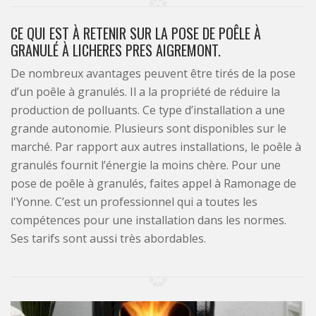
CE QUI EST À RETENIR SUR LA POSE DE POÊLE À
GRANULÉ À LICHERES PRES AIGREMONT.
De nombreux avantages peuvent être tirés de la pose
d’un poêle à granulés. Il a la propriété de réduire la
production de polluants. Ce type d’installation a une
grande autonomie. Plusieurs sont disponibles sur le
marché. Par rapport aux autres installations, le poêle à
granulés fournit l’énergie la moins chère. Pour une
pose de poêle à granulés, faites appel à Ramonage de
l'Yonne. C’est un professionnel qui a toutes les
compétences pour une installation dans les normes.
Ses tarifs sont aussi très abordables.