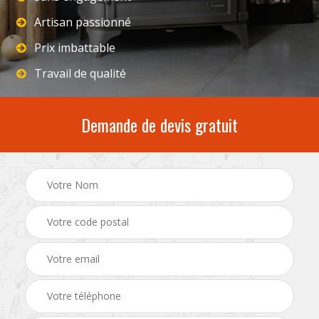
Artisan passionné
Prix imbattable
Travail de qualité
Demande de devis gratuit