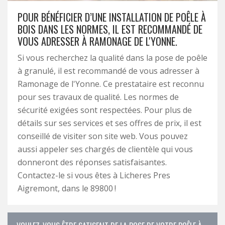
POUR BÉNÉFICIER D’UNE INSTALLATION DE POÊLE À
BOIS DANS LES NORMES, IL EST RECOMMANDÉ DE
VOUS ADRESSER À RAMONAGE DE L'YONNE.
Si vous recherchez la qualité dans la pose de poêle
à granulé, il est recommandé de vous adresser à
Ramonage de l'Yonne. Ce prestataire est reconnu
pour ses travaux de qualité. Les normes de
sécurité exigées sont respectées. Pour plus de
détails sur ses services et ses offres de prix, il est
conseillé de visiter son site web. Vous pouvez
aussi appeler ses chargés de clientèle qui vous
donneront des réponses satisfaisantes.
Contactez-le si vous êtes à Licheres Pres
Aigremont, dans le 89800 !