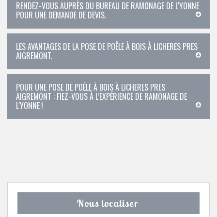
RENDEZ-VOUS AUPRÈS DU BUREAU DE RAMONAGE DE L'YONNE
POUR UNE DEMANDE DE DEVIS.
LES AVANTAGES DE LA POSE DE POÊLE À BOIS À LICHERES PRES
AIGREMONT.
POUR UNE POSE DE POÊLE À BOIS À LICHERES PRES
AIGREMONT : FIEZ-VOUS À L’EXPÉRIENCE DE RAMONAGE DE
L'YONNE !
Nous localiser