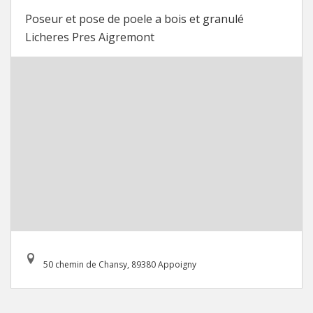
Poseur et pose de poele a bois et granulé
Licheres Pres Aigremont
50 chemin de Chansy, 89380 Appoigny