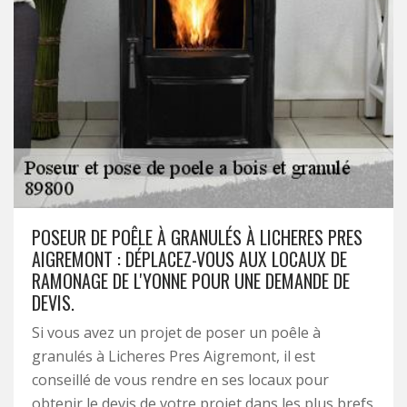
POSEUR DE POÊLE À GRANULÉS À LICHERES PRES
AIGREMONT : DÉPLACEZ-VOUS AUX LOCAUX DE
RAMONAGE DE L'YONNE POUR UNE DEMANDE DE
DEVIS.
Si vous avez un projet de poser un poêle à
granulés à Licheres Pres Aigremont, il est
conseillé de vous rendre en ses locaux pour
obtenir le devis de votre projet dans les plus brefs