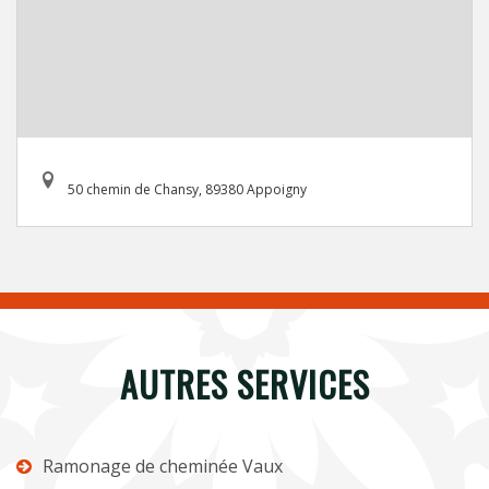
50 chemin de Chansy, 89380 Appoigny
AUTRES SERVICES
Ramonage de cheminée Vaux