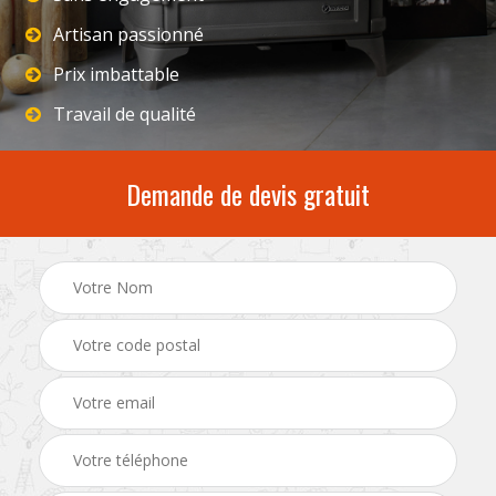
Artisan passionné
Prix imbattable
Travail de qualité
Demande de devis gratuit