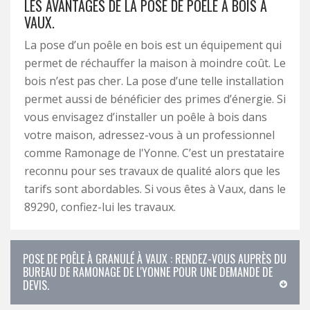
LES AVANTAGES DE LA POSE DE POÊLE À BOIS À
VAUX.
La pose d’un poêle en bois est un équipement qui
permet de réchauffer la maison à moindre coût. Le
bois n’est pas cher. La pose d’une telle installation
permet aussi de bénéficier des primes d’énergie. Si
vous envisagez d’installer un poêle à bois dans
votre maison, adressez-vous à un professionnel
comme Ramonage de l'Yonne. C’est un prestataire
reconnu pour ses travaux de qualité alors que les
tarifs sont abordables. Si vous êtes à Vaux, dans le
89290, confiez-lui les travaux.
POSE DE POÊLE À GRANULÉ À VAUX : RENDEZ-VOUS AUPRÈS DU
BUREAU DE RAMONAGE DE L'YONNE POUR UNE DEMANDE DE
DEVIS.