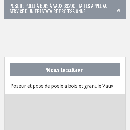
POSE DE POÊLE À BOIS À VAUX 89290 : FAITES APPEL AU
SERVICE D’UN PRESTATAIRE PROFESSIONNEL
Nous localiser
Poseur et pose de poele a bois et granulé Vaux