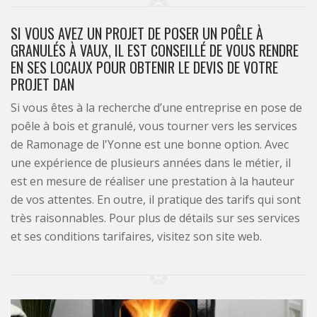
SI VOUS AVEZ UN PROJET DE POSER UN POÊLE À
GRANULÉS À VAUX, IL EST CONSEILLÉ DE VOUS RENDRE
EN SES LOCAUX POUR OBTENIR LE DEVIS DE VOTRE
PROJET DAN
Si vous êtes à la recherche d’une entreprise en pose de
poêle à bois et granulé, vous tourner vers les services
de Ramonage de l'Yonne est une bonne option. Avec
une expérience de plusieurs années dans le métier, il
est en mesure de réaliser une prestation à la hauteur
de vos attentes. En outre, il pratique des tarifs qui sont
très raisonnables. Pour plus de détails sur ses services
et ses conditions tarifaires, visitez son site web.