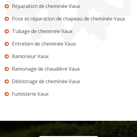
Réparation de cheminée Vaux
Pose et réparation de chapeau de cheminée Vaux
Tubage de cheminée Vaux
Entretien de cheminée Vaux
Ramoneur Vaux
Ramonage de chaudière Vaux
Débistrage de cheminée Vaux
Fumisterie Vaux