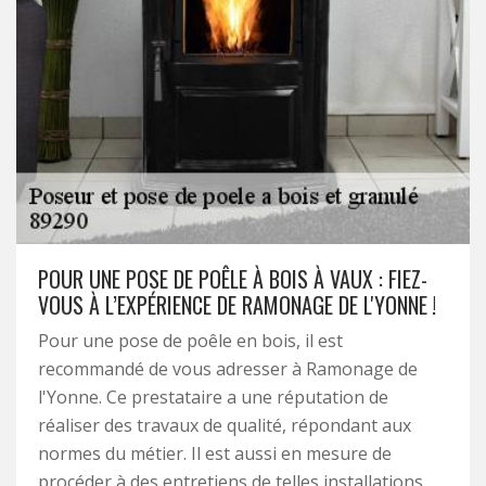
POUR UNE POSE DE POÊLE À BOIS À VAUX : FIEZ-
VOUS À L’EXPÉRIENCE DE RAMONAGE DE L'YONNE !
Pour une pose de poêle en bois, il est
recommandé de vous adresser à Ramonage de
l'Yonne. Ce prestataire a une réputation de
réaliser des travaux de qualité, répondant aux
normes du métier. Il est aussi en mesure de
procéder à des entretiens de telles installations.