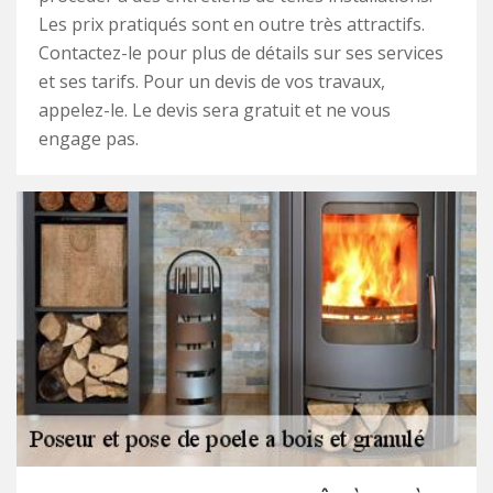
Les prix pratiqués sont en outre très attractifs.
Contactez-le pour plus de détails sur ses services
et ses tarifs. Pour un devis de vos travaux,
appelez-le. Le devis sera gratuit et ne vous
engage pas.