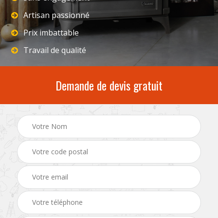
Artisan passionné
Prix imbattable
Travail de qualité
Demande de devis gratuit