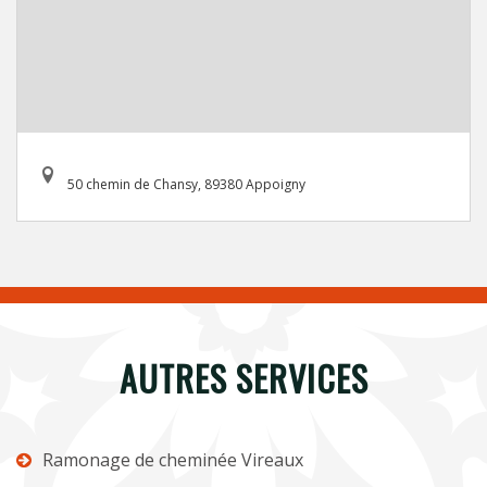
50 chemin de Chansy, 89380 Appoigny
AUTRES SERVICES
Ramonage de cheminée Vireaux