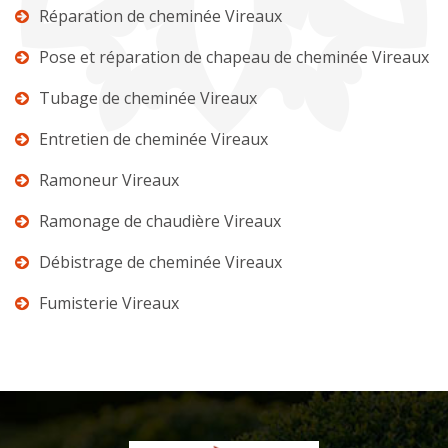
Réparation de cheminée Vireaux
Pose et réparation de chapeau de cheminée Vireaux
Tubage de cheminée Vireaux
Entretien de cheminée Vireaux
Ramoneur Vireaux
Ramonage de chaudière Vireaux
Débistrage de cheminée Vireaux
Fumisterie Vireaux