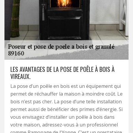
LES AVANTAGES DE LA POSE DE POÊLE À BOIS À
VIREAUX.
La pose d’un poêle en bois est un équipement qui
permet de réchauffer la maison à moindre coût. Le
bois n’est pas cher. La pose d’une telle installation
permet aussi de bénéficier des primes d’énergie. Si
vous envisagez d’installer un poêle à bois dans
votre maison, adressez-vous à un professionnel
comme Ramonage de l'Yonne. C’est un prestataire