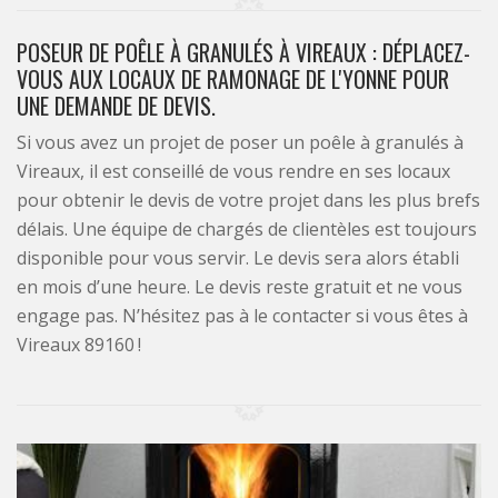
POSEUR DE POÊLE À GRANULÉS À VIREAUX : DÉPLACEZ-
VOUS AUX LOCAUX DE RAMONAGE DE L'YONNE POUR
UNE DEMANDE DE DEVIS.
Si vous avez un projet de poser un poêle à granulés à
Vireaux, il est conseillé de vous rendre en ses locaux
pour obtenir le devis de votre projet dans les plus brefs
délais. Une équipe de chargés de clientèles est toujours
disponible pour vous servir. Le devis sera alors établi
en mois d’une heure. Le devis reste gratuit et ne vous
engage pas. N’hésitez pas à le contacter si vous êtes à
Vireaux 89160 !