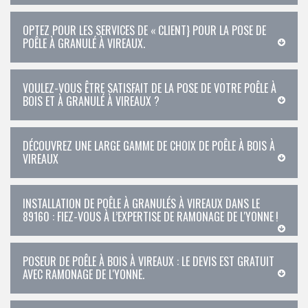
OPTEZ POUR LES SERVICES DE « CLIENT} POUR LA POSE DE
POÊLE À GRANULÉ À VIREAUX.
VOULEZ-VOUS ÊTRE SATISFAIT DE LA POSE DE VOTRE POÊLE À
BOIS ET À GRANULÉ À VIREAUX ?
DÉCOUVREZ UNE LARGE GAMME DE CHOIX DE POÊLE À BOIS À
VIREAUX
INSTALLATION DE POÊLE À GRANULÉS À VIREAUX DANS LE
89160 : FIEZ-VOUS À L’EXPERTISE DE RAMONAGE DE L'YONNE !
POSEUR DE POÊLE À BOIS À VIREAUX : LE DEVIS EST GRATUIT
AVEC RAMONAGE DE L'YONNE.