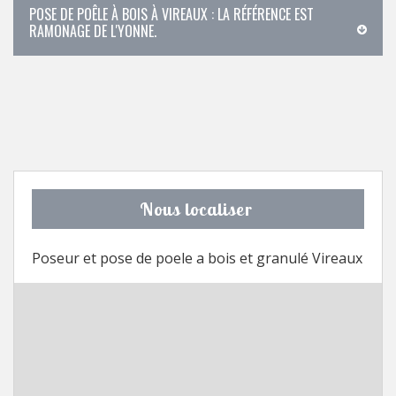
POSE DE POÊLE À BOIS À VIREAUX : LA RÉFÉRENCE EST
RAMONAGE DE L'YONNE.
Nous localiser
Poseur et pose de poele a bois et granulé Vireaux