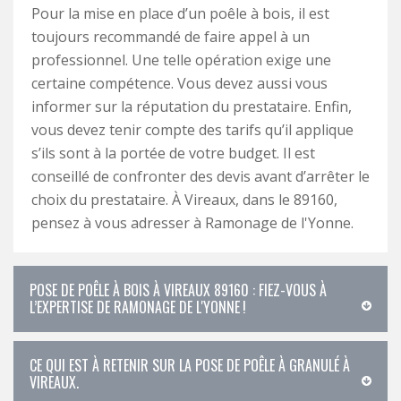
Pour la mise en place d’un poêle à bois, il est
toujours recommandé de faire appel à un
professionnel. Une telle opération exige une
certaine compétence. Vous devez aussi vous
informer sur la réputation du prestataire. Enfin,
vous devez tenir compte des tarifs qu’il applique
s’ils sont à la portée de votre budget. Il est
conseillé de confronter des devis avant d’arrêter le
choix du prestataire. À Vireaux, dans le 89160,
pensez à vous adresser à Ramonage de l'Yonne.
POSE DE POÊLE À BOIS À VIREAUX 89160 : FIEZ-VOUS À
L’EXPERTISE DE RAMONAGE DE L'YONNE !
CE QUI EST À RETENIR SUR LA POSE DE POÊLE À GRANULÉ À
VIREAUX.