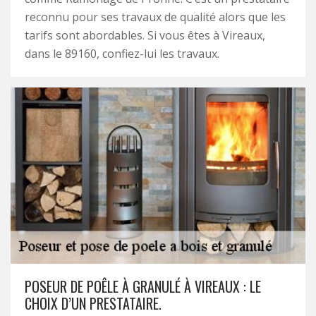
reconnu pour ses travaux de qualité alors que les
tarifs sont abordables. Si vous êtes à Vireaux,
dans le 89160, confiez-lui les travaux.
POSEUR DE POÊLE À GRANULÉ À VIREAUX : LE
CHOIX D’UN PRESTATAIRE.