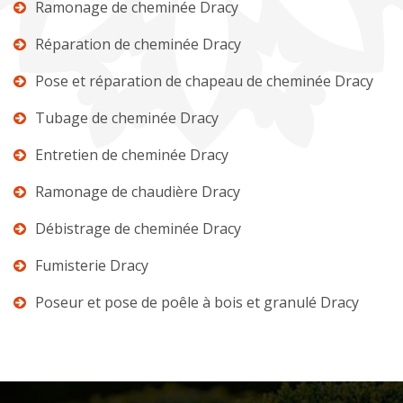
Ramonage de cheminée Dracy
Réparation de cheminée Dracy
Pose et réparation de chapeau de cheminée Dracy
Tubage de cheminée Dracy
Entretien de cheminée Dracy
Ramonage de chaudière Dracy
Débistrage de cheminée Dracy
Fumisterie Dracy
Poseur et pose de poêle à bois et granulé Dracy