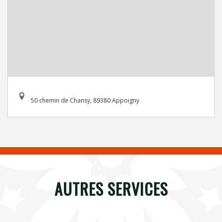
50 chemin de Chansy, 89380 Appoigny
AUTRES SERVICES