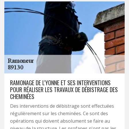
RAMONAGE DE L'YONNE ET SES INTERVENTIONS
POUR RÉALISER LES TRAVAUX DE DÉBISTRAGE DES
CHEMINÉES
Des interventions de débistrage sont effectuées
régulièrement sur les cheminées. Ce sont des
opérations qui doivent absolument se faire au
niveau de la structure. Les profanes n'ont pas les