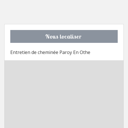
Nous localiser
Entretien de cheminée Paroy En Othe