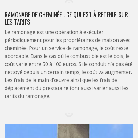
RAMONAGE DE CHEMINÉE : CE QUI EST À RETENIR SUR
LES TARIFS
Le ramonage est une opération à exécuter
périodiquement pour les propriétaires de maison avec
cheminée. Pour un service de ramonage, le coût reste
abordable. Dans le cas où le combustible est le bois, le
coût varie entre 50 à 100 euros. Si le conduit n’a pas été
nettoyé depuis un certain temps, le coût va augmenter.
Les frais de la main d’œuvre ainsi que les frais de
déplacement du prestataire font aussi varier aussi les
tarifs du ramonage.