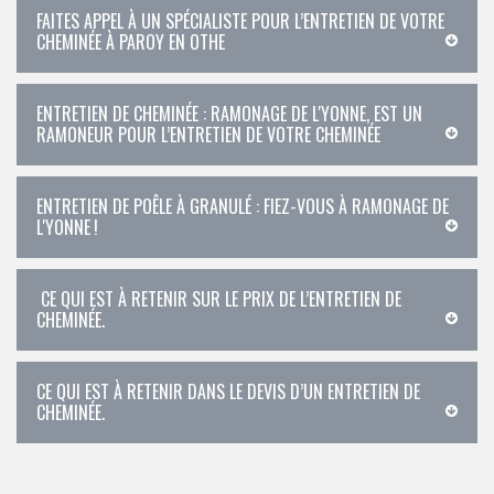
FAITES APPEL À UN SPÉCIALISTE POUR L’ENTRETIEN DE VOTRE
CHEMINÉE À PAROY EN OTHE
ENTRETIEN DE CHEMINÉE : RAMONAGE DE L'YONNE, EST UN
RAMONEUR POUR L’ENTRETIEN DE VOTRE CHEMINÉE
ENTRETIEN DE POÊLE À GRANULÉ : FIEZ-VOUS À RAMONAGE DE
L'YONNE !
CE QUI EST À RETENIR SUR LE PRIX DE L’ENTRETIEN DE
CHEMINÉE.
CE QUI EST À RETENIR DANS LE DEVIS D’UN ENTRETIEN DE
CHEMINÉE.