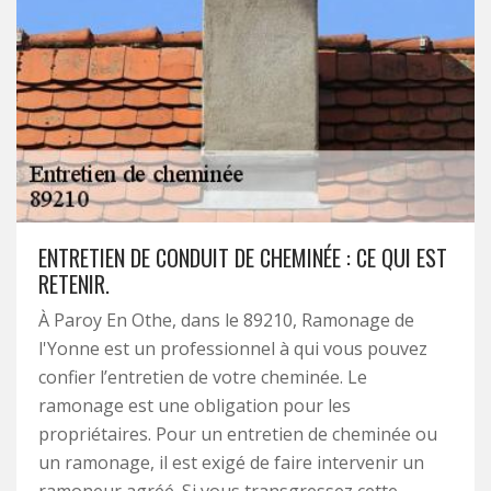
ENTRETIEN DE CONDUIT DE CHEMINÉE : CE QUI EST
RETENIR.
À Paroy En Othe, dans le 89210, Ramonage de
l'Yonne est un professionnel à qui vous pouvez
confier l’entretien de votre cheminée. Le
ramonage est une obligation pour les
propriétaires. Pour un entretien de cheminée ou
un ramonage, il est exigé de faire intervenir un