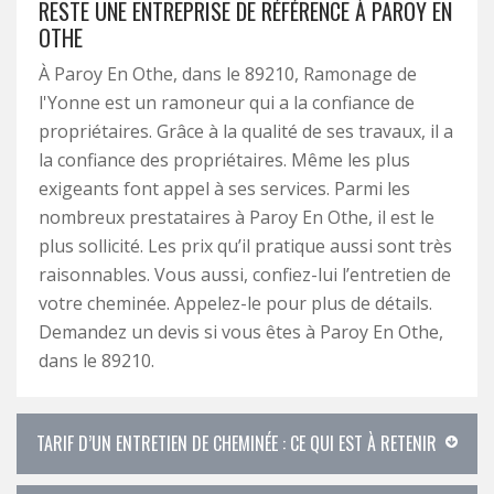
RESTE UNE ENTREPRISE DE RÉFÉRENCE À PAROY EN
OTHE
À Paroy En Othe, dans le 89210, Ramonage de
l'Yonne est un ramoneur qui a la confiance de
propriétaires. Grâce à la qualité de ses travaux, il a
la confiance des propriétaires. Même les plus
exigeants font appel à ses services. Parmi les
nombreux prestataires à Paroy En Othe, il est le
plus sollicité. Les prix qu’il pratique aussi sont très
raisonnables. Vous aussi, confiez-lui l’entretien de
votre cheminée. Appelez-le pour plus de détails.
Demandez un devis si vous êtes à Paroy En Othe,
dans le 89210.
TARIF D’UN ENTRETIEN DE CHEMINÉE : CE QUI EST À RETENIR