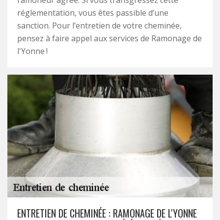
ramoneur agréé. Si vous transgressez cette
réglementation, vous êtes passible d’une
sanction. Pour l’entretien de votre cheminée,
pensez à faire appel aux services de Ramonage de
l'Yonne !
ENTRETIEN DE CHEMINÉE : RAMONAGE DE L'YONNE