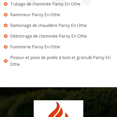
Tubage de cheminée Paroy En Othe
Ramoneur Paroy En Othe
Ramonage de chaudière Paroy En Othe
Débistrage de cheminée Paroy En Othe
Fumisterie Paroy En Othe
Poseur et pose de poêle à bois et granulé Paroy En
Othe