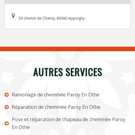
50 chemin de Chansy, 89380 Appoigny
AUTRES SERVICES
Ramonage de cheminée Paroy En Othe
Réparation de cheminée Paroy En Othe
Pose et réparation de chapeau de cheminée Paroy
En Othe