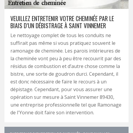
VEUILLEZ ENTRETENIR VOTRE CHEMINÉE PAR LE
BIAIS D’UN DÉBISTRAGE À SAINT VINNEMER
Le nettoyage complet de tous les conduits ne
suffirait pas même si vous pratiquez souvent le
ramonage de cheminée. Les parois intérieures de
la cheminée vont peu à peu être recouvrit par des
résidus de combustion et d’autre chose comme la
bistre, une sorte de goudron durci. Cependant, il
est donc nécessaire de faire le recours à un
dépistage. Cependant, pour vous assurer une
opération sur mesure à Saint Vinnemer 89430,
une entreprise professionnelle tel que Ramonage
de l'Yonne doit faire son intervention.