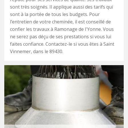
sont très soignés. Il applique aussi des tarifs qui
sont à la portée de tous les budgets. Pour
l’entretien de votre cheminée, il est conseillé de
confier les travaux à Ramonage de l'Yonne. Vous
ne serez pas déçu de ses prestations si vous lui
faites confiance. Contactez-le si vous êtes à Saint
Vinnemer, dans le 89430.