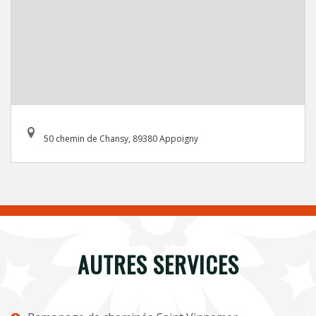
50 chemin de Chansy, 89380 Appoigny
AUTRES SERVICES