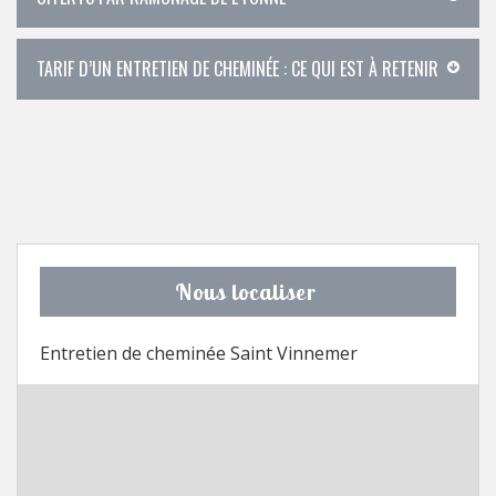
TARIF D’UN ENTRETIEN DE CHEMINÉE : CE QUI EST À RETENIR
Nous localiser
Entretien de cheminée Saint Vinnemer