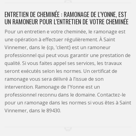
ENTRETIEN DE CHEMINÉE : RAMONAGE DE L'YONNE, EST
UN RAMONEUR POUR L’ENTRETIEN DE VOTRE CHEMINÉE
Pour un entretien e votre cheminée, le ramonage est
une opération à effectuer régulièrement. À Saint
Vinnemer, dans le {cp, ’client} est un ramoneur
professionnel qui peut vous garantir une prestation de
qualité. Si vous faites appel ses services, les travaux
seront exécutés selon les normes. Un certificat de
ramonage vous sera délivré à l’issue de son
intervention. Ramonage de l'Yonne est un
professionnel reconnu dans le domaine. Contactez-le
pour un ramonage dans les normes si vous êtes à Saint
Vinnemer, dans le 89430.