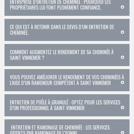
ENTREPRISE D’ENTRETIEN DE CHEMINÉE : POURQUOI LES
PROPRIÉTAIRES LUI FONT PLEINEMENT CONFIANCE.
CE QUI EST À RETENIR DANS LE DEVIS D’UN ENTRETIEN DE
CHEMINÉE.
COMMENT AUGMENTEZ LE RENDEMENT DE SA CHEMINÉE À
SAINT VINNEMER ?
VOUS POUVEZ AMÉLIORER LE RENDEMENT DE VOS CHEMINÉES À
L’AIDE D’UN RAMONEUR COMPÉTENT À SAINT VINNEMER
ENTRETIEN DE POÊLE À GRANULÉ : OPTEZ POUR LES SERVICES
D’UN PROFESSIONNEL À SAINT VINNEMER
ENTRETIEN ET RAMONAGE DE CHEMINÉE : LES SERVICES
OFFERTS PAR RAMONAGE DE L'YONNE