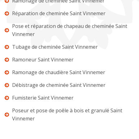
Ramonage de cheminée Saint Vinnemer
Réparation de cheminée Saint Vinnemer
Pose et réparation de chapeau de cheminée Saint
Vinnemer
Tubage de cheminée Saint Vinnemer
Ramoneur Saint Vinnemer
Ramonage de chaudière Saint Vinnemer
Débistrage de cheminée Saint Vinnemer
Fumisterie Saint Vinnemer
Poseur et pose de poêle à bois et granulé Saint
Vinnemer