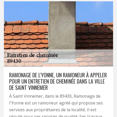
RAMONAGE DE L'YONNE, UN RAMONEUR À APPELER
POUR UN ENTRETIEN DE CHEMINÉE DANS LA VILLE
DE SAINT VINNEMER
À Saint Vinnemer, dans le 89430, Ramonage de
l'Yonne est un ramoneur agréé qui propose ses
services aux propriétaires de la localité. Il est
réputé pour ses services de qualité. Ses travaux