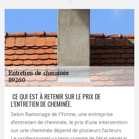
CE QUI EST À RETENIR SUR LE PRIX DE
L’ENTRETIEN DE CHEMINÉE.
Selon Ramonage de l'Yonne, une entreprise
d’entretien de cheminée, le prix d’une intervention
sur une cheminée dépend de plusieurs facteurs.
Le professionnel va tenir compte de l’état général