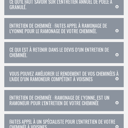
CE QU’IL FAUT SAVOIR SUR L’ENTRETIEN ANNUEL DE POÊLE À
GRANULÉ.
ENTRETIEN DE CHEMINÉE : FAITES APPEL À RAMONAGE DE
L'YONNE POUR LE RAMONAGE DE VOTRE CHEMINÉE.
CE QUI EST À RETENIR DANS LE DEVIS D’UN ENTRETIEN DE
CHEMINÉE.
VOUS POUVEZ AMÉLIORER LE RENDEMENT DE VOS CHEMINÉES À
L’AIDE D’UN RAMONEUR COMPÉTENT À VOISINES
ENTRETIEN DE CHEMINÉE : RAMONAGE DE L'YONNE, EST UN
RAMONEUR POUR L’ENTRETIEN DE VOTRE CHEMINÉE
FAITES APPEL À UN SPÉCIALISTE POUR L’ENTRETIEN DE VOTRE
CHEMINÉE À VOISINES