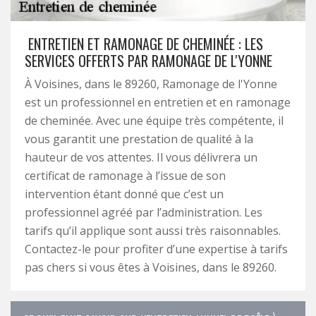
ENTRETIEN ET RAMONAGE DE CHEMINÉE : LES
SERVICES OFFERTS PAR RAMONAGE DE L'YONNE
À Voisines, dans le 89260, Ramonage de l'Yonne
est un professionnel en entretien et en ramonage
de cheminée. Avec une équipe très compétente, il
vous garantit une prestation de qualité à la
hauteur de vos attentes. Il vous délivrera un
certificat de ramonage à l’issue de son
intervention étant donné que c’est un
professionnel agréé par l’administration. Les
tarifs qu’il applique sont aussi très raisonnables.
Contactez-le pour profiter d’une expertise à tarifs
pas chers si vous êtes à Voisines, dans le 89260.