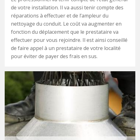
de votre installation. Il va aussi tenir compte des
réparations à effectuer et de l’ampleur du
nettoyage du conduit. Le coût va augmenter en
fonction du déplacement que le prestataire va
effectuer pour vous rejoindre. Il est ainsi conseillé
de faire appel à un prestataire de votre localité
pour éviter de payer des frais en sus.