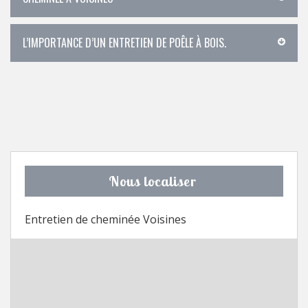
L’IMPORTANCE D’UN ENTRETIEN DE POÊLE À BOIS.
Nous localiser
Entretien de cheminée Voisines