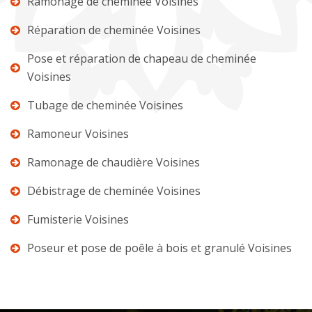
Ramonage de cheminée Voisines
Réparation de cheminée Voisines
Pose et réparation de chapeau de cheminée
Voisines
Tubage de cheminée Voisines
Ramoneur Voisines
Ramonage de chaudière Voisines
Débistrage de cheminée Voisines
Fumisterie Voisines
Poseur et pose de poêle à bois et granulé Voisines