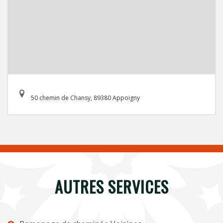
50 chemin de Chansy, 89380 Appoigny
AUTRES SERVICES