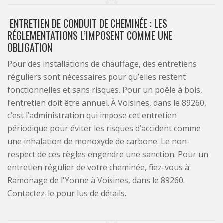
ENTRETIEN DE CONDUIT DE CHEMINÉE : LES
RÉGLEMENTATIONS L’IMPOSENT COMME UNE
OBLIGATION
Pour des installations de chauffage, des entretiens
réguliers sont nécessaires pour qu’elles restent
fonctionnelles et sans risques. Pour un poêle à bois,
l’entretien doit être annuel. À Voisines, dans le 89260,
c’est l’administration qui impose cet entretien
périodique pour éviter les risques d’accident comme
une inhalation de monoxyde de carbone. Le non-
respect de ces règles engendre une sanction. Pour un
entretien régulier de votre cheminée, fiez-vous à
Ramonage de l'Yonne à Voisines, dans le 89260.
Contactez-le pour lus de détails.