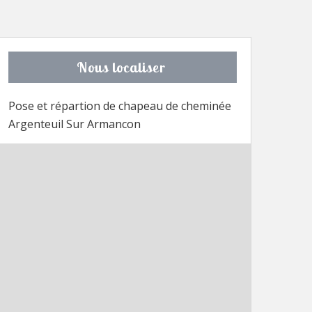
Nous localiser
Pose et répartion de chapeau de cheminée
Argenteuil Sur Armancon