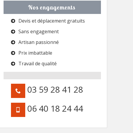
Nos engagements
Devis et déplacement gratuits
Sans engagement
Artisan passionné
Prix imbattable
Travail de qualité
03 59 28 41 28
06 40 18 24 44