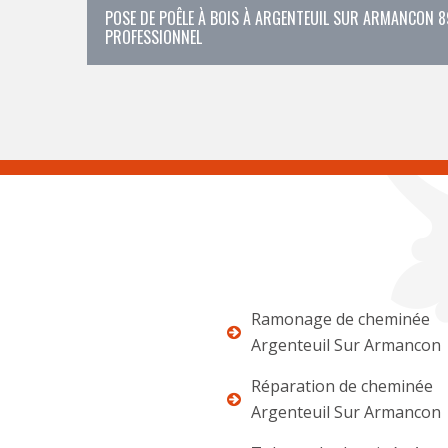
POSE DE POÊLE À BOIS À ARGENTEUIL SUR ARMANCON 89
PROFESSIONNEL
Ramonage de cheminée
Argenteuil Sur Armancon
Réparation de cheminée
Argenteuil Sur Armancon