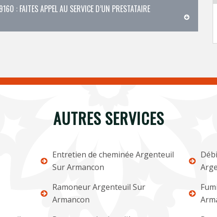
160 : FAITES APPEL AU SERVICE D’UN PRESTATAIRE
AUTRES SERVICES
Entretien de cheminée Argenteuil
Débi
Sur Armancon
Arge
Ramoneur Argenteuil Sur
Fumi
Armancon
Arm