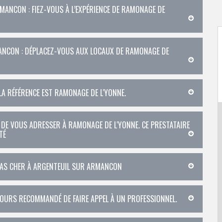
MANCON : FIEZ-VOUS À L’EXPÉRIENCE DE RAMONAGE DE
ANCON : DÉPLACEZ-VOUS AUX LOCAUX DE RAMONAGE DE
LA RÉFÉRENCE EST RAMONAGE DE L'YONNE.
 DE VOUS ADRESSER À RAMONAGE DE L'YONNE. CE PRESTATAIRE
TÉ
 PAS CHER À ARGENTEUIL SUR ARMANCON
OUJOURS RECOMMANDÉ DE FAIRE APPEL À UN PROFESSIONNEL.