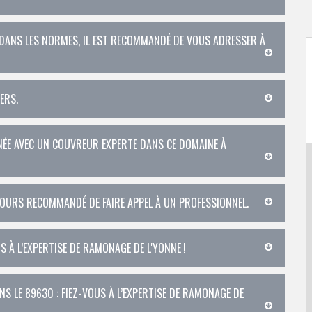
S DANS LES NORMES, IL EST RECOMMANDÉ DE VOUS ADRESSER À
ERS.
NÉE AVEC UN COUVREUR EXPERTE DANS CE DOMAINE À
OUJOURS RECOMMANDÉ DE FAIRE APPEL À UN PROFESSIONNEL.
US À L’EXPERTISE DE RAMONAGE DE L'YONNE !
NS LE 89630 : FIEZ-VOUS À L’EXPERTISE DE RAMONAGE DE