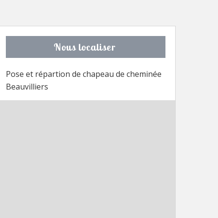
Nous localiser
Pose et répartion de chapeau de cheminée
Beauvilliers