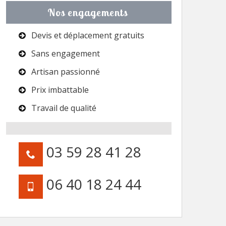
Nos engagements
Devis et déplacement gratuits
Sans engagement
Artisan passionné
Prix imbattable
Travail de qualité
03 59 28 41 28
06 40 18 24 44