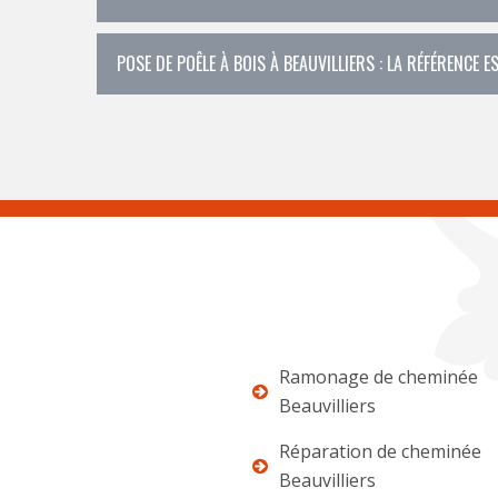
POSE DE POÊLE À BOIS À BEAUVILLIERS : LA RÉFÉRENCE 
Ramonage de cheminée
Beauvilliers
Réparation de cheminée
Beauvilliers