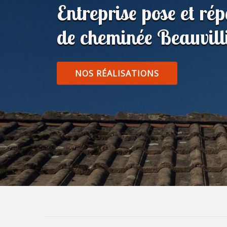
Entreprise pose et ré
de cheminée Beauvil
NOS RÉALISATIONS