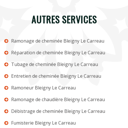
AUTRES SERVICES
Ramonage de cheminée Bleigny Le Carreau
Réparation de cheminée Bleigny Le Carreau
Tubage de cheminée Bleigny Le Carreau
Entretien de cheminée Bleigny Le Carreau
Ramoneur Bleigny Le Carreau
Ramonage de chaudière Bleigny Le Carreau
Débistrage de cheminée Bleigny Le Carreau
Fumisterie Bleigny Le Carreau