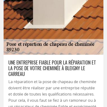
UNE ENTREPRISE FIABLE POUR LA RÉPARATION ET
LA POSE DE VOTRE CHEMINÉE À BLEIGNY LE
CARREAU
La réparation et la pose de chapeau de cheminée
doivent être réaliser par une entreprise réputée
et dotée de toutes les qualifications nécessaires.
Pour cela, il vous faut se fiez à un ramoneur ou à
un réparateur de cheminée fiable et expérimenté