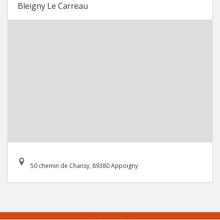
Bleigny Le Carreau
50 chemin de Chansy, 89380 Appoigny