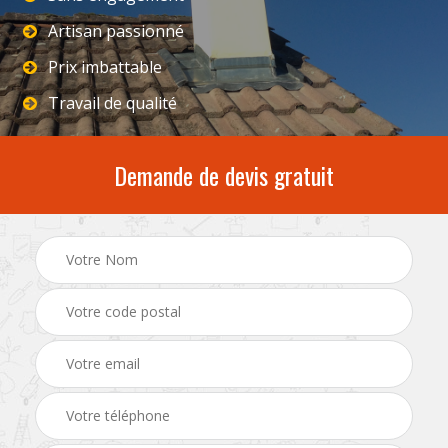
Artisan passionné
Prix imbattable
Travail de qualité
Demande de devis gratuit