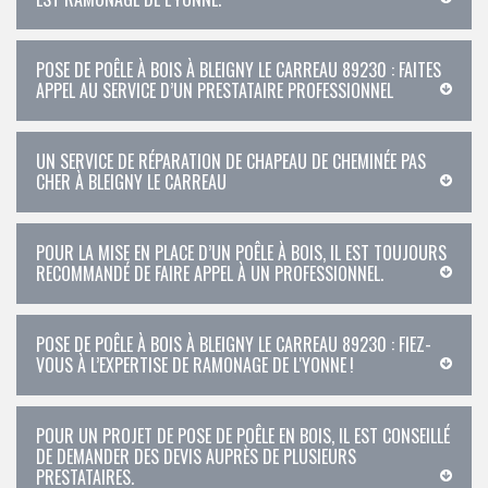
POSE DE POÊLE À BOIS À BLEIGNY LE CARREAU 89230 : FAITES
APPEL AU SERVICE D’UN PRESTATAIRE PROFESSIONNEL
UN SERVICE DE RÉPARATION DE CHAPEAU DE CHEMINÉE PAS
CHER À BLEIGNY LE CARREAU
POUR LA MISE EN PLACE D’UN POÊLE À BOIS, IL EST TOUJOURS
RECOMMANDÉ DE FAIRE APPEL À UN PROFESSIONNEL.
POSE DE POÊLE À BOIS À BLEIGNY LE CARREAU 89230 : FIEZ-
VOUS À L’EXPERTISE DE RAMONAGE DE L'YONNE !
POUR UN PROJET DE POSE DE POÊLE EN BOIS, IL EST CONSEILLÉ
DE DEMANDER DES DEVIS AUPRÈS DE PLUSIEURS
PRESTATAIRES.