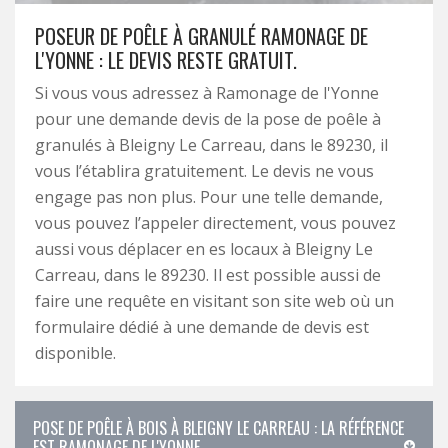
POSEUR DE POÊLE À GRANULÉ RAMONAGE DE
L'YONNE : LE DEVIS RESTE GRATUIT.
Si vous vous adressez à Ramonage de l'Yonne
pour une demande devis de la pose de poêle à
granulés à Bleigny Le Carreau, dans le 89230, il
vous l’établira gratuitement. Le devis ne vous
engage pas non plus. Pour une telle demande,
vous pouvez l’appeler directement, vous pouvez
aussi vous déplacer en es locaux à Bleigny Le
Carreau, dans le 89230. Il est possible aussi de
faire une requête en visitant son site web où un
formulaire dédié à une demande de devis est
disponible.
POSE DE POÊLE À BOIS À BLEIGNY LE CARREAU : LA RÉFÉRENCE
EST RAMONAGE DE L'YONNE.