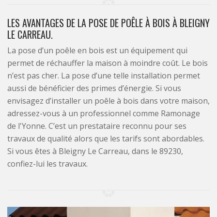
LES AVANTAGES DE LA POSE DE POÊLE À BOIS À BLEIGNY
LE CARREAU.
La pose d’un poêle en bois est un équipement qui
permet de réchauffer la maison à moindre coût. Le bois
n’est pas cher. La pose d’une telle installation permet
aussi de bénéficier des primes d’énergie. Si vous
envisagez d’installer un poêle à bois dans votre maison,
adressez-vous à un professionnel comme Ramonage
de l'Yonne. C’est un prestataire reconnu pour ses
travaux de qualité alors que les tarifs sont abordables.
Si vous êtes à Bleigny Le Carreau, dans le 89230,
confiez-lui les travaux.