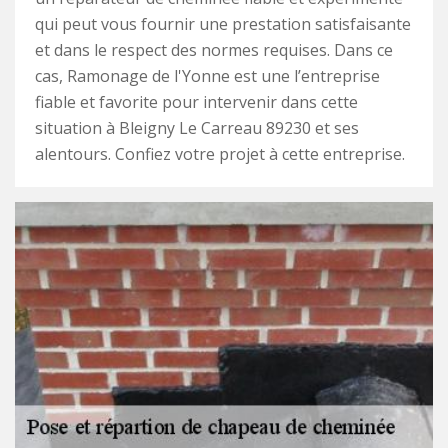
qui peut vous fournir une prestation satisfaisante
et dans le respect des normes requises. Dans ce
cas, Ramonage de l'Yonne est une l’entreprise
fiable et favorite pour intervenir dans cette
situation à Bleigny Le Carreau 89230 et ses
alentours. Confiez votre projet à cette entreprise.