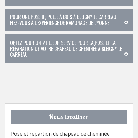
POUR UNE POSE DE POÊLE À BOIS À BLEIGNY LE CARREAU :
FIEZ-VOUS À L’EXPÉRIENCE DE RAMONAGE DE L'YONNE !
OPTEZ POUR UN MEILLEUR SERVICE POUR LA POSE ET LA
RÉPARATION DE VOTRE CHAPEAU DE CHEMINÉE À BLEIGNY LE
CARREAU
Nous localiser
Pose et répartion de chapeau de cheminée