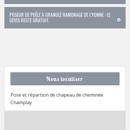
POSEUR DE POÊLE À GRANULÉ RAMONAGE DE L'YONNE : LE
DEVIS RESTE GRATUIT.
Nous localiser
Pose et répartion de chapeau de cheminée
Champlay