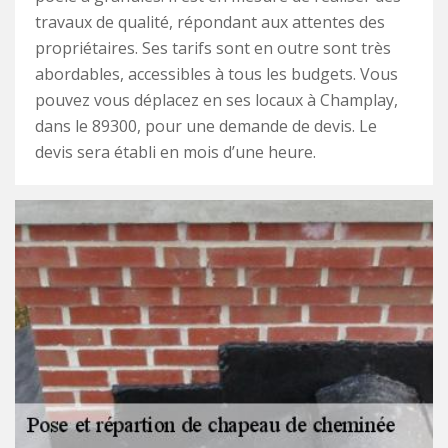
travaux de qualité, répondant aux attentes des
propriétaires. Ses tarifs sont en outre sont très
abordables, accessibles à tous les budgets. Vous
pouvez vous déplacez en ses locaux à Champlay,
dans le 89300, pour une demande de devis. Le
devis sera établi en mois d’une heure.