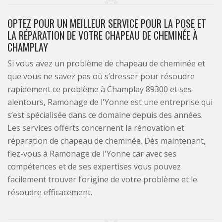
OPTEZ POUR UN MEILLEUR SERVICE POUR LA POSE ET
LA RÉPARATION DE VOTRE CHAPEAU DE CHEMINÉE À
CHAMPLAY
Si vous avez un problème de chapeau de cheminée et
que vous ne savez pas où s’dresser pour résoudre
rapidement ce problème à Champlay 89300 et ses
alentours, Ramonage de l'Yonne est une entreprise qui
s’est spécialisée dans ce domaine depuis des années.
Les services offerts concernent la rénovation et
réparation de chapeau de cheminée. Dès maintenant,
fiez-vous à Ramonage de l'Yonne car avec ses
compétences et de ses expertises vous pouvez
facilement trouver l’origine de votre problème et le
résoudre efficacement.