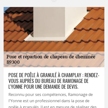
POSE DE POÊLE À GRANULÉ À CHAMPLAY : RENDEZ-
VOUS AUPRÈS DU BUREAU DE RAMONAGE DE
L'YONNE POUR UNE DEMANDE DE DEVIS.
Reconnu pour ses compétences, Ramonage de
l'Yonne est un professionnel dans la pose de
poêle à granulés. Il est en mesure de réaliser des