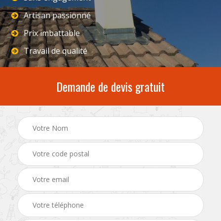
Artisan passionné
Prix imbattable
Travail de qualité
Demande de devis gratuit