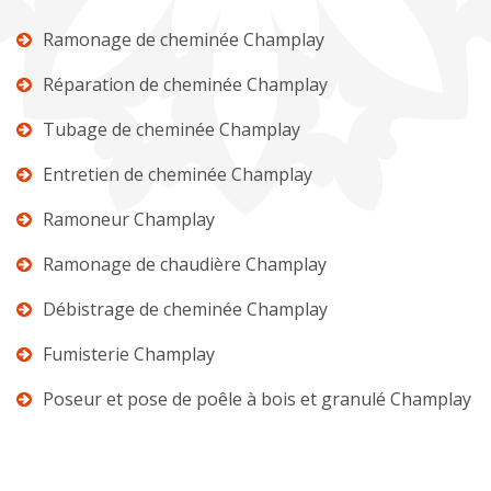
Ramonage de cheminée Champlay
Réparation de cheminée Champlay
Tubage de cheminée Champlay
Entretien de cheminée Champlay
Ramoneur Champlay
Ramonage de chaudière Champlay
Débistrage de cheminée Champlay
Fumisterie Champlay
Poseur et pose de poêle à bois et granulé Champlay