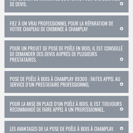
DE DEVIS.
FIEZ À UN VRAI PROFESSIONNEL POUR LA RÉPARATION DE
VOTRE CHAPEAU DE CHEMINÉE À CHAMPLAY
POUR UN PROJET DE POSE DE POÊLE EN BOIS, IL EST CONSEILLÉ
DE DEMANDER DES DEVIS AUPRÈS DE PLUSIEURS
PRESTATAIRES.
POSE DE POÊLE À BOIS À CHAMPLAY 89300 : FAITES APPEL AU
SERVICE D’UN PRESTATAIRE PROFESSIONNEL
POUR LA MISE EN PLACE D’UN POÊLE À BOIS, IL EST TOUJOURS
RECOMMANDÉ DE FAIRE APPEL À UN PROFESSIONNEL.
LES AVANTAGES DE LA POSE DE POÊLE À BOIS À CHAMPLAY.