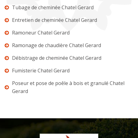
Tubage de cheminée Chatel Gerard
Entretien de cheminée Chatel Gerard
Ramoneur Chatel Gerard
Ramonage de chaudière Chatel Gerard
Débistrage de cheminée Chatel Gerard
Fumisterie Chatel Gerard
Poseur et pose de poêle à bois et granulé Chatel
Gerard