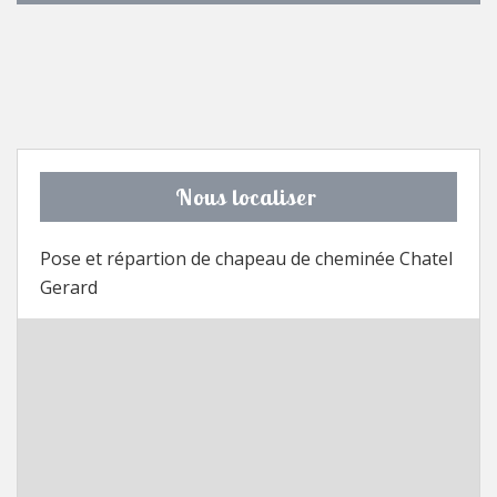
Nous localiser
Pose et répartion de chapeau de cheminée Chatel
Gerard