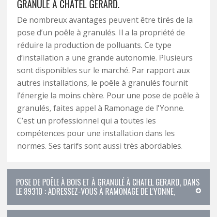
GRANULÉ À CHATEL GERARD.
De nombreux avantages peuvent être tirés de la
pose d’un poêle à granulés. Il a la propriété de
réduire la production de polluants. Ce type
d’installation a une grande autonomie. Plusieurs
sont disponibles sur le marché. Par rapport aux
autres installations, le poêle à granulés fournit
l’énergie la moins chère. Pour une pose de poêle à
granulés, faites appel à Ramonage de l'Yonne.
C’est un professionnel qui a toutes les
compétences pour une installation dans les
normes. Ses tarifs sont aussi très abordables.
POSE DE POÊLE À BOIS ET À GRANULÉ À CHATEL GERARD, DANS
LE 89310 : ADRESSEZ-VOUS À RAMONAGE DE L'YONNE,