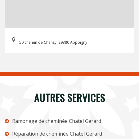
50 chemin de Chansy, 89380 Appoigny
AUTRES SERVICES
Ramonage de cheminée Chatel Gerard
Réparation de cheminée Chatel Gerard