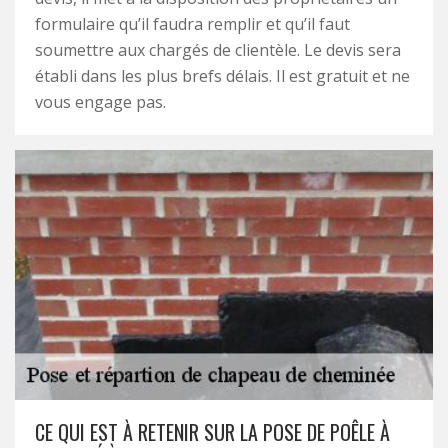
formulaire qu’il faudra remplir et qu’il faut
soumettre aux chargés de clientèle. Le devis sera
établi dans les plus brefs délais. Il est gratuit et ne
vous engage pas.
CE QUI EST À RETENIR SUR LA POSE DE POÊLE À