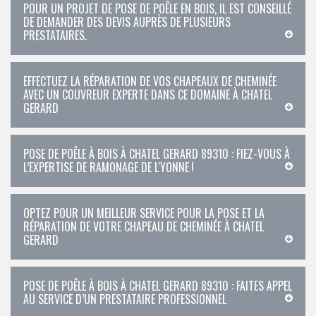
POUR UN PROJET DE POSE DE POÊLE EN BOIS, IL EST CONSEILLÉ
DE DEMANDER DES DEVIS AUPRÈS DE PLUSIEURS
PRESTATAIRES.
EFFECTUEZ LA RÉPARATION DE VOS CHAPEAUX DE CHEMINÉE
AVEC UN COUVREUR EXPERTE DANS CE DOMAINE À CHATEL
GERARD
POSE DE POÊLE À BOIS À CHATEL GERARD 89310 : FIEZ-VOUS À
L’EXPERTISE DE RAMONAGE DE L'YONNE !
OPTEZ POUR UN MEILLEUR SERVICE POUR LA POSE ET LA
RÉPARATION DE VOTRE CHAPEAU DE CHEMINÉE À CHATEL
GERARD
POSE DE POÊLE À BOIS À CHATEL GERARD 89310 : FAITES APPEL
AU SERVICE D’UN PRESTATAIRE PROFESSIONNEL