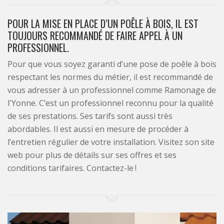
POUR LA MISE EN PLACE D’UN POÊLE À BOIS, IL EST
TOUJOURS RECOMMANDÉ DE FAIRE APPEL À UN
PROFESSIONNEL.
Pour que vous soyez garanti d’une pose de poêle à bois
respectant les normes du métier, il est recommandé de
vous adresser à un professionnel comme Ramonage de
l'Yonne. C’est un professionnel reconnu pour la qualité
de ses prestations. Ses tarifs sont aussi très
abordables. Il est aussi en mesure de procéder à
l’entretien régulier de votre installation. Visitez son site
web pour plus de détails sur ses offres et ses
conditions tarifaires. Contactez-le !