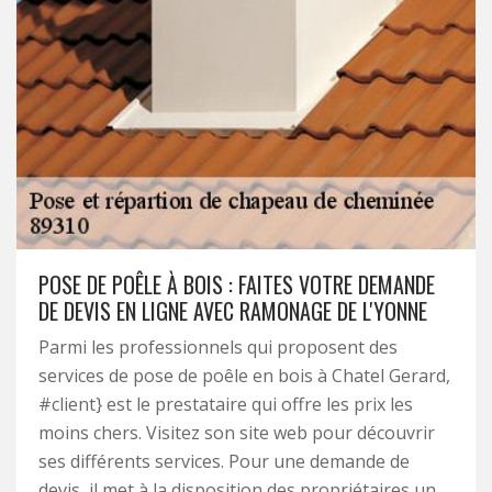
POSE DE POÊLE À BOIS : FAITES VOTRE DEMANDE
DE DEVIS EN LIGNE AVEC RAMONAGE DE L'YONNE
Parmi les professionnels qui proposent des
services de pose de poêle en bois à Chatel Gerard,
#client} est le prestataire qui offre les prix les
moins chers. Visitez son site web pour découvrir
ses différents services. Pour une demande de
devis, il met à la disposition des propriétaires un