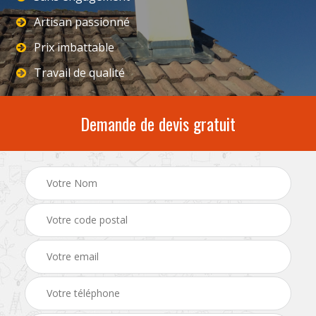
Artisan passionné
Prix imbattable
Travail de qualité
Demande de devis gratuit