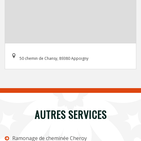
50 chemin de Chansy, 89380 Appoigny
AUTRES SERVICES
Ramonage de cheminée Cheroy