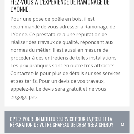
FIEZ-VOUS À L’EXPÉRIENCE DE RAMONAGE DE
L'YONNE !
Pour une pose de poêle en bois, il est
recommandé de vous adresser à Ramonage de
l'Yonne. Ce prestataire a une réputation de
réaliser des travaux de qualité, répondant aux
normes du métier. Il est aussi en mesure de
procéder à des entretiens de telles installations.
Les prix pratiqués sont en outre très attractifs.
Contactez-le pour plus de détails sur ses services
et ses tarifs. Pour un devis de vos travaux,
appelez-le. Le devis sera gratuit et ne vous
engage pas.
OPTEZ POUR UN MEILLEUR SERVICE POUR LA POSE ET LA
RÉPARATION DE VOTRE CHAPEAU DE CHEMINÉE À CHEROY