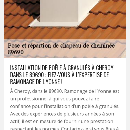
INSTALLATION DE POÊLE À GRANULÉS À CHEROY
DANS LE 89690 : FIEZ-VOUS À L’EXPERTISE DE
RAMONAGE DE L'YONNE !
À Cheroy, dans le 89690, Ramonage de l'Yonne est
un professionnel à qui vous pouvez faire
confiance pour l’installation d’un poêle à granulés.
Avec des expériences de plusieurs années à son
actif, il est en mesure de fournir une prestation
respectant les normes. Contactez-le si vous êtes à