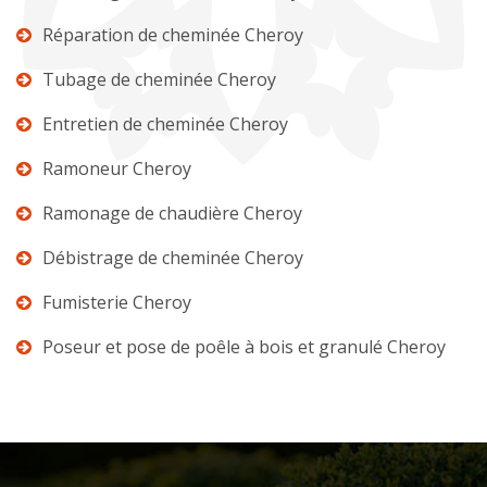
Réparation de cheminée Cheroy
Tubage de cheminée Cheroy
Entretien de cheminée Cheroy
Ramoneur Cheroy
Ramonage de chaudière Cheroy
Débistrage de cheminée Cheroy
Fumisterie Cheroy
Poseur et pose de poêle à bois et granulé Cheroy