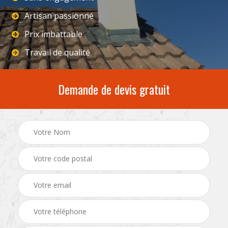
Artisan passionné
Prix imbattable
Travail de qualité
Demande de devis gratuit