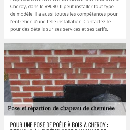
Cheroy, dans le 89690. Il peut installer tout type
de modèle. Il a aussi toutes les compétences pour
l’entretien d’une telle installation. Contactez-le
pour des détails sur ses services et ses tarifs.
POUR UNE POSE DE POÊLE À BOIS À CHEROY :