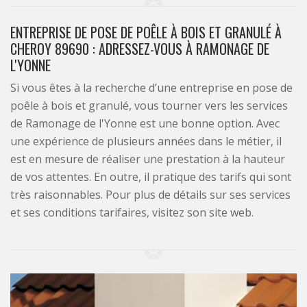
ENTREPRISE DE POSE DE POÊLE À BOIS ET GRANULÉ À
CHEROY 89690 : ADRESSEZ-VOUS À RAMONAGE DE
L'YONNE
Si vous êtes à la recherche d’une entreprise en pose de
poêle à bois et granulé, vous tourner vers les services
de Ramonage de l'Yonne est une bonne option. Avec
une expérience de plusieurs années dans le métier, il
est en mesure de réaliser une prestation à la hauteur
de vos attentes. En outre, il pratique des tarifs qui sont
très raisonnables. Pour plus de détails sur ses services
et ses conditions tarifaires, visitez son site web.