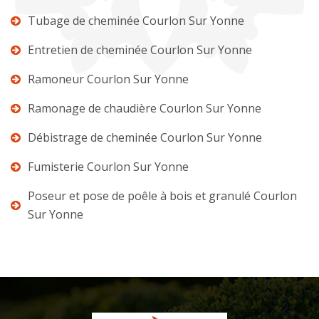
Tubage de cheminée Courlon Sur Yonne
Entretien de cheminée Courlon Sur Yonne
Ramoneur Courlon Sur Yonne
Ramonage de chaudière Courlon Sur Yonne
Débistrage de cheminée Courlon Sur Yonne
Fumisterie Courlon Sur Yonne
Poseur et pose de poêle à bois et granulé Courlon
Sur Yonne