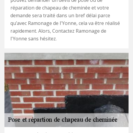
pouvez demander un devis de pose ou de
réparation de chapeau de cheminée et votre
demande sera traité dans un bref délai parce
qu’avec Ramonage de l'Yonne, cela va être réalisé
rapidement. Alors, Contactez Ramonage de
l'Yonne sans hésitez.