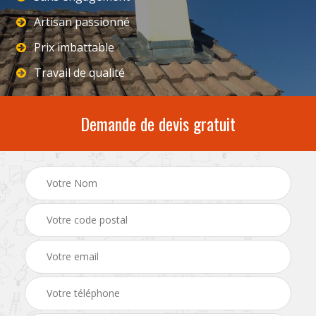
Artisan passionné
Prix imbattable
Travail de qualité
Demande de devis gratuit