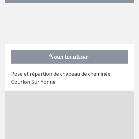
Nous localiser
Pose et répartion de chapeau de cheminée
Courlon Sur Yonne