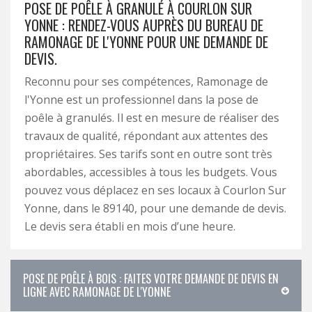
POSE DE POÊLE À GRANULÉ À COURLON SUR
YONNE : RENDEZ-VOUS AUPRÈS DU BUREAU DE
RAMONAGE DE L'YONNE POUR UNE DEMANDE DE
DEVIS.
Reconnu pour ses compétences, Ramonage de
l'Yonne est un professionnel dans la pose de
poêle à granulés. Il est en mesure de réaliser des
travaux de qualité, répondant aux attentes des
propriétaires. Ses tarifs sont en outre sont très
abordables, accessibles à tous les budgets. Vous
pouvez vous déplacez en ses locaux à Courlon Sur
Yonne, dans le 89140, pour une demande de devis.
Le devis sera établi en mois d’une heure.
POSE DE POÊLE À BOIS : FAITES VOTRE DEMANDE DE DEVIS EN
LIGNE AVEC RAMONAGE DE L'YONNE