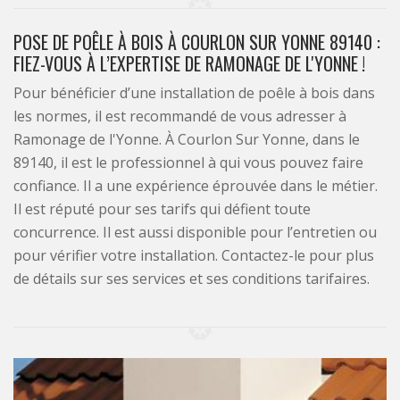
POSE DE POÊLE À BOIS À COURLON SUR YONNE 89140 :
FIEZ-VOUS À L’EXPERTISE DE RAMONAGE DE L'YONNE !
Pour bénéficier d’une installation de poêle à bois dans
les normes, il est recommandé de vous adresser à
Ramonage de l'Yonne. À Courlon Sur Yonne, dans le
89140, il est le professionnel à qui vous pouvez faire
confiance. Il a une expérience éprouvée dans le métier.
Il est réputé pour ses tarifs qui défient toute
concurrence. Il est aussi disponible pour l’entretien ou
pour vérifier votre installation. Contactez-le pour plus
de détails sur ses services et ses conditions tarifaires.