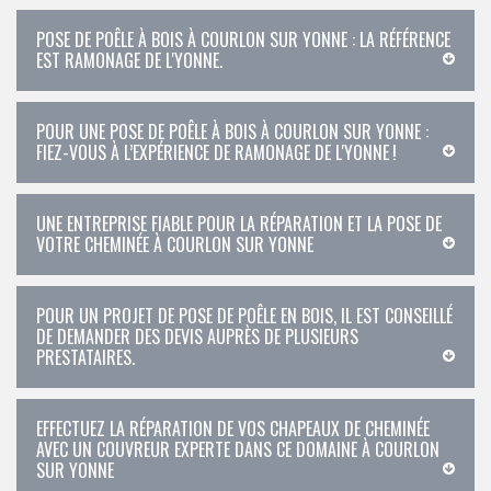
POSE DE POÊLE À BOIS À COURLON SUR YONNE : LA RÉFÉRENCE
EST RAMONAGE DE L'YONNE.
POUR UNE POSE DE POÊLE À BOIS À COURLON SUR YONNE :
FIEZ-VOUS À L’EXPÉRIENCE DE RAMONAGE DE L'YONNE !
UNE ENTREPRISE FIABLE POUR LA RÉPARATION ET LA POSE DE
VOTRE CHEMINÉE À COURLON SUR YONNE
POUR UN PROJET DE POSE DE POÊLE EN BOIS, IL EST CONSEILLÉ
DE DEMANDER DES DEVIS AUPRÈS DE PLUSIEURS
PRESTATAIRES.
EFFECTUEZ LA RÉPARATION DE VOS CHAPEAUX DE CHEMINÉE
AVEC UN COUVREUR EXPERTE DANS CE DOMAINE À COURLON
SUR YONNE