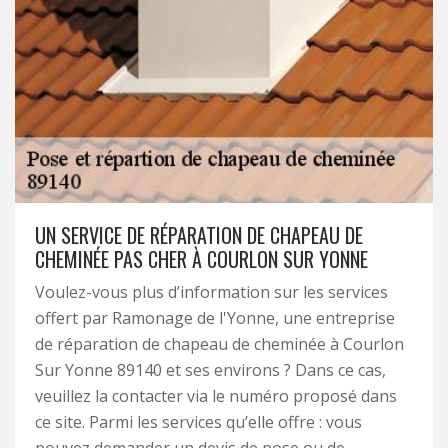
UN SERVICE DE RÉPARATION DE CHAPEAU DE
CHEMINÉE PAS CHER À COURLON SUR YONNE
Voulez-vous plus d’information sur les services
offert par Ramonage de l'Yonne, une entreprise
de réparation de chapeau de cheminée à Courlon
Sur Yonne 89140 et ses environs ? Dans ce cas,
veuillez la contacter via le numéro proposé dans
ce site. Parmi les services qu’elle offre : vous