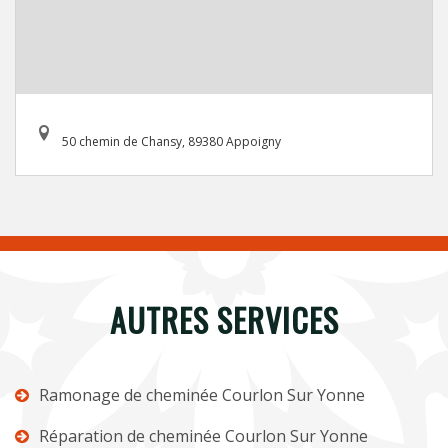
50 chemin de Chansy, 89380 Appoigny
AUTRES SERVICES
Ramonage de cheminée Courlon Sur Yonne
Réparation de cheminée Courlon Sur Yonne