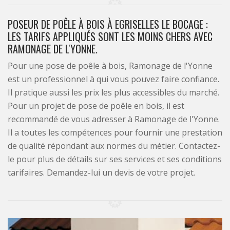
POSEUR DE POÊLE À BOIS À EGRISELLES LE BOCAGE :
LES TARIFS APPLIQUÉS SONT LES MOINS CHERS AVEC
RAMONAGE DE L'YONNE.
Pour une pose de poêle à bois, Ramonage de l'Yonne
est un professionnel à qui vous pouvez faire confiance.
Il pratique aussi les prix les plus accessibles du marché.
Pour un projet de pose de poêle en bois, il est
recommandé de vous adresser à Ramonage de l'Yonne.
Il a toutes les compétences pour fournir une prestation
de qualité répondant aux normes du métier. Contactez-
le pour plus de détails sur ses services et ses conditions
tarifaires. Demandez-lui un devis de votre projet.