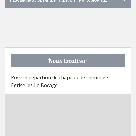
Nous localiser
Pose et répartion de chapeau de cheminée
Egriselles Le Bocage