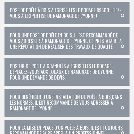
POSE DE POÊLE À BOIS À EGRISELLES LE BOCAGE 89500 : FIEZ-
VOUS À L’EXPERTISE DE RAMONAGE DE L'YONNE !
POUR UNE POSE DE POÊLE EN BOIS, IL EST RECOMMANDÉ DE
VOUS ADRESSER À RAMONAGE DE L'YONNE. CE PRESTATAIRE A
UNE RÉPUTATION DE RÉALISER DES TRAVAUX DE QUALITÉ
POSEUR DE POÊLE À GRANULÉS À EGRISELLES LE BOCAGE :
DÉPLACEZ-VOUS AUX LOCAUX DE RAMONAGE DE L'YONNE
POUR UNE DEMANDE DE DEVIS.
POUR BÉNÉFICIER D’UNE INSTALLATION DE POÊLE À BOIS DANS
LES NORMES, IL EST RECOMMANDÉ DE VOUS ADRESSER À
RAMONAGE DE L'YONNE.
POUR LA MISE EN PLACE D’UN POÊLE À BOIS, IL EST TOUJOURS
RECOMMANDÉ DE FAIRE APPEL À UN PROFESSIONNEL.