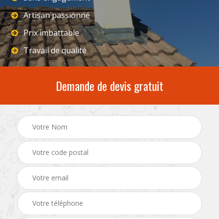
Artisan passionné
Prix imbattable
Travail de qualité
Demande de devis gratuit