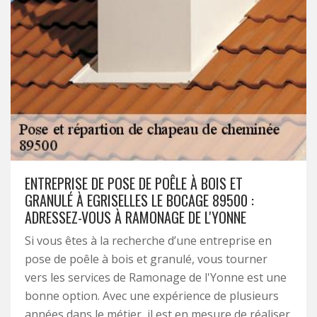
ENTREPRISE DE POSE DE POÊLE À BOIS ET
GRANULÉ À EGRISELLES LE BOCAGE 89500 :
ADRESSEZ-VOUS À RAMONAGE DE L'YONNE
Si vous êtes à la recherche d’une entreprise en
pose de poêle à bois et granulé, vous tourner
vers les services de Ramonage de l'Yonne est une
bonne option. Avec une expérience de plusieurs
années dans le métier, il est en mesure de réaliser