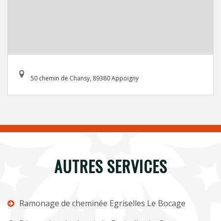
50 chemin de Chansy, 89380 Appoigny
AUTRES SERVICES
Ramonage de cheminée Egriselles Le Bocage