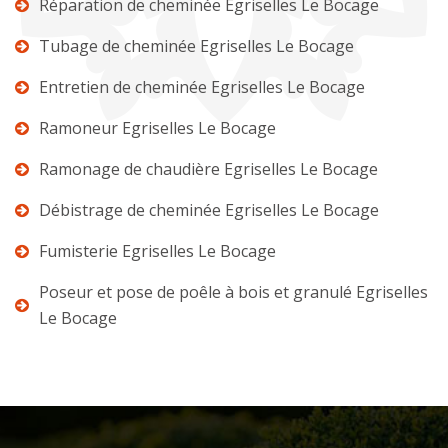
Réparation de cheminée Egriselles Le Bocage
Tubage de cheminée Egriselles Le Bocage
Entretien de cheminée Egriselles Le Bocage
Ramoneur Egriselles Le Bocage
Ramonage de chaudière Egriselles Le Bocage
Débistrage de cheminée Egriselles Le Bocage
Fumisterie Egriselles Le Bocage
Poseur et pose de poêle à bois et granulé Egriselles
Le Bocage