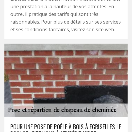
une prestation à la hauteur de vos attentes. En
outre, il pratique des tarifs qui sont très
raisonnables. Pour plus de détails sur ses services
et ses conditions tarifaires, visitez son site web.
POUR UNE POSE DE POÊLE À BOIS À EGRISELLES LE