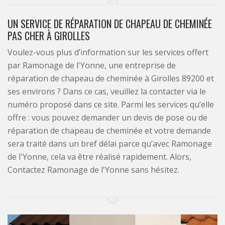
UN SERVICE DE RÉPARATION DE CHAPEAU DE CHEMINÉE
PAS CHER À GIROLLES
Voulez-vous plus d’information sur les services offert
par Ramonage de l'Yonne, une entreprise de
réparation de chapeau de cheminée à Girolles 89200 et
ses environs ? Dans ce cas, veuillez la contacter via le
numéro proposé dans ce site. Parmi les services qu’elle
offre : vous pouvez demander un devis de pose ou de
réparation de chapeau de cheminée et votre demande
sera traité dans un bref délai parce qu’avec Ramonage
de l'Yonne, cela va être réalisé rapidement. Alors,
Contactez Ramonage de l'Yonne sans hésitez.