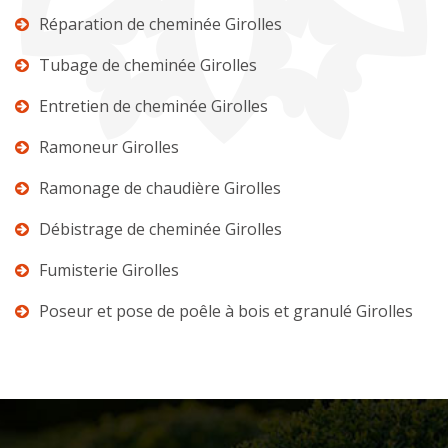
Réparation de cheminée Girolles
Tubage de cheminée Girolles
Entretien de cheminée Girolles
Ramoneur Girolles
Ramonage de chaudière Girolles
Débistrage de cheminée Girolles
Fumisterie Girolles
Poseur et pose de poêle à bois et granulé Girolles