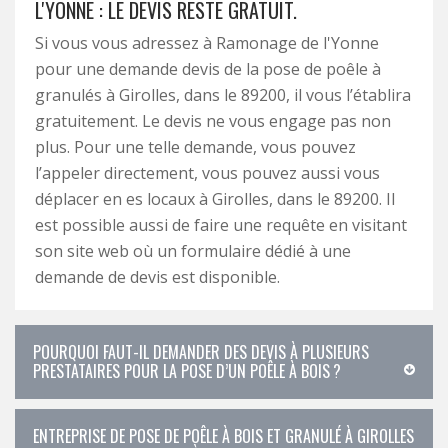
L'YONNE : LE DEVIS RESTE GRATUIT.
Si vous vous adressez à Ramonage de l'Yonne
pour une demande devis de la pose de poêle à
granulés à Girolles, dans le 89200, il vous l’établira
gratuitement. Le devis ne vous engage pas non
plus. Pour une telle demande, vous pouvez
l’appeler directement, vous pouvez aussi vous
déplacer en es locaux à Girolles, dans le 89200. Il
est possible aussi de faire une requête en visitant
son site web où un formulaire dédié à une
demande de devis est disponible.
POURQUOI FAUT-IL DEMANDER DES DEVIS À PLUSIEURS
PRESTATAIRES POUR LA POSE D’UN POÊLE À BOIS ?
ENTREPRISE DE POSE DE POÊLE À BOIS ET GRANULÉ À GIROLLES