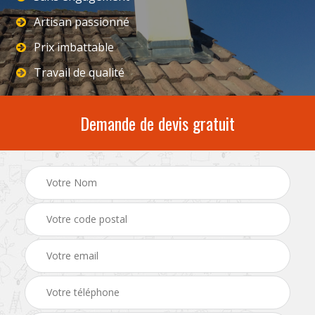
Artisan passionné
Prix imbattable
Travail de qualité
Demande de devis gratuit