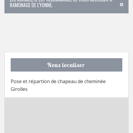
RAMONAGE DE L'YONNE.
Nous localiser
Pose et répartion de chapeau de cheminée
Girolles