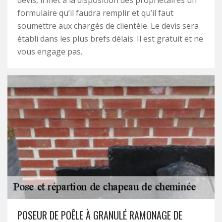
devis, il met à la disposition des propriétaires un
formulaire qu’il faudra remplir et qu’il faut
soumettre aux chargés de clientèle. Le devis sera
établi dans les plus brefs délais. Il est gratuit et ne
vous engage pas.
POSEUR DE POÊLE À GRANULÉ RAMONAGE DE