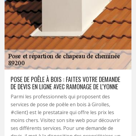
POSE DE POÊLE À BOIS : FAITES VOTRE DEMANDE
DE DEVIS EN LIGNE AVEC RAMONAGE DE L'YONNE
Parmi les professionnels qui proposent des
services de pose de poêle en bois à Girolles,
#client} est le prestataire qui offre les prix les
moins chers. Visitez son site web pour découvrir
ses différents services. Pour une demande de