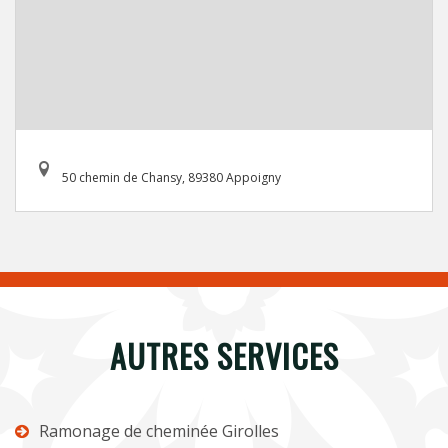
50 chemin de Chansy, 89380 Appoigny
AUTRES SERVICES
Ramonage de cheminée Girolles