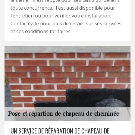
le métier. Il est réputé pour ses tarifs qui défient
toute concurrence. Il est aussi disponible pour
l’entretien ou pour vérifier votre installation.
Contactez-le pour plus de détails sur ses services
et ses conditions tarifaires.
UN SERVICE DE RÉPARATION DE CHAPEAU DE