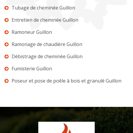
Tubage de cheminée Guillon
Entretien de cheminée Guillon
Ramoneur Guillon
Ramonage de chaudière Guillon
Débistrage de cheminée Guillon
Fumisterie Guillon
Poseur et pose de poêle à bois et granulé Guillon