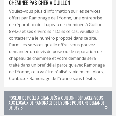
CHEMINÉE PAS CHER À GUILLON
Voulez-vous plus d’information sur les services
offert par Ramonage de l'Yonne, une entreprise
de réparation de chapeau de cheminée à Guillon
89420 et ses environs ? Dans ce cas, veuillez la
contacter via le numéro proposé dans ce site.
Parmi les services qu’elle offre : vous pouvez
demander un devis de pose ou de réparation de
chapeau de cheminée et votre demande sera
traité dans un bref délai parce qu’avec Ramonage
de l'Yonne, cela va être réalisé rapidement. Alors,
Contactez Ramonage de l'Yonne sans hésitez.
POSEUR DE POÊLE À GRANULÉS À GUILLON : DÉPLACEZ-VOUS
AUX LOCAUX DE RAMONAGE DE L'YONNE POUR UNE DEMANDE
DE DEVIS.