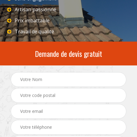
Artisan passionné
Prix imbattable
Travail de qualité
Demande de devis gratuit