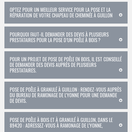
OPTEZ POUR UN MEILLEUR SERVICE POUR LA POSE ET LA
RÉPARATION DE VOTRE CHAPEAU DE CHEMINÉE À GUILLON
POURQUOI FAUT-IL DEMANDER DES DEVIS À PLUSIEURS
PRESTATAIRES POUR LA POSE D’UN POÊLE À BOIS ?
POUR UN PROJET DE POSE DE POÊLE EN BOIS, IL EST CONSEILLÉ
DE DEMANDER DES DEVIS AUPRÈS DE PLUSIEURS
PRESTATAIRES.
POSE DE POÊLE À GRANULÉ À GUILLON : RENDEZ-VOUS AUPRÈS
DU BUREAU DE RAMONAGE DE L'YONNE POUR UNE DEMANDE
DE DEVIS.
POSE DE POÊLE À BOIS ET À GRANULÉ À GUILLON, DANS LE
89420 : ADRESSEZ-VOUS À RAMONAGE DE L'YONNE,