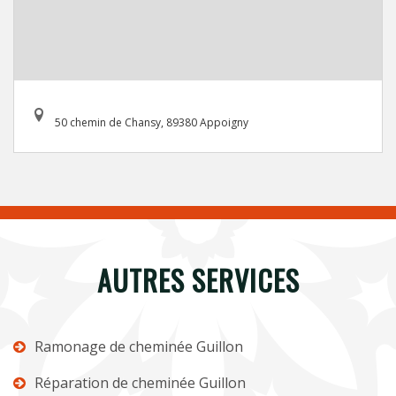
50 chemin de Chansy, 89380 Appoigny
AUTRES SERVICES
Ramonage de cheminée Guillon
Réparation de cheminée Guillon