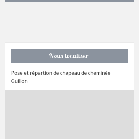
Nous localiser
Pose et répartion de chapeau de cheminée
Guillon