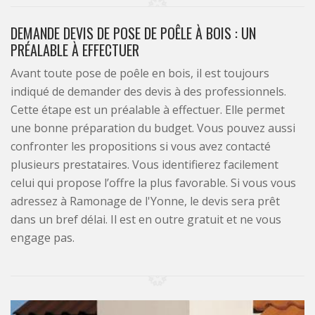
DEMANDE DEVIS DE POSE DE POÊLE À BOIS : UN
PRÉALABLE À EFFECTUER
Avant toute pose de poêle en bois, il est toujours
indiqué de demander des devis à des professionnels.
Cette étape est un préalable à effectuer. Elle permet
une bonne préparation du budget. Vous pouvez aussi
confronter les propositions si vous avez contacté
plusieurs prestataires. Vous identifierez facilement
celui qui propose l’offre la plus favorable. Si vous vous
adressez à Ramonage de l'Yonne, le devis sera prêt
dans un bref délai. Il est en outre gratuit et ne vous
engage pas.