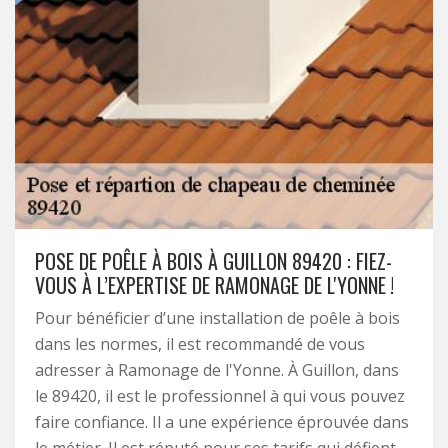
POSE DE POÊLE À BOIS À GUILLON 89420 : FIEZ-
VOUS À L’EXPERTISE DE RAMONAGE DE L'YONNE !
Pour bénéficier d’une installation de poêle à bois
dans les normes, il est recommandé de vous
adresser à Ramonage de l'Yonne. À Guillon, dans
le 89420, il est le professionnel à qui vous pouvez
faire confiance. Il a une expérience éprouvée dans