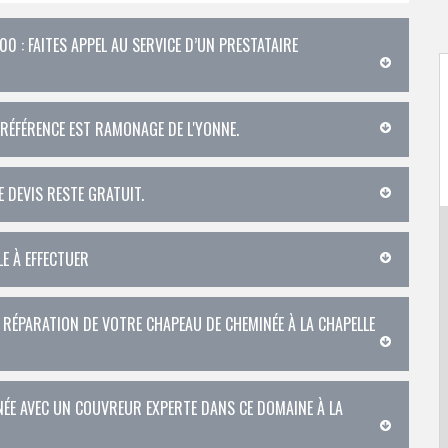
00 : FAITES APPEL AU SERVICE D’UN PRESTATAIRE
A RÉFÉRENCE EST RAMONAGE DE L'YONNE.
 DEVIS RESTE GRATUIT.
LE À EFFECTUER
 RÉPARATION DE VOTRE CHAPEAU DE CHEMINÉE À LA CHAPELLE
NÉE AVEC UN COUVREUR EXPERTE DANS CE DOMAINE À LA