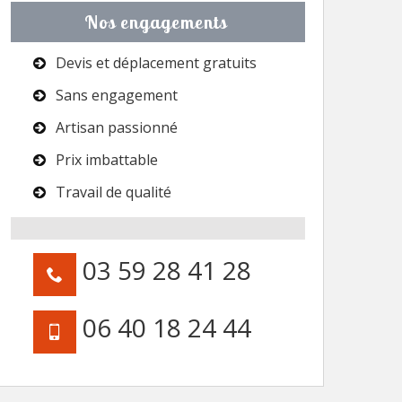
Nos engagements
Devis et déplacement gratuits
Sans engagement
Artisan passionné
Prix imbattable
Travail de qualité
03 59 28 41 28
06 40 18 24 44