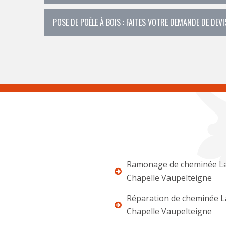
POSE DE POÊLE À BOIS : FAITES VOTRE DEMANDE DE DEV
Ramonage de cheminée L
Chapelle Vaupelteigne
Réparation de cheminée L
Chapelle Vaupelteigne