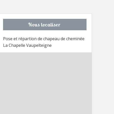
Nous localiser
Pose et répartion de chapeau de cheminée
La Chapelle Vaupelteigne