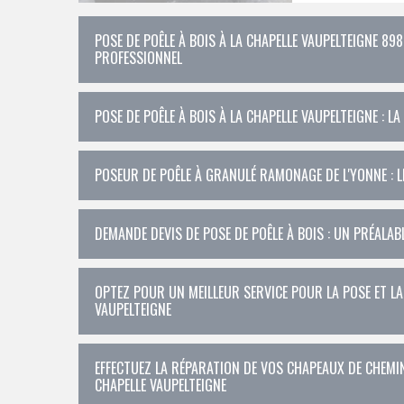
POSE DE POÊLE À BOIS À LA CHAPELLE VAUPELTEIGNE 898
PROFESSIONNEL
POSE DE POÊLE À BOIS À LA CHAPELLE VAUPELTEIGNE : L
POSEUR DE POÊLE À GRANULÉ RAMONAGE DE L'YONNE : LE
DEMANDE DEVIS DE POSE DE POÊLE À BOIS : UN PRÉALAB
OPTEZ POUR UN MEILLEUR SERVICE POUR LA POSE ET LA
VAUPELTEIGNE
EFFECTUEZ LA RÉPARATION DE VOS CHAPEAUX DE CHEMI
CHAPELLE VAUPELTEIGNE