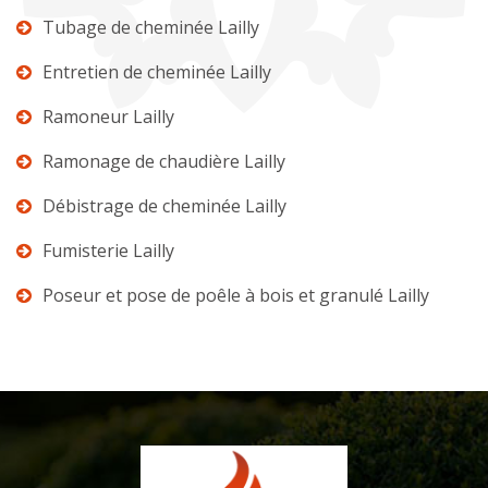
Tubage de cheminée Lailly
Entretien de cheminée Lailly
Ramoneur Lailly
Ramonage de chaudière Lailly
Débistrage de cheminée Lailly
Fumisterie Lailly
Poseur et pose de poêle à bois et granulé Lailly