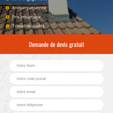
Artisan passionné
Prix imbattable
Travail de qualité
Demande de devis gratuit