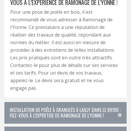
VOUS À L’EXPÉRIENCE DE RAMONAGE DE L'YONNE !
Pour une pose de poêle en bois, il est
recommandé de vous adresser à Ramonage de
l'Yonne. Ce prestataire a une réputation de
réaliser des travaux de qualité, répondant aux
normes du métier. Il est aussi en mesure de
procéder à des entretiens de telles installations.
Les prix pratiqués sont en outre très attractifs.
Contactez-le pour plus de détails sur ses services
et ses tarifs. Pour un devis de vos travaux,
appelez-le. Le devis sera gratuit et ne vous
engage pas.
INSTALLATION DE POÊLE À GRANULÉS À LAILLY DANS LE 89190 :
FIEZ-VOUS À L’EXPERTISE DE RAMONAGE DE L'YONNE !