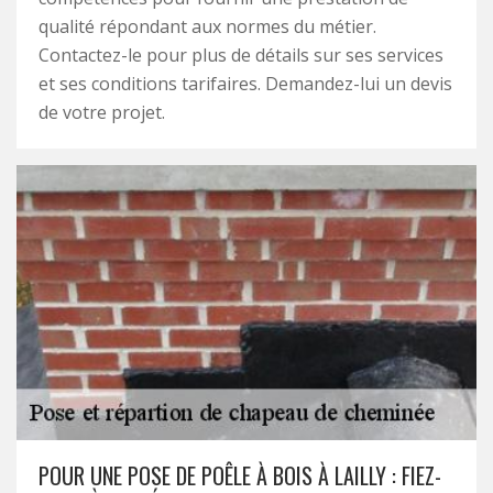
qualité répondant aux normes du métier.
Contactez-le pour plus de détails sur ses services
et ses conditions tarifaires. Demandez-lui un devis
de votre projet.
POUR UNE POSE DE POÊLE À BOIS À LAILLY : FIEZ-