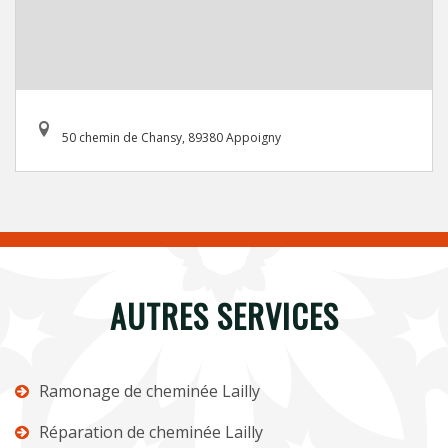
50 chemin de Chansy, 89380 Appoigny
AUTRES SERVICES
Ramonage de cheminée Lailly
Réparation de cheminée Lailly