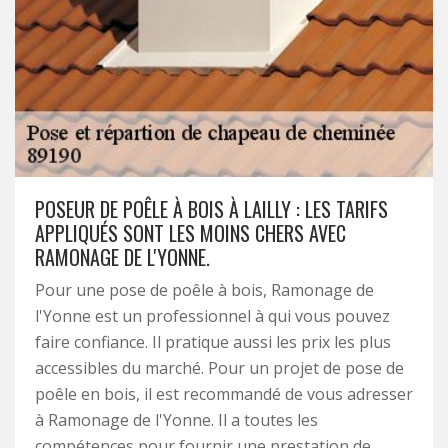
POSEUR DE POÊLE À BOIS À LAILLY : LES TARIFS
APPLIQUÉS SONT LES MOINS CHERS AVEC
RAMONAGE DE L'YONNE.
Pour une pose de poêle à bois, Ramonage de
l'Yonne est un professionnel à qui vous pouvez
faire confiance. Il pratique aussi les prix les plus
accessibles du marché. Pour un projet de pose de
poêle en bois, il est recommandé de vous adresser
à Ramonage de l'Yonne. Il a toutes les
compétences pour fournir une prestation de