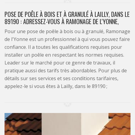
POSE DE POÊLE À BOIS ET À GRANULÉ À LAILLY, DANS LE
89190 : ADRESSEZ-VOUS À RAMONAGE DE L'YONNE,
Pour une pose de poêle à bois ou à granulé, Ramonage
de l'Yonne est un professionnel à qui vous pouvez faire
confiance. Il a toutes les qualifications requises pour
installer un poêle en respectant les normes requises.
Leader sur le marché pour ce genre de travaux, il
pratique aussi des tarifs très abordables. Pour plus de
détails sur ses services et ses conditions tarifaires,
appelez-le si vous êtes à Lailly, dans le 89190 ;