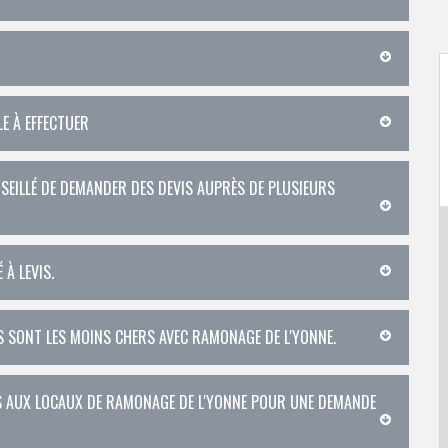
LE À EFFECTUER
NSEILLÉ DE DEMANDER DES DEVIS AUPRÈS DE PLUSIEURS
 À LEVIS.
UÉS SONT LES MOINS CHERS AVEC RAMONAGE DE L'YONNE.
US AUX LOCAUX DE RAMONAGE DE L'YONNE POUR UNE DEMANDE