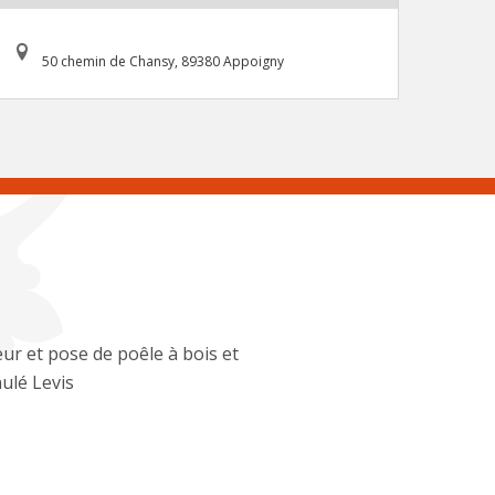
50 chemin de Chansy, 89380 Appoigny
ur et pose de poêle à bois et
ulé Levis