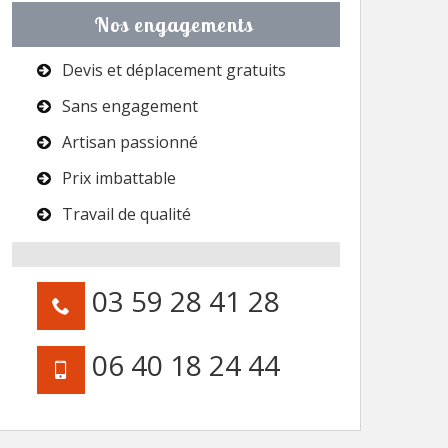
Nos engagements
Devis et déplacement gratuits
Sans engagement
Artisan passionné
Prix imbattable
Travail de qualité
03 59 28 41 28
06 40 18 24 44