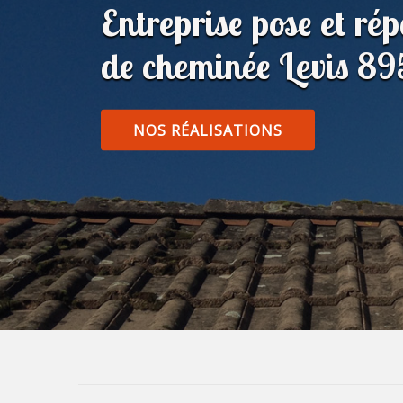
Entreprise pose et ré
de cheminée Levis 8
NOS RÉALISATIONS