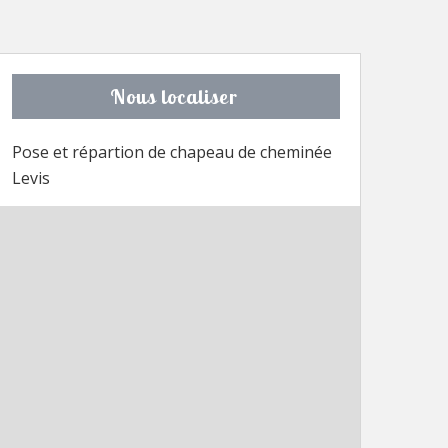
Nous localiser
Pose et répartion de chapeau de cheminée
Levis