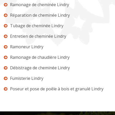
Ramonage de cheminée Lindry
Réparation de cheminée Lindry
Tubage de cheminée Lindry
Entretien de cheminée Lindry
Ramoneur Lindry
Ramonage de chaudière Lindry
Débistrage de cheminée Lindry
Fumisterie Lindry
Poseur et pose de poêle à bois et granulé Lindry