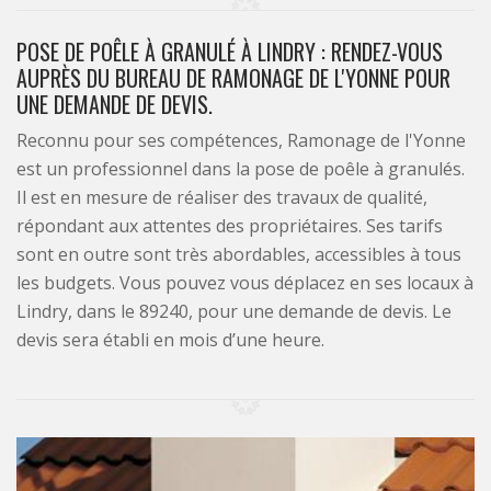
POSE DE POÊLE À GRANULÉ À LINDRY : RENDEZ-VOUS
AUPRÈS DU BUREAU DE RAMONAGE DE L'YONNE POUR
UNE DEMANDE DE DEVIS.
Reconnu pour ses compétences, Ramonage de l'Yonne
est un professionnel dans la pose de poêle à granulés.
Il est en mesure de réaliser des travaux de qualité,
répondant aux attentes des propriétaires. Ses tarifs
sont en outre sont très abordables, accessibles à tous
les budgets. Vous pouvez vous déplacez en ses locaux à
Lindry, dans le 89240, pour une demande de devis. Le
devis sera établi en mois d’une heure.