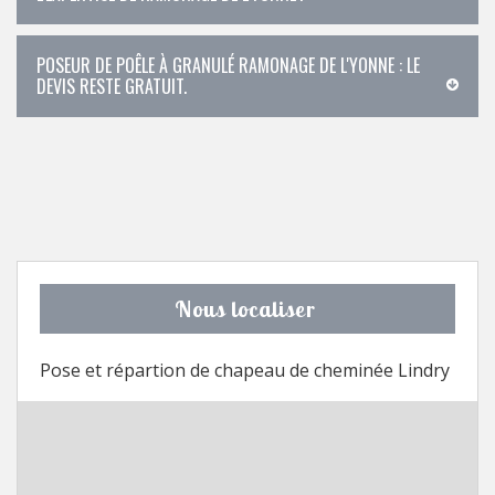
POSEUR DE POÊLE À GRANULÉ RAMONAGE DE L'YONNE : LE
DEVIS RESTE GRATUIT.
Nous localiser
Pose et répartion de chapeau de cheminée Lindry