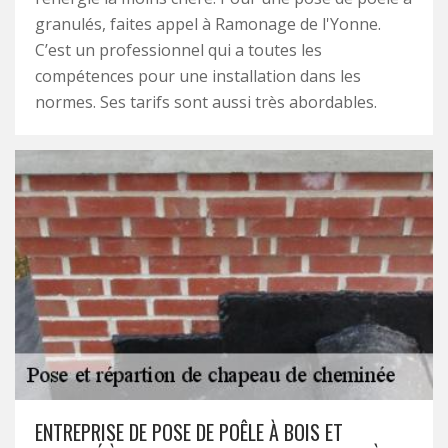
granulés, faites appel à Ramonage de l'Yonne.
C’est un professionnel qui a toutes les
compétences pour une installation dans les
normes. Ses tarifs sont aussi très abordables.
ENTREPRISE DE POSE DE POÊLE À BOIS ET