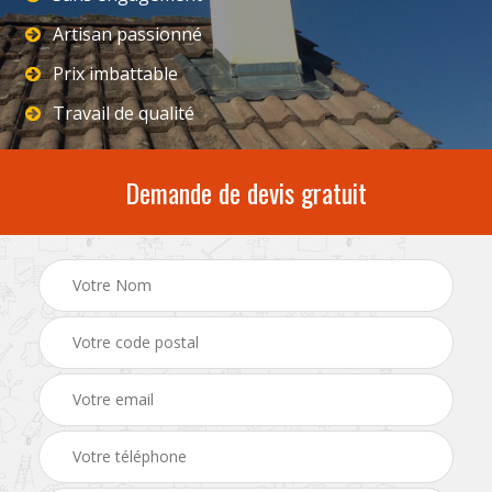
Artisan passionné
Prix imbattable
Travail de qualité
Demande de devis gratuit