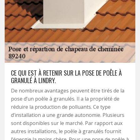
CE QUI EST À RETENIR SUR LA POSE DE POÊLE À
GRANULÉ À LINDRY.
De nombreux avantages peuvent être tirés de la
pose d’un poêle à granulés. Il a la propriété de
réduire la production de polluants. Ce type
d’installation a une grande autonomie. Plusieurs
sont disponibles sur le marché. Par rapport aux
autres installations, le poêle à granulés fournit
l’énergie la moins chère. Pour une pose de poêle à