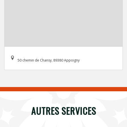
50 chemin de Chansy, 89380 Appoigny
AUTRES SERVICES