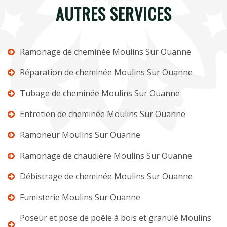
AUTRES SERVICES
Ramonage de cheminée Moulins Sur Ouanne
Réparation de cheminée Moulins Sur Ouanne
Tubage de cheminée Moulins Sur Ouanne
Entretien de cheminée Moulins Sur Ouanne
Ramoneur Moulins Sur Ouanne
Ramonage de chaudière Moulins Sur Ouanne
Débistrage de cheminée Moulins Sur Ouanne
Fumisterie Moulins Sur Ouanne
Poseur et pose de poêle à bois et granulé Moulins