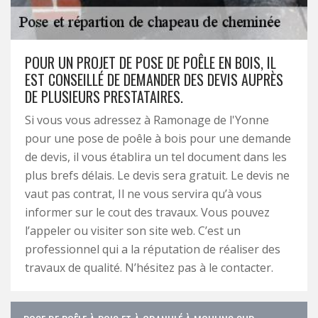
POUR UN PROJET DE POSE DE POÊLE EN BOIS, IL
EST CONSEILLÉ DE DEMANDER DES DEVIS AUPRÈS
DE PLUSIEURS PRESTATAIRES.
Si vous vous adressez à Ramonage de l'Yonne
pour une pose de poêle à bois pour une demande
de devis, il vous établira un tel document dans les
plus brefs délais. Le devis sera gratuit. Le devis ne
vaut pas contrat, Il ne vous servira qu’à vous
informer sur le cout des travaux. Vous pouvez
l’appeler ou visiter son site web. C’est un
professionnel qui a la réputation de réaliser des
travaux de qualité. N’hésitez pas à le contacter.