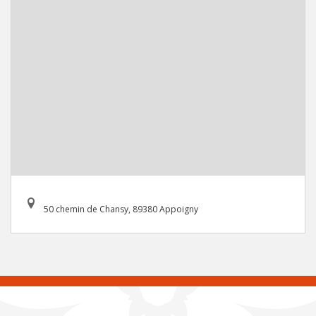
50 chemin de Chansy, 89380 Appoigny