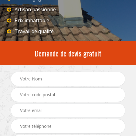
Artisan passionné
Prix imbattable
Travail de qualité
Demande de devis gratuit