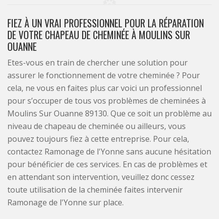
FIEZ À UN VRAI PROFESSIONNEL POUR LA RÉPARATION
DE VOTRE CHAPEAU DE CHEMINÉE À MOULINS SUR
OUANNE
Etes-vous en train de chercher une solution pour
assurer le fonctionnement de votre cheminée ? Pour
cela, ne vous en faites plus car voici un professionnel
pour s’occuper de tous vos problèmes de cheminées à
Moulins Sur Ouanne 89130. Que ce soit un problème au
niveau de chapeau de cheminée ou ailleurs, vous
pouvez toujours fiez à cette entreprise. Pour cela,
contactez Ramonage de l'Yonne sans aucune hésitation
pour bénéficier de ces services. En cas de problèmes et
en attendant son intervention, veuillez donc cessez
toute utilisation de la cheminée faites intervenir
Ramonage de l'Yonne sur place.