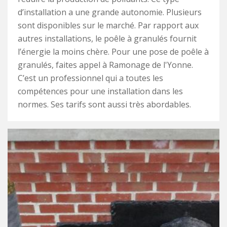
d’installation a une grande autonomie. Plusieurs
sont disponibles sur le marché. Par rapport aux
autres installations, le poêle à granulés fournit
l’énergie la moins chère. Pour une pose de poêle à
granulés, faites appel à Ramonage de l'Yonne.
C’est un professionnel qui a toutes les
compétences pour une installation dans les
normes. Ses tarifs sont aussi très abordables.