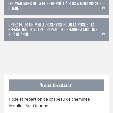
LES AVANTAGES DE LA POSE DE POÊLE À BOIS À MOULINS SUR
OUANNE.
OPTEZ POUR UN MEILLEUR SERVICE POUR LA POSE ET LA
RÉPARATION DE VOTRE CHAPEAU DE CHEMINÉE À MOULINS
SUR OUANNE
Nous localiser
Pose et répartion de chapeau de cheminée
Moulins Sur Ouanne