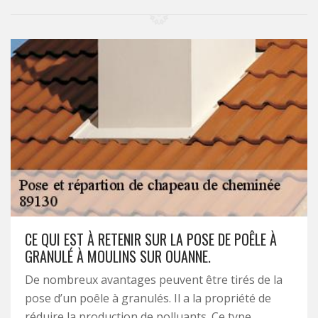
CE QUI EST À RETENIR SUR LA POSE DE POÊLE À
GRANULÉ À MOULINS SUR OUANNE.
De nombreux avantages peuvent être tirés de la
pose d’un poêle à granulés. Il a la propriété de
réduire la production de polluants. Ce type