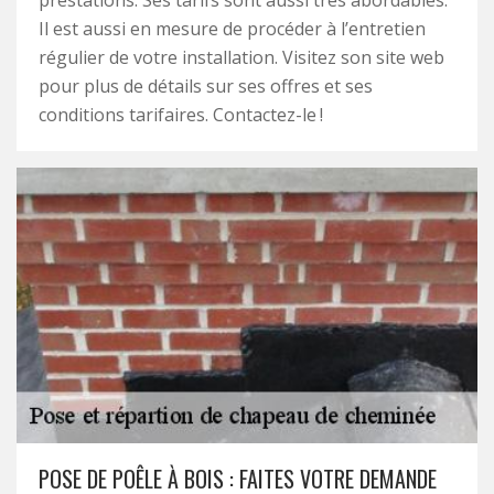
prestations. Ses tarifs sont aussi très abordables.
Il est aussi en mesure de procéder à l’entretien
régulier de votre installation. Visitez son site web
pour plus de détails sur ses offres et ses
conditions tarifaires. Contactez-le !
POSE DE POÊLE À BOIS : FAITES VOTRE DEMANDE