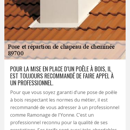
POUR LA MISE EN PLACE D’UN POÊLE À BOIS, IL
EST TOUJOURS RECOMMANDÉ DE FAIRE APPEL À
UN PROFESSIONNEL.
Pour que vous soyez garanti d’une pose de poêle
à bois respectant les normes du métier, il est
recommandé de vous adresser à un professionnel
comme Ramonage de l'Yonne. C’est un
professionnel reconnu pour la qualité de ses