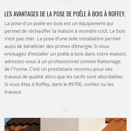
LES AVANTAGES DE LA POSE DE POÊLE À BOIS À ROFFEY.
La pose d’un poêle en bois est un équipement qui
permet de réchauffer la maison à moindre coût. Le bois
n’est pas cher. La pose d’une telle installation permet
aussi de bénéficier des primes d’énergie. Si vous
envisagez d’installer un poêle à bois dans votre maison,
adressez-vous à un professionnel comme Ramonage
de l'Yonne. C’est un prestataire reconnu pour ses
travaux de qualité alors que les tarifs sont abordables.
Si vous êtes à Roffey, dans le 89700, confiez-lui les
travaux.