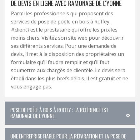
DE DEVIS EN LIGNE AVEC RAMONAGE DE L'YONNE
Parmi les professionnels qui proposent des
services de pose de poêle en bois à Roffey,
#client} est le prestataire qui offre les prix les
moins chers. Visitez son site web pour découvrir
ses différents services. Pour une demande de
devis, il met à la disposition des propriétaires un
formulaire qu’il faudra remplir et qu’il faut
soumettre aux chargés de clientèle. Le devis sera
établi dans les plus brefs délais. Il est gratuit et ne
vous engage pas.
POSE DE POÊLE À BOIS À ROFFEY : LA RÉFÉRENCE EST
RAMONAGE DE L'YONNE.
UNE ENTREPRISE FIABLE POUR LA RÉPARATION ET LA POSE DE