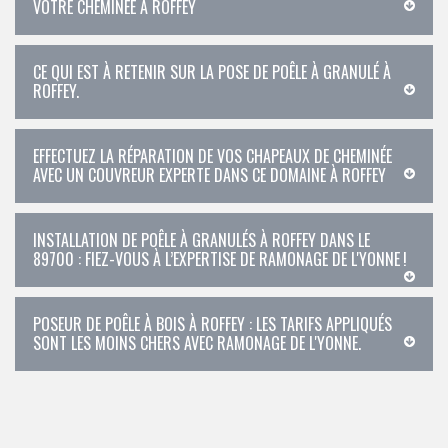
VOTRE CHEMINÉE À ROFFEY
CE QUI EST À RETENIR SUR LA POSE DE POÊLE À GRANULÉ À
ROFFEY.
EFFECTUEZ LA RÉPARATION DE VOS CHAPEAUX DE CHEMINÉE
AVEC UN COUVREUR EXPERTE DANS CE DOMAINE À ROFFEY
INSTALLATION DE POÊLE À GRANULÉS À ROFFEY DANS LE
89700 : FIEZ-VOUS À L’EXPERTISE DE RAMONAGE DE L'YONNE !
POSEUR DE POÊLE À BOIS À ROFFEY : LES TARIFS APPLIQUÉS
SONT LES MOINS CHERS AVEC RAMONAGE DE L'YONNE.