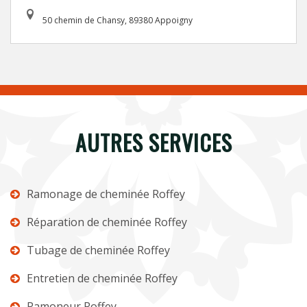
50 chemin de Chansy, 89380 Appoigny
AUTRES SERVICES
Ramonage de cheminée Roffey
Réparation de cheminée Roffey
Tubage de cheminée Roffey
Entretien de cheminée Roffey
Ramoneur Roffey