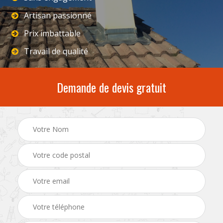
Artisan passionné
Prix imbattable
Travail de qualité
Demande de devis gratuit