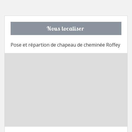
Nous localiser
Pose et répartion de chapeau de cheminée Roffey