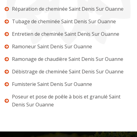
Réparation de cheminée Saint Denis Sur Ouanne
Tubage de cheminée Saint Denis Sur Ouanne
Entretien de cheminée Saint Denis Sur Ouanne
Ramoneur Saint Denis Sur Ouanne
Ramonage de chaudière Saint Denis Sur Ouanne
Débistrage de cheminée Saint Denis Sur Ouanne
Fumisterie Saint Denis Sur Ouanne
Poseur et pose de poêle à bois et granulé Saint
Denis Sur Ouanne