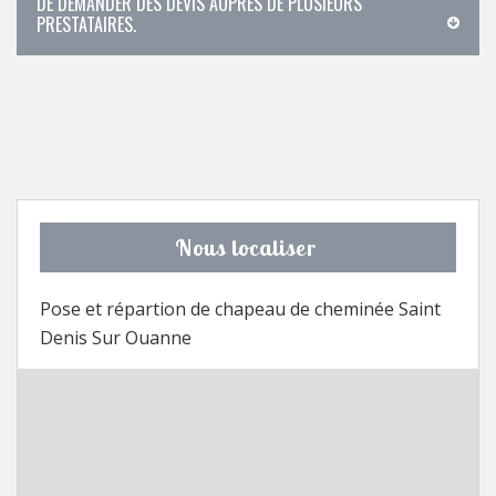
DE DEMANDER DES DEVIS AUPRÈS DE PLUSIEURS
PRESTATAIRES.
Nous localiser
Pose et répartion de chapeau de cheminée Saint
Denis Sur Ouanne