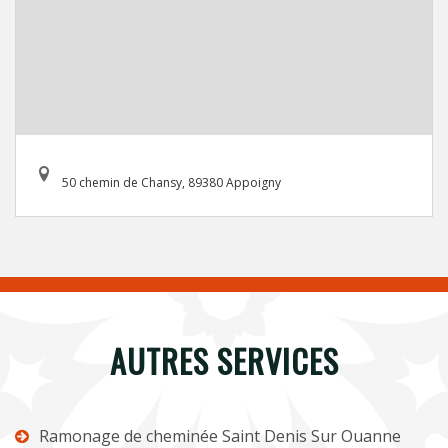
50 chemin de Chansy, 89380 Appoigny
AUTRES SERVICES
Ramonage de cheminée Saint Denis Sur Ouanne