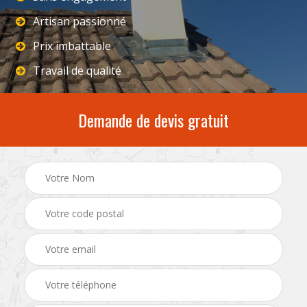
Artisan passionné
Prix imbattable
Travail de qualité
Demande de devis gratuit