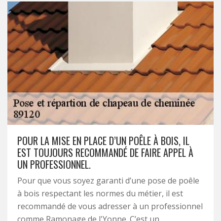
POUR LA MISE EN PLACE D’UN POÊLE À BOIS, IL
EST TOUJOURS RECOMMANDÉ DE FAIRE APPEL À
UN PROFESSIONNEL.
Pour que vous soyez garanti d’une pose de poêle
à bois respectant les normes du métier, il est
recommandé de vous adresser à un professionnel
comme Ramonage de l'Yonne. C’est un