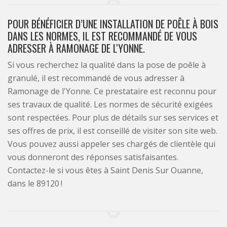
POUR BÉNÉFICIER D’UNE INSTALLATION DE POÊLE À BOIS
DANS LES NORMES, IL EST RECOMMANDÉ DE VOUS
ADRESSER À RAMONAGE DE L'YONNE.
Si vous recherchez la qualité dans la pose de poêle à
granulé, il est recommandé de vous adresser à
Ramonage de l'Yonne. Ce prestataire est reconnu pour
ses travaux de qualité. Les normes de sécurité exigées
sont respectées. Pour plus de détails sur ses services et
ses offres de prix, il est conseillé de visiter son site web.
Vous pouvez aussi appeler ses chargés de clientèle qui
vous donneront des réponses satisfaisantes.
Contactez-le si vous êtes à Saint Denis Sur Ouanne,
dans le 89120 !