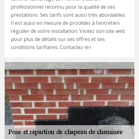
professionnel reconnu pour la qualité de ses
prestations. Ses tarifs sont aussi très abordables.
Il est aussi en mesure de procéder à l’entretien
régulier de votre installation. Visitez son site web
pour plus de détails sur ses offres et ses
conditions tarifaires. Contactez-le !