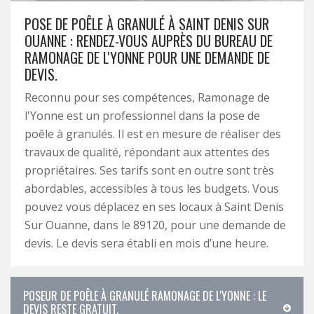
POSE DE POÊLE À GRANULÉ À SAINT DENIS SUR
OUANNE : RENDEZ-VOUS AUPRÈS DU BUREAU DE
RAMONAGE DE L'YONNE POUR UNE DEMANDE DE
DEVIS.
Reconnu pour ses compétences, Ramonage de
l'Yonne est un professionnel dans la pose de
poêle à granulés. Il est en mesure de réaliser des
travaux de qualité, répondant aux attentes des
propriétaires. Ses tarifs sont en outre sont très
abordables, accessibles à tous les budgets. Vous
pouvez vous déplacez en ses locaux à Saint Denis
Sur Ouanne, dans le 89120, pour une demande de
devis. Le devis sera établi en mois d’une heure.
POSEUR DE POÊLE À GRANULÉ RAMONAGE DE L'YONNE : LE
DEVIS RESTE GRATUIT.