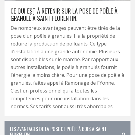
CE QUI EST À RETENIR SUR LA POSE DE POÊLE À
GRANULÉ À SAINT FLORENTIN.
De nombreux avantages peuvent être tirés de la
pose d’un poêle à granulés. Il a la propriété de
réduire la production de polluants. Ce type
d’installation a une grande autonomie. Plusieurs
sont disponibles sur le marché. Par rapport aux
autres installations, le poêle à granulés fournit
l’énergie la moins chère. Pour une pose de poêle à
granulés, faites appel à Ramonage de l'Yonne.
C’est un professionnel qui a toutes les
compétences pour une installation dans les
normes. Ses tarifs sont aussi très abordables.
LES AVANTAGES DE LA POSE DE POÊLE À BOIS À SAINT
FLORENTIN.