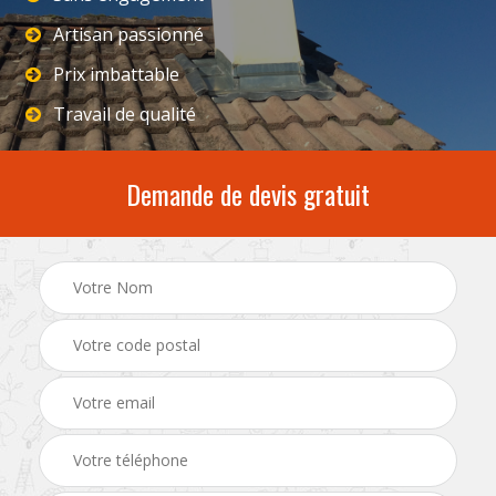
Artisan passionné
Prix imbattable
Travail de qualité
Demande de devis gratuit