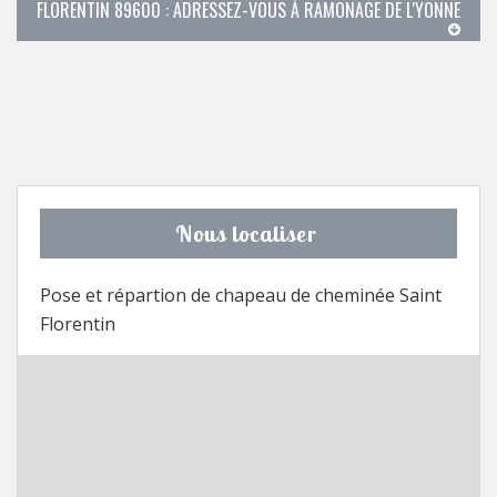
FLORENTIN 89600 : ADRESSEZ-VOUS À RAMONAGE DE L'YONNE
Nous localiser
Pose et répartion de chapeau de cheminée Saint
Florentin