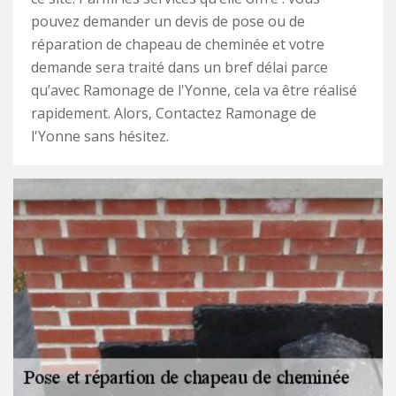
pouvez demander un devis de pose ou de
réparation de chapeau de cheminée et votre
demande sera traité dans un bref délai parce
qu’avec Ramonage de l'Yonne, cela va être réalisé
rapidement. Alors, Contactez Ramonage de
l'Yonne sans hésitez.