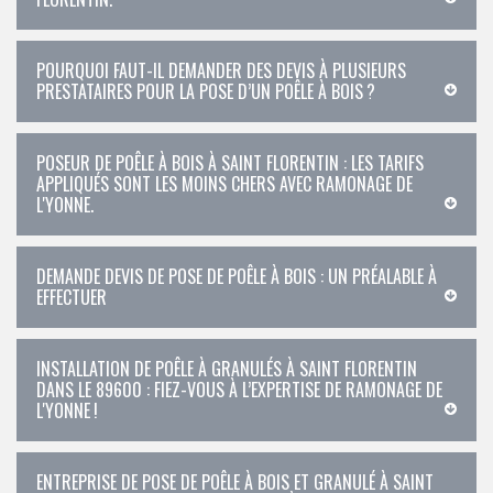
POURQUOI FAUT-IL DEMANDER DES DEVIS À PLUSIEURS
PRESTATAIRES POUR LA POSE D’UN POÊLE À BOIS ?
POSEUR DE POÊLE À BOIS À SAINT FLORENTIN : LES TARIFS
APPLIQUÉS SONT LES MOINS CHERS AVEC RAMONAGE DE
L'YONNE.
DEMANDE DEVIS DE POSE DE POÊLE À BOIS : UN PRÉALABLE À
EFFECTUER
INSTALLATION DE POÊLE À GRANULÉS À SAINT FLORENTIN
DANS LE 89600 : FIEZ-VOUS À L’EXPERTISE DE RAMONAGE DE
L'YONNE !
ENTREPRISE DE POSE DE POÊLE À BOIS ET GRANULÉ À SAINT