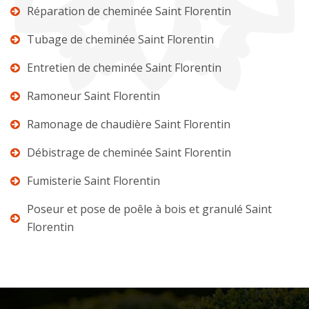
Réparation de cheminée Saint Florentin
Tubage de cheminée Saint Florentin
Entretien de cheminée Saint Florentin
Ramoneur Saint Florentin
Ramonage de chaudière Saint Florentin
Débistrage de cheminée Saint Florentin
Fumisterie Saint Florentin
Poseur et pose de poêle à bois et granulé Saint
Florentin