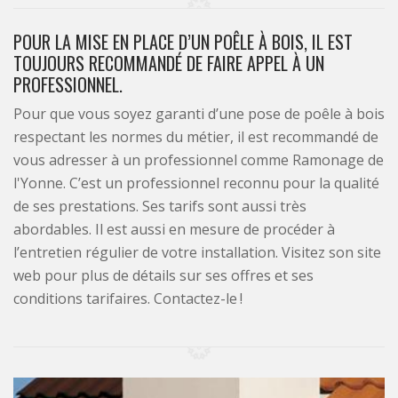
POUR LA MISE EN PLACE D’UN POÊLE À BOIS, IL EST
TOUJOURS RECOMMANDÉ DE FAIRE APPEL À UN
PROFESSIONNEL.
Pour que vous soyez garanti d’une pose de poêle à bois
respectant les normes du métier, il est recommandé de
vous adresser à un professionnel comme Ramonage de
l'Yonne. C’est un professionnel reconnu pour la qualité
de ses prestations. Ses tarifs sont aussi très
abordables. Il est aussi en mesure de procéder à
l’entretien régulier de votre installation. Visitez son site
web pour plus de détails sur ses offres et ses
conditions tarifaires. Contactez-le !