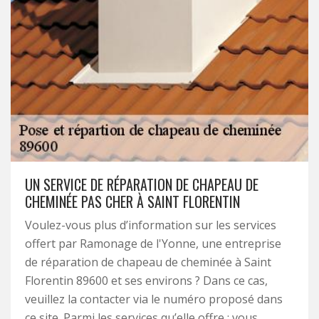
UN SERVICE DE RÉPARATION DE CHAPEAU DE
CHEMINÉE PAS CHER À SAINT FLORENTIN
Voulez-vous plus d’information sur les services
offert par Ramonage de l'Yonne, une entreprise
de réparation de chapeau de cheminée à Saint
Florentin 89600 et ses environs ? Dans ce cas,
veuillez la contacter via le numéro proposé dans
ce site. Parmi les services qu’elle offre : vous