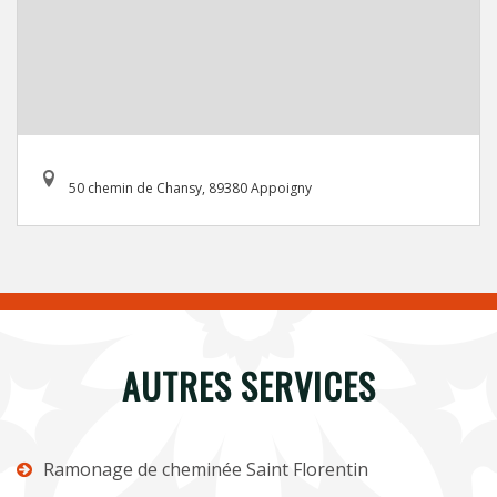
50 chemin de Chansy, 89380 Appoigny
AUTRES SERVICES
Ramonage de cheminée Saint Florentin