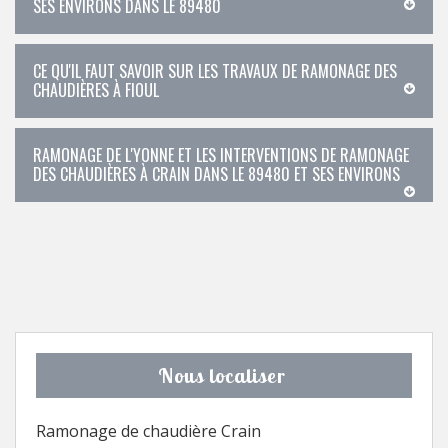
SES ENVIRONS DANS LE 89480
CE QU'IL FAUT SAVOIR SUR LES TRAVAUX DE RAMONAGE DES
CHAUDIÈRES À FIOUL
RAMONAGE DE L'YONNE ET LES INTERVENTIONS DE RAMONAGE
DES CHAUDIÈRES À CRAIN DANS LE 89480 ET SES ENVIRONS
Nous localiser
Ramonage de chaudière Crain