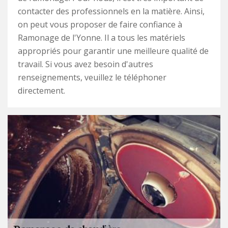
contacter des professionnels en la matière. Ainsi,
on peut vous proposer de faire confiance à
Ramonage de l'Yonne. Il a tous les matériels
appropriés pour garantir une meilleure qualité de
travail. Si vous avez besoin d'autres
renseignements, veuillez le téléphoner
directement.