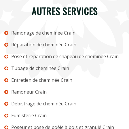
AUTRES SERVICES
Ramonage de cheminée Crain
Réparation de cheminée Crain
Pose et réparation de chapeau de cheminée Crain
Tubage de cheminée Crain
Entretien de cheminée Crain
Ramoneur Crain
Débistrage de cheminée Crain
Fumisterie Crain
Poseur et pose de poêle à bois et granulé Crain