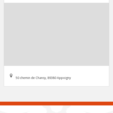
50 chemin de Chansy, 89380 Appoigny