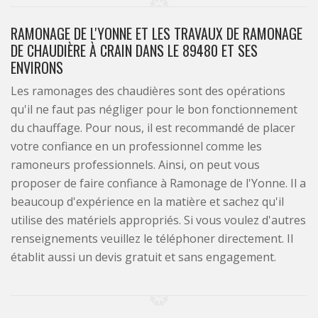
RAMONAGE DE L'YONNE ET LES TRAVAUX DE RAMONAGE
DE CHAUDIÈRE À CRAIN DANS LE 89480 ET SES
ENVIRONS
Les ramonages des chaudières sont des opérations
qu'il ne faut pas négliger pour le bon fonctionnement
du chauffage. Pour nous, il est recommandé de placer
votre confiance en un professionnel comme les
ramoneurs professionnels. Ainsi, on peut vous
proposer de faire confiance à Ramonage de l'Yonne. Il a
beaucoup d'expérience en la matière et sachez qu'il
utilise des matériels appropriés. Si vous voulez d'autres
renseignements veuillez le téléphoner directement. Il
établit aussi un devis gratuit et sans engagement.