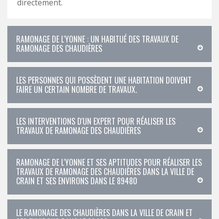
directement.
RAMONAGE DE L'YONNE : UN HABITUÉ DES TRAVAUX DE
RAMONAGE DES CHAUDIÈRES
LES PERSONNES QUI POSSÈDENT UNE HABITATION DOIVENT
FAIRE UN CERTAIN NOMBRE DE TRAVAUX.
LES INTERVENTIONS D'UN EXPERT POUR RÉALISER LES
TRAVAUX DE RAMONAGE DES CHAUDIÈRES
RAMONAGE DE L'YONNE ET SES APTITUDES POUR RÉALISER LES
TRAVAUX DE RAMONAGE DES CHAUDIÈRES DANS LA VILLE DE
CRAIN ET SES ENVIRONS DANS LE 89480
LE RAMONAGE DES CHAUDIÈRES DANS LA VILLE DE CRAIN ET