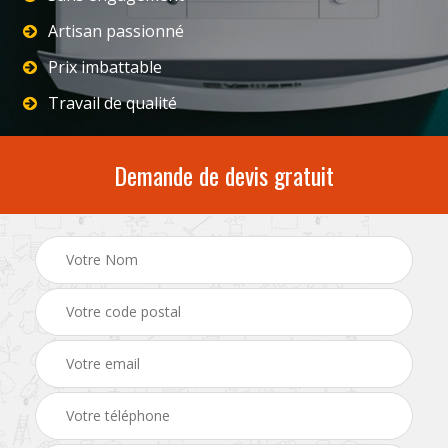
Artisan passionné
Prix imbattable
Travail de qualité
Demande de devis gratuit