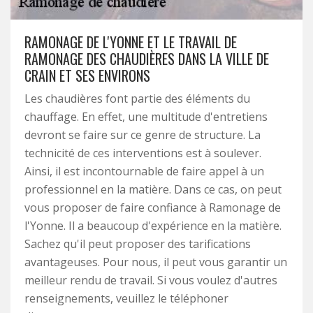
RAMONAGE DE L'YONNE ET LE TRAVAIL DE
RAMONAGE DES CHAUDIÈRES DANS LA VILLE DE
CRAIN ET SES ENVIRONS
Les chaudières font partie des éléments du
chauffage. En effet, une multitude d'entretiens
devront se faire sur ce genre de structure. La
technicité de ces interventions est à soulever.
Ainsi, il est incontournable de faire appel à un
professionnel en la matière. Dans ce cas, on peut
vous proposer de faire confiance à Ramonage de
l'Yonne. Il a beaucoup d'expérience en la matière.
Sachez qu'il peut proposer des tarifications
avantageuses. Pour nous, il peut vous garantir un
meilleur rendu de travail. Si vous voulez d'autres
renseignements, veuillez le téléphoner