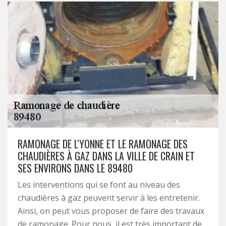
RAMONAGE DE L'YONNE ET LE RAMONAGE DES
CHAUDIÈRES À GAZ DANS LA VILLE DE CRAIN ET
SES ENVIRONS DANS LE 89480
Les interventions qui se font au niveau des
chaudières à gaz peuvent servir à les entretenir.
Ainsi, on peut vous proposer de faire des travaux
de ramonage. Pour nous, il est très important de