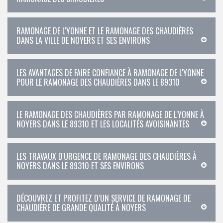
RAMONAGE DE L'YONNE ET LE RAMONAGE DES CHAUDIÈRES
DANS LA VILLE DE NOYERS ET SES ENVIRONS
LES AVANTAGES DE FAIRE CONFIANCE À RAMONAGE DE L'YONNE
POUR LE RAMONAGE DES CHAUDIÈRES DANS LE 89310
LE RAMONAGE DES CHAUDIÈRES PAR RAMONAGE DE L'YONNE À
NOYERS DANS LE 89310 ET LES LOCALITÉS AVOISINANTES
LES TRAVAUX D'URGENCE DE RAMONAGE DES CHAUDIÈRES À
NOYERS DANS LE 89310 ET SES ENVIRONS
DÉCOUVREZ ET PROFITEZ D’UN SERVICE DE RAMONAGE DE
CHAUDIÈRE DE GRANDE QUALITÉ À NOYERS