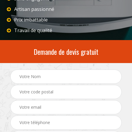
Artisan passionné
Prix imbattable
Travail de qualité
Demande de devis gratuit