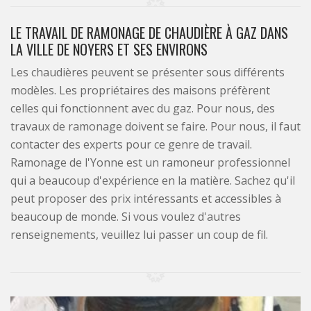
LE TRAVAIL DE RAMONAGE DE CHAUDIÈRE À GAZ DANS
LA VILLE DE NOYERS ET SES ENVIRONS
Les chaudières peuvent se présenter sous différents
modèles. Les propriétaires des maisons préfèrent
celles qui fonctionnent avec du gaz. Pour nous, des
travaux de ramonage doivent se faire. Pour nous, il faut
contacter des experts pour ce genre de travail.
Ramonage de l'Yonne est un ramoneur professionnel
qui a beaucoup d'expérience en la matière. Sachez qu'il
peut proposer des prix intéressants et accessibles à
beaucoup de monde. Si vous voulez d'autres
renseignements, veuillez lui passer un coup de fil.