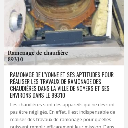
RAMONAGE DE L'YONNE ET SES APTITUDES POUR
RÉALISER LES TRAVAUX DE RAMONAGE DES
CHAUDIÈRES DANS LA VILLE DE NOYERS ET SES
ENVIRONS DANS LE 89310
Les chaudières sont des appareils qui ne devront
pas être négligés. En effet, il est indispensable de
réaliser des travaux de ramonage pour qu'elles
puissent remplir efficacement leur mission. Dans