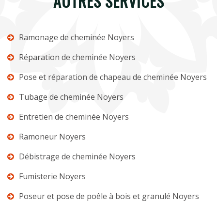
AUTRES SERVICES
Ramonage de cheminée Noyers
Réparation de cheminée Noyers
Pose et réparation de chapeau de cheminée Noyers
Tubage de cheminée Noyers
Entretien de cheminée Noyers
Ramoneur Noyers
Débistrage de cheminée Noyers
Fumisterie Noyers
Poseur et pose de poêle à bois et granulé Noyers