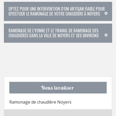
OPTEZ POUR UNE INTERVENTION D’UN ARTISAN FIABLE POUR
EFFECTUER LE RAMONAGE DE VOTRE CHAUDIÈRE À NOYERS
RAMONAGE DE L'YONNE ET LE TRAVAIL DE RAMONAGE DES
CHAUDIÈRES DANS LA VILLE DE NOYERS ET SES ENVIRONS
Nous localiser
Ramonage de chaudière Noyers