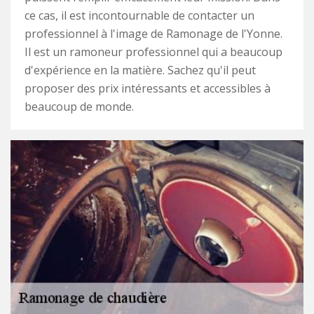
ce cas, il est incontournable de contacter un
professionnel à l'image de Ramonage de l'Yonne.
Il est un ramoneur professionnel qui a beaucoup
d'expérience en la matière. Sachez qu'il peut
proposer des prix intéressants et accessibles à
beaucoup de monde.