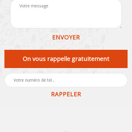
On vous rappelle gratuitement