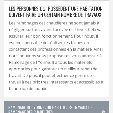
LES PERSONNES QUI POSSÈDENT UNE HABITATION
DOIVENT FAIRE UN CERTAIN NOMBRE DE TRAVAUX.
Les ramonages des chaudières ne sont jamais à
négliger surtout avant l'arrivée de l'hiver. Cela va
assurer leur bon fonctionnement. Pour nous, il
est indispensable de réaliser ces tâches en
contactant des professionnels en la matière. Ainsi,
nous pouvons vous proposer de vous adresser à
Ramonage de l'Yonne. Il a tous les matériels
appropriés pour garantir un meilleur rendu de
travail. De plus, il peut effectuer ce genre de
travail à des prix très intéressants et accessibles à
beaucoup de monde.
RAMONAGE DE L'YONNE : UN HABITUÉ DES TRAVAUX DE
RAMONAGE DES CHAUDIÈRES