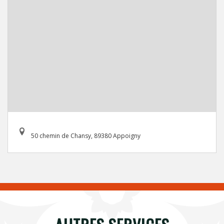
50 chemin de Chansy, 89380 Appoigny