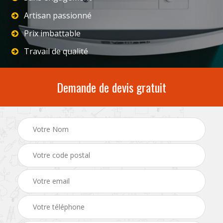
Artisan passionné
Prix imbattable
Travail de qualité
Demande de devis gratuit