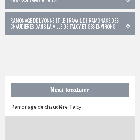
PROFESSIONNEL À TALCY
RAMONAGE DE L'YONNE ET LE TRAVAIL DE RAMONAGE DES
CHAUDIÈRES DANS LA VILLE DE TALCY ET SES ENVIRONS
Nous localiser
Ramonage de chaudière Talcy