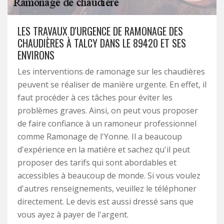
LES TRAVAUX D'URGENCE DE RAMONAGE DES
CHAUDIÈRES À TALCY DANS LE 89420 ET SES
ENVIRONS
Les interventions de ramonage sur les chaudières
peuvent se réaliser de manière urgente. En effet, il
faut procéder à ces tâches pour éviter les
problèmes graves. Ainsi, on peut vous proposer
de faire confiance à un ramoneur professionnel
comme Ramonage de l'Yonne. Il a beaucoup
d'expérience en la matière et sachez qu'il peut
proposer des tarifs qui sont abordables et
accessibles à beaucoup de monde. Si vous voulez
d'autres renseignements, veuillez le téléphoner
directement. Le devis est aussi dressé sans que
vous ayez à payer de l'argent.