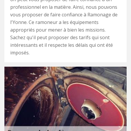
professionnel en la matière. Ainsi, nous pouvons
vous proposer de faire confiance à Ramonage de
l'Yonne. Ce ramoneur a les équipements
appropriés pour mener à bien les missions.
Sachez qu'il peut proposer des tarifs qui sont
intéressants et il respecte les délais qui ont été
imposés.