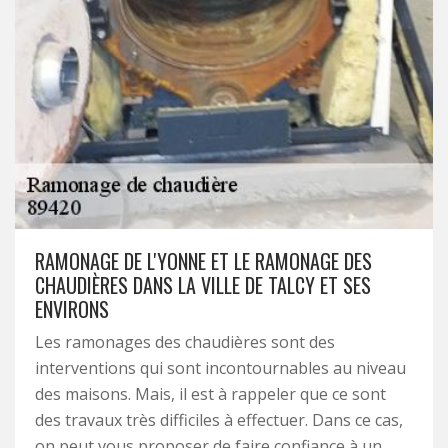
RAMONAGE DE L'YONNE ET LE RAMONAGE DES
CHAUDIÈRES DANS LA VILLE DE TALCY ET SES
ENVIRONS
Les ramonages des chaudières sont des
interventions qui sont incontournables au niveau
des maisons. Mais, il est à rappeler que ce sont
des travaux très difficiles à effectuer. Dans ce cas,
on peut vous proposer de faire confiance à un