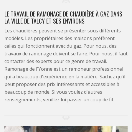
LE TRAVAIL DE RAMONAGE DE CHAUDIÈRE À GAZ DANS
LA VILLE DE TALCY ET SES ENVIRONS
Les chaudières peuvent se présenter sous différents
modèles. Les propriétaires des maisons préfèrent
celles qui fonctionnent avec du gaz. Pour nous, des
travaux de ramonage doivent se faire. Pour nous, il faut
contacter des experts pour ce genre de travail.
Ramonage de l'Yonne est un ramoneur professionnel
qui a beaucoup d'expérience en la matière. Sachez qu'il
peut proposer des prix intéressants et accessibles à
beaucoup de monde. Si vous voulez d'autres
renseignements, veuillez lui passer un coup de fil.