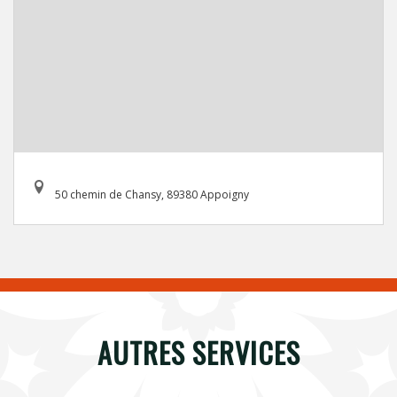
50 chemin de Chansy, 89380 Appoigny
AUTRES SERVICES