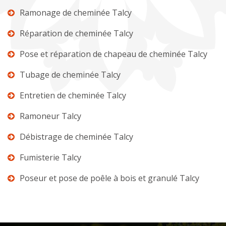
Ramonage de cheminée Talcy
Réparation de cheminée Talcy
Pose et réparation de chapeau de cheminée Talcy
Tubage de cheminée Talcy
Entretien de cheminée Talcy
Ramoneur Talcy
Débistrage de cheminée Talcy
Fumisterie Talcy
Poseur et pose de poêle à bois et granulé Talcy