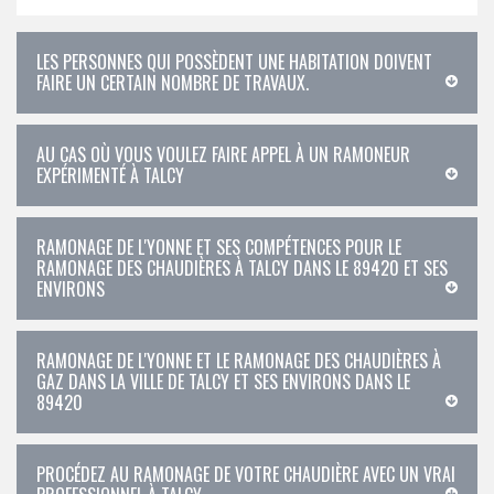
LES PERSONNES QUI POSSÈDENT UNE HABITATION DOIVENT
FAIRE UN CERTAIN NOMBRE DE TRAVAUX.
AU CAS OÙ VOUS VOULEZ FAIRE APPEL À UN RAMONEUR
EXPÉRIMENTÉ À TALCY
RAMONAGE DE L'YONNE ET SES COMPÉTENCES POUR LE
RAMONAGE DES CHAUDIÈRES À TALCY DANS LE 89420 ET SES
ENVIRONS
RAMONAGE DE L'YONNE ET LE RAMONAGE DES CHAUDIÈRES À
GAZ DANS LA VILLE DE TALCY ET SES ENVIRONS DANS LE
89420
PROCÉDEZ AU RAMONAGE DE VOTRE CHAUDIÈRE AVEC UN VRAI