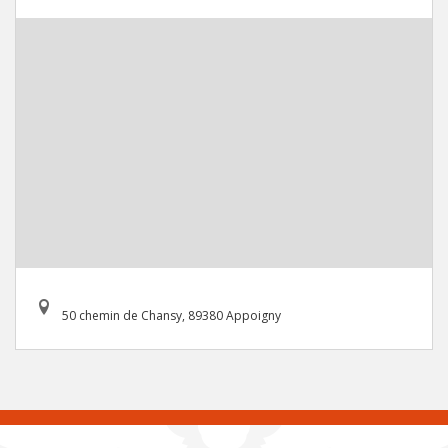
50 chemin de Chansy, 89380 Appoigny