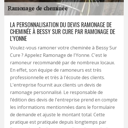
LA PERSONNALISATION DU DEVIS RAMONAGE DE
CHEMINÉE À BESSY SUR CURE PAR RAMONAGE DE
L'YONNE
Voulez-vous ramoner votre cheminée à Bessy Sur
Cure ? Appelez Ramonage de l'Yonne. C'est le
ramoneur recommandé par de nombreux locaux.
En effet, son équipe de ramoneurs est très
professionnelle et très à l'écoute des clients.
L'entreprise fournit aux clients un devis de
ramonage personnalisé. Le responsable de
l’édition des devis de l'entreprise prend en compte
les informations mentionnées dans le formulaire
de demande et ajuste le montant total. Cette
pratique est pratiquée depuis longtemps par