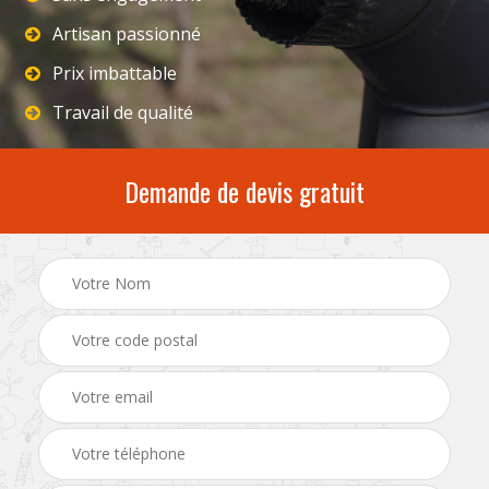
Artisan passionné
Prix imbattable
Travail de qualité
Demande de devis gratuit