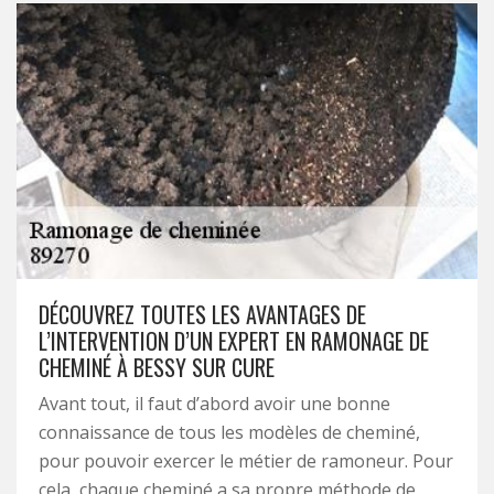
DÉCOUVREZ TOUTES LES AVANTAGES DE
L’INTERVENTION D’UN EXPERT EN RAMONAGE DE
CHEMINÉ À BESSY SUR CURE
Avant tout, il faut d’abord avoir une bonne
connaissance de tous les modèles de cheminé,
pour pouvoir exercer le métier de ramoneur. Pour
cela, chaque cheminé a sa propre méthode de