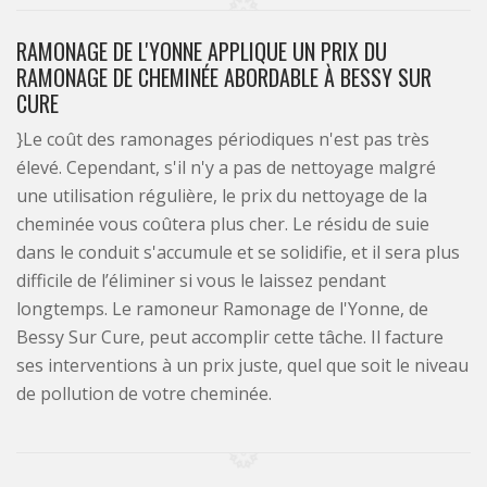
RAMONAGE DE L'YONNE APPLIQUE UN PRIX DU
RAMONAGE DE CHEMINÉE ABORDABLE À BESSY SUR
CURE
}Le coût des ramonages périodiques n'est pas très
élevé. Cependant, s'il n'y a pas de nettoyage malgré
une utilisation régulière, le prix du nettoyage de la
cheminée vous coûtera plus cher. Le résidu de suie
dans le conduit s'accumule et se solidifie, et il sera plus
difficile de l’éliminer si vous le laissez pendant
longtemps. Le ramoneur Ramonage de l'Yonne, de
Bessy Sur Cure, peut accomplir cette tâche. Il facture
ses interventions à un prix juste, quel que soit le niveau
de pollution de votre cheminée.