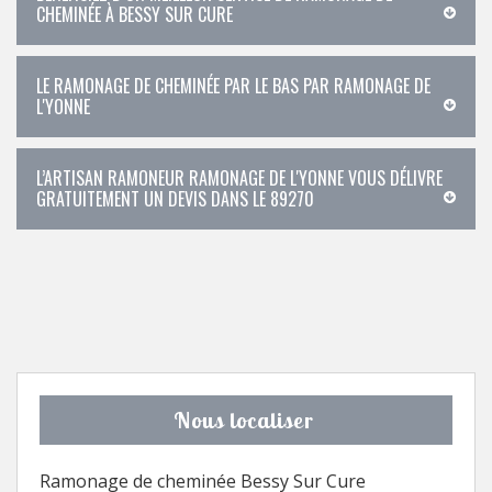
CHEMINÉE À BESSY SUR CURE
LE RAMONAGE DE CHEMINÉE PAR LE BAS PAR RAMONAGE DE
L'YONNE
L’ARTISAN RAMONEUR RAMONAGE DE L'YONNE VOUS DÉLIVRE
GRATUITEMENT UN DEVIS DANS LE 89270
Nous localiser
Ramonage de cheminée Bessy Sur Cure