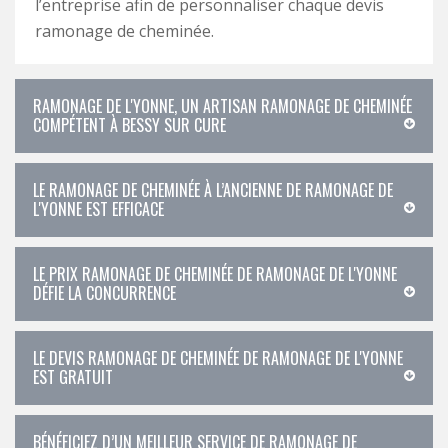
l’entreprise afin de personnaliser chaque devis
ramonage de cheminée.
RAMONAGE DE L'YONNE, UN ARTISAN RAMONAGE DE CHEMINÉE
COMPÉTENT À BESSY SUR CURE
LE RAMONAGE DE CHEMINÉE À L’ANCIENNE DE RAMONAGE DE
L'YONNE EST EFFICACE
LE PRIX RAMONAGE DE CHEMINÉE DE RAMONAGE DE L'YONNE
DÉFIE LA CONCURRENCE
LE DEVIS RAMONAGE DE CHEMINÉE DE RAMONAGE DE L'YONNE
EST GRATUIT
BÉNÉFICIEZ D’UN MEILLEUR SERVICE DE RAMONAGE DE