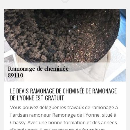
LE DEVIS RAMONAGE DE CHEMINÉE DE RAMONAGE
DE L'YONNE EST GRATUIT
Vous pouvez déléguer les travaux de ramonage à
l'artisan ramoneur Ramonage de l'Yonne, situé à
Chassy. Avec une bonne formation et des années