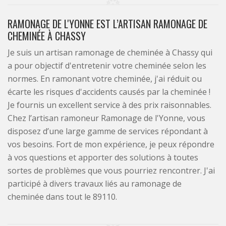
RAMONAGE DE L'YONNE EST L’ARTISAN RAMONAGE DE
CHEMINÉE À CHASSY
Je suis un artisan ramonage de cheminée à Chassy qui
a pour objectif d'entretenir votre cheminée selon les
normes. En ramonant votre cheminée, j'ai réduit ou
écarte les risques d'accidents causés par la cheminée !
Je fournis un excellent service à des prix raisonnables.
Chez l’artisan ramoneur Ramonage de l'Yonne, vous
disposez d’une large gamme de services répondant à
vos besoins. Fort de mon expérience, je peux répondre
à vos questions et apporter des solutions à toutes
sortes de problèmes que vous pourriez rencontrer. J'ai
participé à divers travaux liés au ramonage de
cheminée dans tout le 89110.