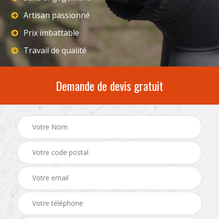
Artisan passionné
Prix imbattable
Travail de qualité
Demande de devis gratuit