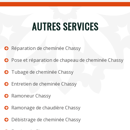
AUTRES SERVICES
Réparation de cheminée Chassy
Pose et réparation de chapeau de cheminée Chassy
Tubage de cheminée Chassy
Entretien de cheminée Chassy
Ramoneur Chassy
Ramonage de chaudière Chassy
Débistrage de cheminée Chassy