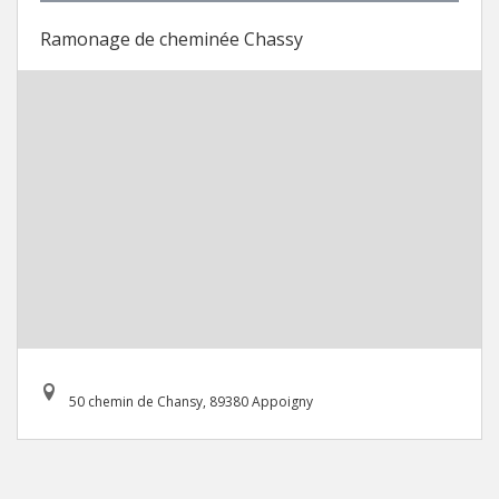
Ramonage de cheminée Chassy
50 chemin de Chansy, 89380 Appoigny