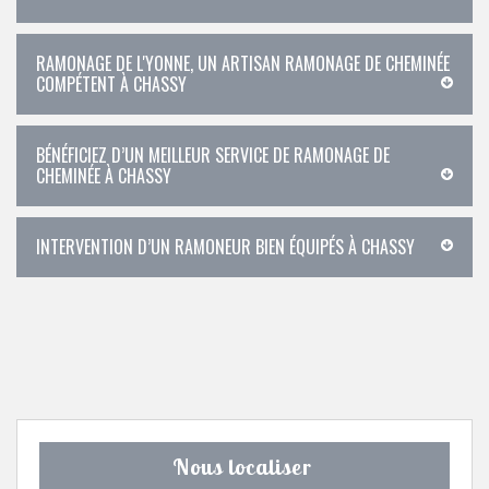
RAMONAGE DE L'YONNE, UN ARTISAN RAMONAGE DE CHEMINÉE
COMPÉTENT À CHASSY
BÉNÉFICIEZ D’UN MEILLEUR SERVICE DE RAMONAGE DE
CHEMINÉE À CHASSY
INTERVENTION D’UN RAMONEUR BIEN ÉQUIPÉS À CHASSY
Nous localiser