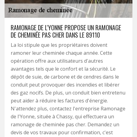
RAMONAGE DE L'YONNE PROPOSE UN RAMONAGE
DE CHEMINÉE PAS CHER DANS LE 89110
La loi stipule que les propriétaires doivent
ramoner leur cheminée chaque année. Cette
opération offre aux utilisateurs d'autres
avantages tels que le confort et la sécurité. Le
dépôt de suie, de carbone et de cendres dans le
conduit peut provoquer des incendies et libérer
des gaz nocifs. De plus, un conduit bien entretenu
peut aider à réduire les factures d'énergie.
N'attendez plus, contactez l'entreprise Ramonage
de l'Yonne, située à Chassy, qui effectuera un
ramonage de cheminée pas cher. Demandez un
devis de vos travaux pour confirmation, c'est