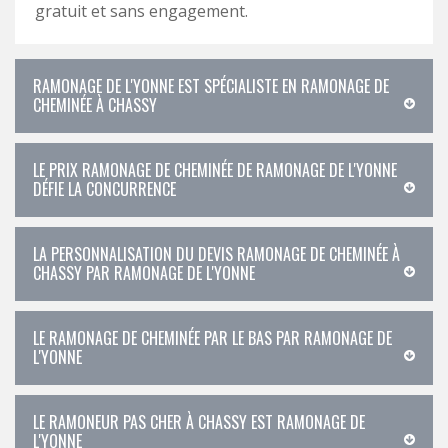
gratuit et sans engagement.
RAMONAGE DE L'YONNE EST SPÉCIALISTE EN RAMONAGE DE
CHEMINÉE À CHASSY
LE PRIX RAMONAGE DE CHEMINÉE DE RAMONAGE DE L'YONNE
DÉFIE LA CONCURRENCE
LA PERSONNALISATION DU DEVIS RAMONAGE DE CHEMINÉE À
CHASSY PAR RAMONAGE DE L'YONNE
LE RAMONAGE DE CHEMINÉE PAR LE BAS PAR RAMONAGE DE
L'YONNE
LE RAMONEUR PAS CHER À CHASSY EST RAMONAGE DE
L'YONNE