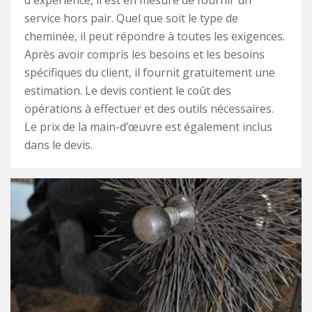
d'expérience, il est en mesure de fournir un
service hors pair. Quel que soit le type de
cheminée, il peut répondre à toutes les exigences.
Après avoir compris les besoins et les besoins
spécifiques du client, il fournit gratuitement une
estimation. Le devis contient le coût des
opérations à effectuer et des outils nécessaires.
Le prix de la main-d’œuvre est également inclus
dans le devis.