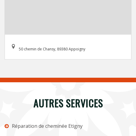
50 chemin de Chansy, 89380 Appoigny
AUTRES SERVICES
Réparation de cheminée Etigny