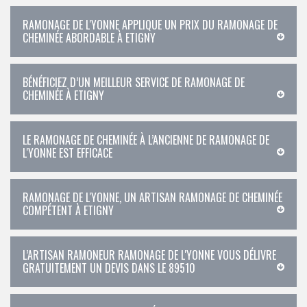
RAMONAGE DE L'YONNE APPLIQUE UN PRIX DU RAMONAGE DE
CHEMINÉE ABORDABLE À ETIGNY
BÉNÉFICIEZ D’UN MEILLEUR SERVICE DE RAMONAGE DE
CHEMINÉE À ETIGNY
LE RAMONAGE DE CHEMINÉE À L’ANCIENNE DE RAMONAGE DE
L'YONNE EST EFFICACE
RAMONAGE DE L'YONNE, UN ARTISAN RAMONAGE DE CHEMINÉE
COMPÉTENT À ETIGNY
L’ARTISAN RAMONEUR RAMONAGE DE L'YONNE VOUS DÉLIVRE
GRATUITEMENT UN DEVIS DANS LE 89510