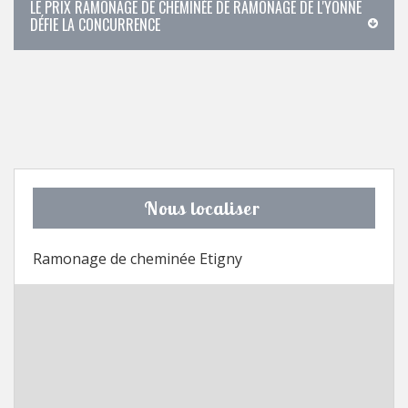
LE PRIX RAMONAGE DE CHEMINÉE DE RAMONAGE DE L'YONNE
DÉFIE LA CONCURRENCE
Nous localiser
Ramonage de cheminée Etigny