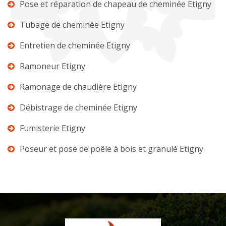
Pose et réparation de chapeau de cheminée Etigny
Tubage de cheminée Etigny
Entretien de cheminée Etigny
Ramoneur Etigny
Ramonage de chaudière Etigny
Débistrage de cheminée Etigny
Fumisterie Etigny
Poseur et pose de poêle à bois et granulé Etigny