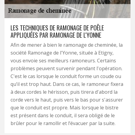
LES TECHNIQUES DE RAMONAGE DE POÊLE
APPLIQUÉES PAR RAMONAGE DE L'YONNE
Afin de mener à bien le ramonage de cheminée, la
société Ramonage de l'Yonne, située à Etigny,
vous envoie ses meilleurs ramoneurs. Certains
problèmes peuvent survenir pendant l'opération.
C'est le cas lorsque le conduit forme un coude ou
qu’il est trop haut. Dans ce cas, le ramoneur fixera
à deux cordes le hérisson, puis tirera d'abord la
corde vers le haut, puis vers le bas pour s'assurer
que le conduit est propre. Mais lorsque le bistre
est présent dans le conduit, il sera obligé de le
brûler pour le ramollir et l’évacuer par la suite.