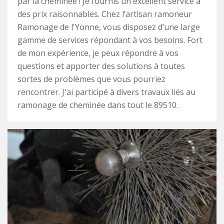
par la cheminée ! Je fournis un excellent service à
des prix raisonnables. Chez l’artisan ramoneur
Ramonage de l'Yonne, vous disposez d’une large
gamme de services répondant à vos besoins. Fort
de mon expérience, je peux répondre à vos
questions et apporter des solutions à toutes
sortes de problèmes que vous pourriez
rencontrer. J'ai participé à divers travaux liés au
ramonage de cheminée dans tout le 89510.