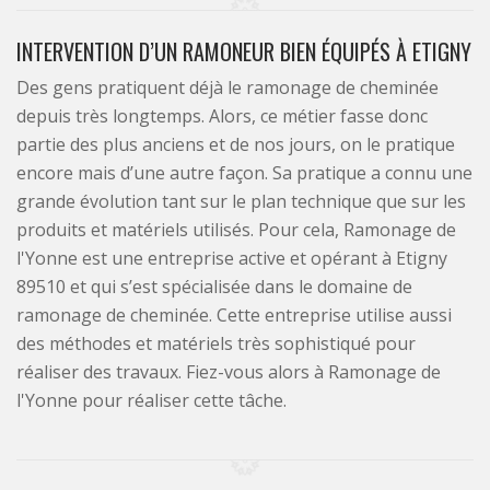
INTERVENTION D’UN RAMONEUR BIEN ÉQUIPÉS À ETIGNY
Des gens pratiquent déjà le ramonage de cheminée
depuis très longtemps. Alors, ce métier fasse donc
partie des plus anciens et de nos jours, on le pratique
encore mais d’une autre façon. Sa pratique a connu une
grande évolution tant sur le plan technique que sur les
produits et matériels utilisés. Pour cela, Ramonage de
l'Yonne est une entreprise active et opérant à Etigny
89510 et qui s’est spécialisée dans le domaine de
ramonage de cheminée. Cette entreprise utilise aussi
des méthodes et matériels très sophistiqué pour
réaliser des travaux. Fiez-vous alors à Ramonage de
l'Yonne pour réaliser cette tâche.