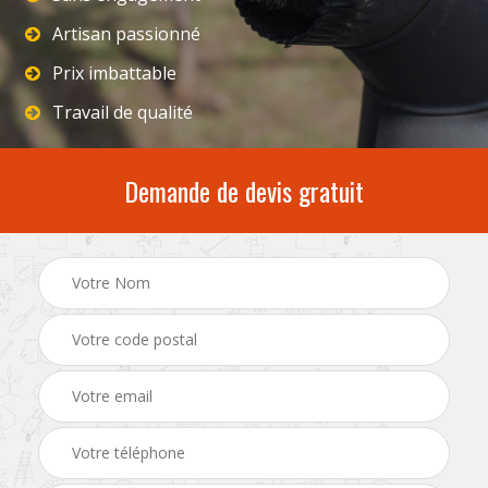
Artisan passionné
Prix imbattable
Travail de qualité
Demande de devis gratuit