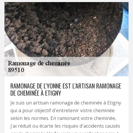
RAMONAGE DE L'YONNE EST L’ARTISAN RAMONAGE
DE CHEMINÉE À ETIGNY
Je suis un artisan ramonage de cheminée à Etigny
qui a pour objectif d'entretenir votre cheminée
selon les normes. En ramonant votre cheminée,
j'ai réduit ou écarte les risques d'accidents causés