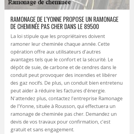
RAMONAGE DE L'YONNE PROPOSE UN RAMONAGE
DE CHEMINÉE PAS CHER DANS LE 89500
La loi stipule que les propriétaires doivent
ramoner leur cheminée chaque année. Cette
opération offre aux utilisateurs d'autres
avantages tels que le confort et la sécurité. Le
dépôt de suie, de carbone et de cendres dans le
conduit peut provoquer des incendies et libérer
des gaz nocifs. De plus, un conduit bien entretenu
peut aider à réduire les factures d'énergie.
N'attendez plus, contactez l'entreprise Ramonage
de l'Yonne, située à Rousson, qui effectuera un
ramonage de cheminée pas cher. Demandez un
devis de vos travaux pour confirmation, c'est
gratuit et sans engagement.