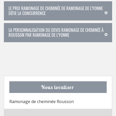
LE PRIX RAMONAGE DE CHEMINÉE DE RAMONAGE DE L'YONNE
DÉFIE LA CONCURRENCE
LA PERSONNALISATION DU DEVIS RAMONAGE DE CHEMINÉE À
ROUSSON PAR RAMONAGE DE L'YONNE
Nous localiser
Ramonage de cheminée Rousson