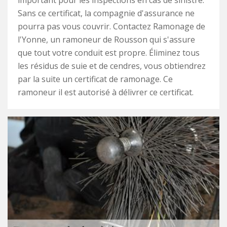
important pour les inspections en cas de sinistre.
Sans ce certificat, la compagnie d'assurance ne
pourra pas vous couvrir. Contactez Ramonage de
l'Yonne, un ramoneur de Rousson qui s'assure
que tout votre conduit est propre. Éliminez tous
les résidus de suie et de cendres, vous obtiendrez
par la suite un certificat de ramonage. Ce
ramoneur il est autorisé à délivrer ce certificat.