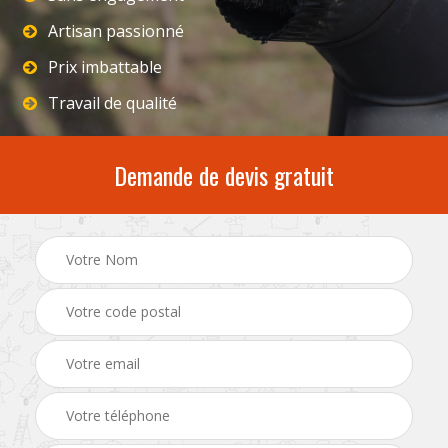
Artisan passionné
Prix imbattable
Travail de qualité
Demande de devis gratuit