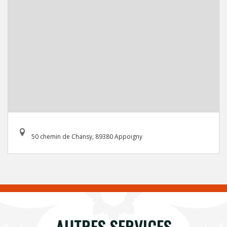
50 chemin de Chansy, 89380 Appoigny
AUTRES SERVICES