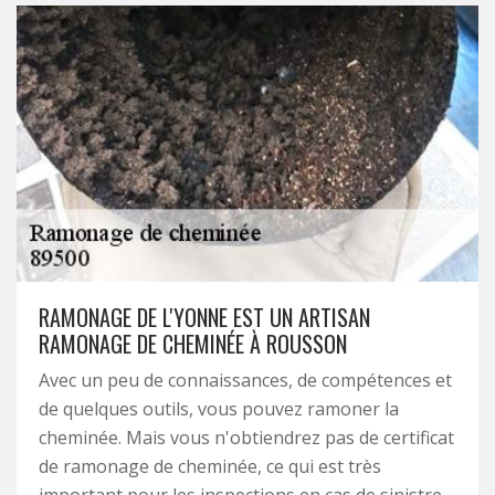
RAMONAGE DE L'YONNE EST UN ARTISAN
RAMONAGE DE CHEMINÉE À ROUSSON
Avec un peu de connaissances, de compétences et
de quelques outils, vous pouvez ramoner la
cheminée. Mais vous n'obtiendrez pas de certificat
de ramonage de cheminée, ce qui est très