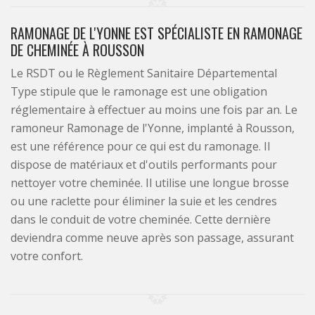
RAMONAGE DE L'YONNE EST SPÉCIALISTE EN RAMONAGE
DE CHEMINÉE À ROUSSON
Le RSDT ou le Règlement Sanitaire Départemental
Type stipule que le ramonage est une obligation
réglementaire à effectuer au moins une fois par an. Le
ramoneur Ramonage de l'Yonne, implanté à Rousson,
est une référence pour ce qui est du ramonage. Il
dispose de matériaux et d'outils performants pour
nettoyer votre cheminée. Il utilise une longue brosse
ou une raclette pour éliminer la suie et les cendres
dans le conduit de votre cheminée. Cette dernière
deviendra comme neuve après son passage, assurant
votre confort.