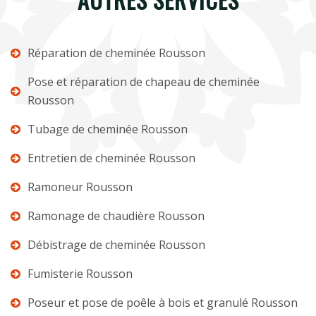
Réparation de cheminée Rousson
Pose et réparation de chapeau de cheminée
Rousson
Tubage de cheminée Rousson
Entretien de cheminée Rousson
Ramoneur Rousson
Ramonage de chaudière Rousson
Débistrage de cheminée Rousson
Fumisterie Rousson
Poseur et pose de poêle à bois et granulé Rousson