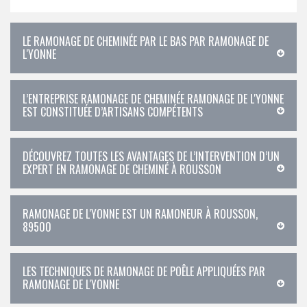
LE RAMONAGE DE CHEMINÉE PAR LE BAS PAR RAMONAGE DE
L'YONNE
L’ENTREPRISE RAMONAGE DE CHEMINÉE RAMONAGE DE L'YONNE
EST CONSTITUÉE D’ARTISANS COMPÉTENTS
DÉCOUVREZ TOUTES LES AVANTAGES DE L’INTERVENTION D’UN
EXPERT EN RAMONAGE DE CHEMINÉ À ROUSSON
RAMONAGE DE L'YONNE EST UN RAMONEUR À ROUSSON,
89500
LES TECHNIQUES DE RAMONAGE DE POÊLE APPLIQUÉES PAR
RAMONAGE DE L'YONNE