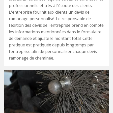
professionnelle et très à l'écoute des clients.
L'entreprise fournit aux clients un devis de
ramonage personnalisé. Le responsable de
l’édition des devis de l'entreprise prend en compte
les informations mentionnées dans le formulaire
de demande et ajuste le montant total. Cette
pratique est pratiquée depuis longtemps par
l’entreprise afin de personnaliser chaque devis
ramonage de cheminée.