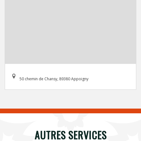
50 chemin de Chansy, 89380 Appoigny
AUTRES SERVICES