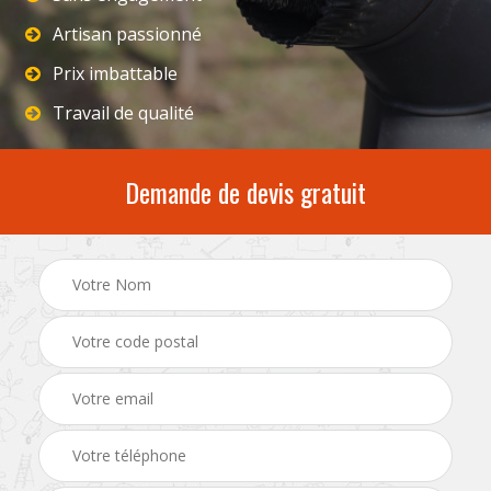
Artisan passionné
Prix imbattable
Travail de qualité
Demande de devis gratuit