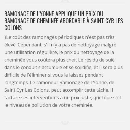
RAMONAGE DE L'YONNE APPLIQUE UN PRIX DU
RAMONAGE DE CHEMINÉE ABORDABLE À SAINT CYR LES
COLONS
}Le coût des ramonages périodiques n'est pas très
élevé. Cependant, s'il n'y a pas de nettoyage malgré
une utilisation régulière, le prix du nettoyage de la
cheminée vous coûtera plus cher. Le résidu de suie
dans le conduit s'accumule et se solidifie, et il sera plus
difficile de l’éliminer si vous le laissez pendant
longtemps. Le ramoneur Ramonage de l'Yonne, de
Saint Cyr Les Colons, peut accomplir cette tâche. Il
facture ses interventions à un prix juste, quel que soit
le niveau de pollution de votre cheminée.