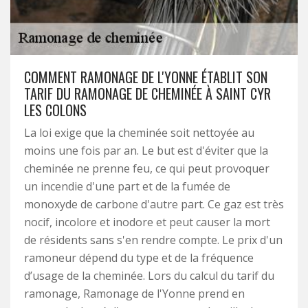
COMMENT RAMONAGE DE L'YONNE ÉTABLIT SON
TARIF DU RAMONAGE DE CHEMINÉE À SAINT CYR
LES COLONS
La loi exige que la cheminée soit nettoyée au
moins une fois par an. Le but est d'éviter que la
cheminée ne prenne feu, ce qui peut provoquer
un incendie d'une part et de la fumée de
monoxyde de carbone d'autre part. Ce gaz est très
nocif, incolore et inodore et peut causer la mort
de résidents sans s'en rendre compte. Le prix d'un
ramoneur dépend du type et de la fréquence
d’usage de la cheminée. Lors du calcul du tarif du
ramonage, Ramonage de l'Yonne prend en