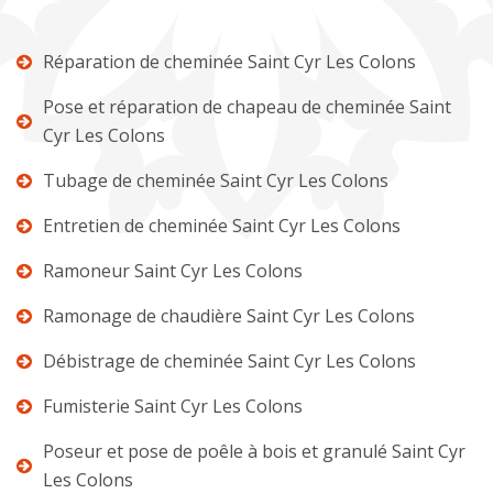
Réparation de cheminée Saint Cyr Les Colons
Pose et réparation de chapeau de cheminée Saint
Cyr Les Colons
Tubage de cheminée Saint Cyr Les Colons
Entretien de cheminée Saint Cyr Les Colons
Ramoneur Saint Cyr Les Colons
Ramonage de chaudière Saint Cyr Les Colons
Débistrage de cheminée Saint Cyr Les Colons
Fumisterie Saint Cyr Les Colons
Poseur et pose de poêle à bois et granulé Saint Cyr
Les Colons