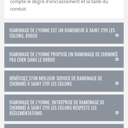
compte le degré d'encrassement et la taille du
conduit.
RAMONAGE DE L'YONNE EST UN RAMONEUR À SAINT CYR LES
COLONS, 89800
RAMONAGE DE L'YONNE PROPOSE UN RAMONAGE DE CHEMINÉE
PAS CHER DANS LE 89800
BÉNÉFICIEZ D’UN MEILLEUR SERVICE DE RAMONAGE DE
CHEMINÉE À SAINT CYR LES COLONS
RAMONAGE DE L'YONNE, ENTREPRISE DE RAMONAGE DE
CHEMINÉE À SAINT CYR LES COLONS RESPECTE LES
RÉGLEMENTATIONS