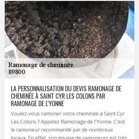
LA PERSONNALISATION DU DEVIS RAMONAGE DE
CHEMINÉE À SAINT CYR LES COLONS PAR
RAMONAGE DE L'YONNE
Voulez-vous ramoner votre cheminée à Saint Cyr
Les Colons ? Appelez Ramonage de l'Yonne. C'est
le ramoneur recommandé par de nombreux
locaux. En effet, son équipe de ramoneurs est très