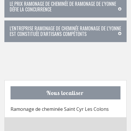
LE PRIX RAMONAGE DE CHEMINÉE DE RAMONAGE DE L'YONNE
DÉFIE LA CONCURRENCE
L’ENTREPRISE RAMONAGE DE CHEMINÉE RAMONAGE DE L'YONNE
EST CONSTITUÉE D’ARTISANS COMPÉTENTS
Nous localiser
Ramonage de cheminée Saint Cyr Les Colons