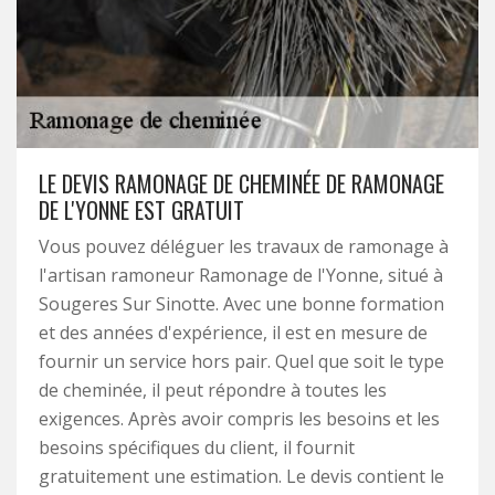
LE DEVIS RAMONAGE DE CHEMINÉE DE RAMONAGE
DE L'YONNE EST GRATUIT
Vous pouvez déléguer les travaux de ramonage à
l'artisan ramoneur Ramonage de l'Yonne, situé à
Sougeres Sur Sinotte. Avec une bonne formation
et des années d'expérience, il est en mesure de
fournir un service hors pair. Quel que soit le type
de cheminée, il peut répondre à toutes les
exigences. Après avoir compris les besoins et les
besoins spécifiques du client, il fournit
gratuitement une estimation. Le devis contient le