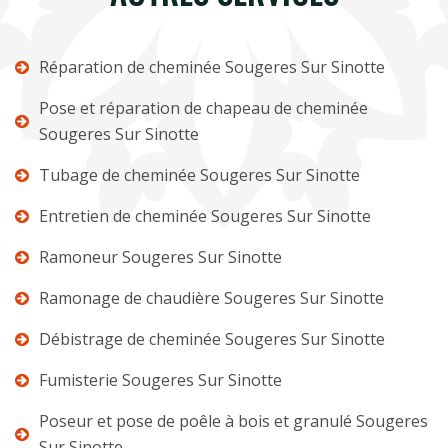
Réparation de cheminée Sougeres Sur Sinotte
Pose et réparation de chapeau de cheminée
Sougeres Sur Sinotte
Tubage de cheminée Sougeres Sur Sinotte
Entretien de cheminée Sougeres Sur Sinotte
Ramoneur Sougeres Sur Sinotte
Ramonage de chaudière Sougeres Sur Sinotte
Débistrage de cheminée Sougeres Sur Sinotte
Fumisterie Sougeres Sur Sinotte
Poseur et pose de poêle à bois et granulé Sougeres
Sur Sinotte