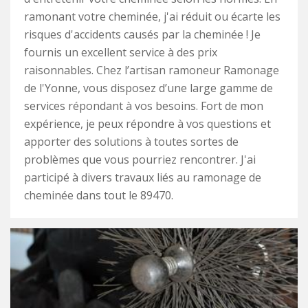
ramonant votre cheminée, j'ai réduit ou écarte les
risques d'accidents causés par la cheminée ! Je
fournis un excellent service à des prix
raisonnables. Chez l’artisan ramoneur Ramonage
de l'Yonne, vous disposez d’une large gamme de
services répondant à vos besoins. Fort de mon
expérience, je peux répondre à vos questions et
apporter des solutions à toutes sortes de
problèmes que vous pourriez rencontrer. J'ai
participé à divers travaux liés au ramonage de
cheminée dans tout le 89470.