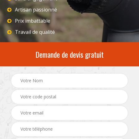
Artisan passionné
Prix imbattable
Travail de qualité
Demande de devis gratuit