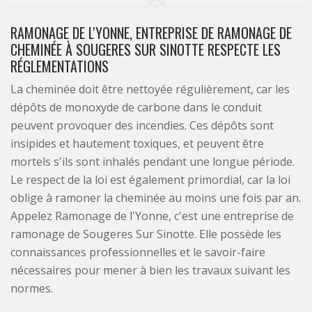
RAMONAGE DE L'YONNE, ENTREPRISE DE RAMONAGE DE
CHEMINÉE À SOUGERES SUR SINOTTE RESPECTE LES
RÉGLEMENTATIONS
La cheminée doit être nettoyée régulièrement, car les
dépôts de monoxyde de carbone dans le conduit
peuvent provoquer des incendies. Ces dépôts sont
insipides et hautement toxiques, et peuvent être
mortels s'ils sont inhalés pendant une longue période.
Le respect de la loi est également primordial, car la loi
oblige à ramoner la cheminée au moins une fois par an.
Appelez Ramonage de l'Yonne, c'est une entreprise de
ramonage de Sougeres Sur Sinotte. Elle possède les
connaissances professionnelles et le savoir-faire
nécessaires pour mener à bien les travaux suivant les
normes.