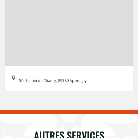
50 chemin de Chansy, 89380 Appoigny
AUTRES SERVICES