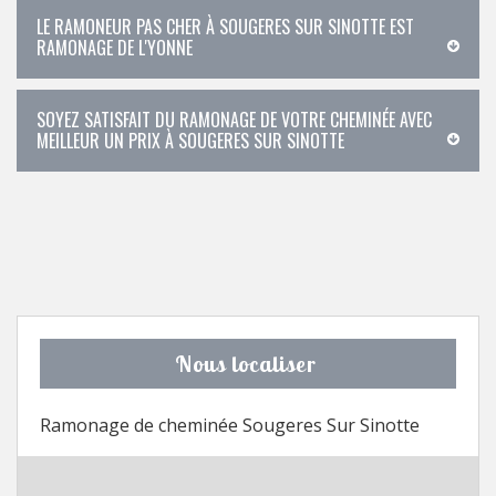
LE RAMONEUR PAS CHER À SOUGERES SUR SINOTTE EST
RAMONAGE DE L'YONNE
SOYEZ SATISFAIT DU RAMONAGE DE VOTRE CHEMINÉE AVEC
MEILLEUR UN PRIX À SOUGERES SUR SINOTTE
Nous localiser
Ramonage de cheminée Sougeres Sur Sinotte