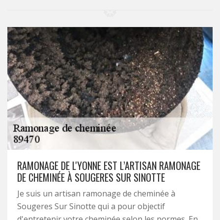
RAMONAGE DE L'YONNE EST L’ARTISAN RAMONAGE
DE CHEMINÉE À SOUGERES SUR SINOTTE
Je suis un artisan ramonage de cheminée à
Sougeres Sur Sinotte qui a pour objectif
d'entretenir votre cheminée selon les normes. En