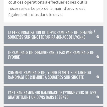
coût des opérations à effectuer et des outils
nécessaires. Le prix de la main-d’œuvre est
également inclus dans le devis.
LA PERSONNALISATION DU DEVIS RAMONAGE DE CHEMINÉE À
SOUGERES SUR SINOTTE PAR RAMONAGE DE L'YONNE
LE RAMONAGE DE CHEMINÉE PAR LE BAS PAR RAMONAGE DE
L'YONNE
COMMENT RAMONAGE DE L'YONNE ÉTABLIT SON TARIF DU
RAMONAGE DE CHEMINÉE À SOUGERES SUR SINOTTE
L’ARTISAN RAMONEUR RAMONAGE DE L'YONNE VOUS DÉLIVRE
GRATUITEMENT UN DEVIS DANS LE 89470