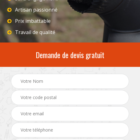
Artisan passionné
Prix imbattable
Travail de qualité
Demande de devis gratuit