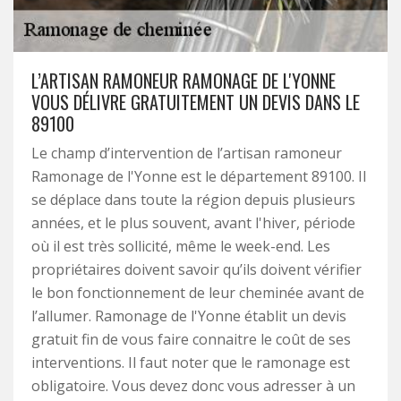
L’ARTISAN RAMONEUR RAMONAGE DE L'YONNE
VOUS DÉLIVRE GRATUITEMENT UN DEVIS DANS LE
89100
Le champ d’intervention de l’artisan ramoneur
Ramonage de l'Yonne est le département 89100. Il
se déplace dans toute la région depuis plusieurs
années, et le plus souvent, avant l'hiver, période
où il est très sollicité, même le week-end. Les
propriétaires doivent savoir qu’ils doivent vérifier
le bon fonctionnement de leur cheminée avant de
l’allumer. Ramonage de l'Yonne établit un devis
gratuit fin de vous faire connaitre le coût de ses
interventions. Il faut noter que le ramonage est
obligatoire. Vous devez donc vous adresser à un