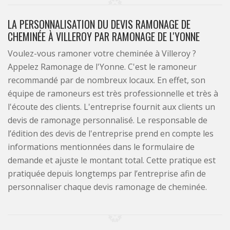
LA PERSONNALISATION DU DEVIS RAMONAGE DE
CHEMINÉE À VILLEROY PAR RAMONAGE DE L'YONNE
Voulez-vous ramoner votre cheminée à Villeroy ?
Appelez Ramonage de l'Yonne. C'est le ramoneur
recommandé par de nombreux locaux. En effet, son
équipe de ramoneurs est très professionnelle et très à
l'écoute des clients. L'entreprise fournit aux clients un
devis de ramonage personnalisé. Le responsable de
l’édition des devis de l'entreprise prend en compte les
informations mentionnées dans le formulaire de
demande et ajuste le montant total. Cette pratique est
pratiquée depuis longtemps par l’entreprise afin de
personnaliser chaque devis ramonage de cheminée.