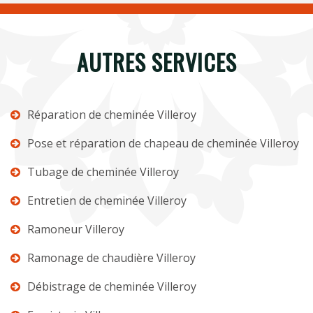
AUTRES SERVICES
Réparation de cheminée Villeroy
Pose et réparation de chapeau de cheminée Villeroy
Tubage de cheminée Villeroy
Entretien de cheminée Villeroy
Ramoneur Villeroy
Ramonage de chaudière Villeroy
Débistrage de cheminée Villeroy