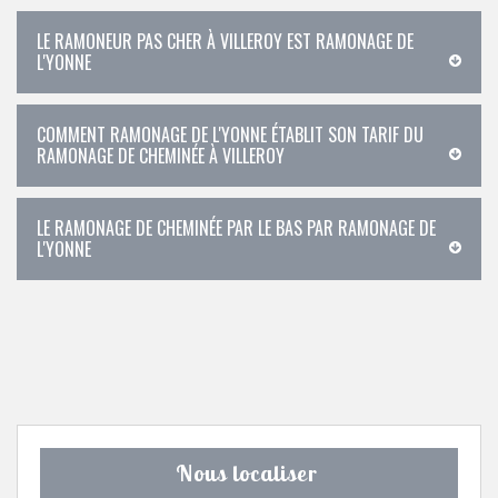
LE RAMONEUR PAS CHER À VILLEROY EST RAMONAGE DE
L'YONNE
COMMENT RAMONAGE DE L'YONNE ÉTABLIT SON TARIF DU
RAMONAGE DE CHEMINÉE À VILLEROY
LE RAMONAGE DE CHEMINÉE PAR LE BAS PAR RAMONAGE DE
L'YONNE
Nous localiser