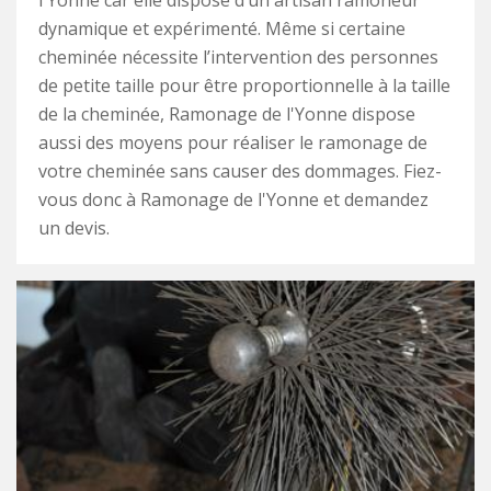
l'Yonne car elle dispose d’un artisan ramoneur
dynamique et expérimenté. Même si certaine
cheminée nécessite l’intervention des personnes
de petite taille pour être proportionnelle à la taille
de la cheminée, Ramonage de l'Yonne dispose
aussi des moyens pour réaliser le ramonage de
votre cheminée sans causer des dommages. Fiez-
vous donc à Ramonage de l'Yonne et demandez
un devis.