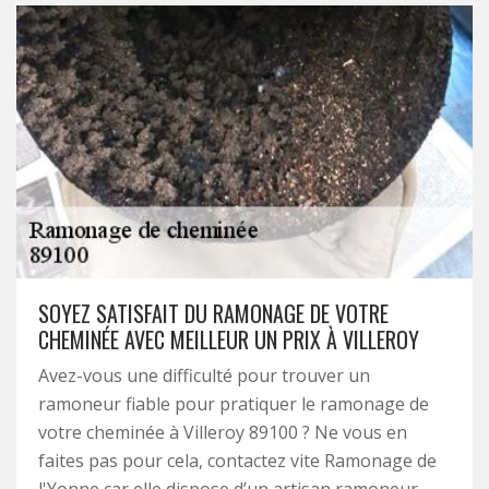
SOYEZ SATISFAIT DU RAMONAGE DE VOTRE
CHEMINÉE AVEC MEILLEUR UN PRIX À VILLEROY
Avez-vous une difficulté pour trouver un
ramoneur fiable pour pratiquer le ramonage de
votre cheminée à Villeroy 89100 ? Ne vous en
faites pas pour cela, contactez vite Ramonage de