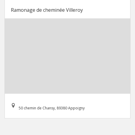
Ramonage de cheminée Villeroy
50 chemin de Chansy, 89380 Appoigny