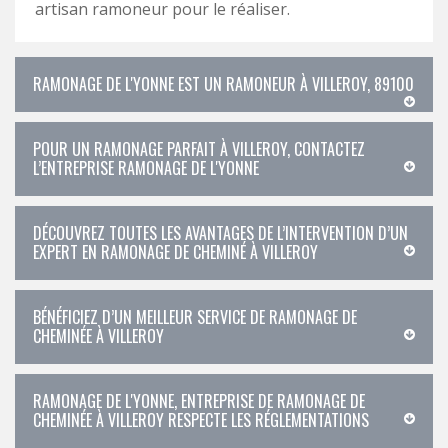
artisan ramoneur pour le réaliser.
RAMONAGE DE L'YONNE EST UN RAMONEUR À VILLEROY, 89100
POUR UN RAMONAGE PARFAIT À VILLEROY, CONTACTEZ
L’ENTREPRISE RAMONAGE DE L'YONNE
DÉCOUVREZ TOUTES LES AVANTAGES DE L’INTERVENTION D’UN
EXPERT EN RAMONAGE DE CHEMINÉ À VILLEROY
BÉNÉFICIEZ D’UN MEILLEUR SERVICE DE RAMONAGE DE
CHEMINÉE À VILLEROY
RAMONAGE DE L'YONNE, ENTREPRISE DE RAMONAGE DE
CHEMINÉE À VILLEROY RESPECTE LES RÉGLEMENTATIONS