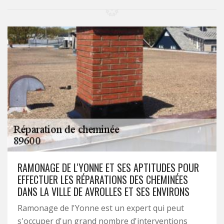
RAMONAGE DE L'YONNE ET SES APTITUDES POUR
EFFECTUER LES RÉPARATIONS DES CHEMINÉES
DANS LA VILLE DE AVROLLES ET SES ENVIRONS
Ramonage de l'Yonne est un expert qui peut
s'occuper d'un grand nombre d'interventions