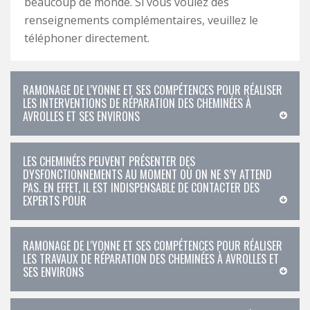
beaucoup de monde. Si vous voulez des
renseignements complémentaires, veuillez le
téléphoner directement.
RAMONAGE DE L'YONNE ET SES COMPÉTENCES POUR RÉALISER
LES INTERVENTIONS DE RÉPARATION DES CHEMINÉES À
AVROLLES ET SES ENVIRONS
LES CHEMINÉES PEUVENT PRÉSENTER DES
DYSFONCTIONNEMENTS AU MOMENT OÙ ON NE S’Y ATTEND
PAS. EN EFFET, IL EST INDISPENSABLE DE CONTACTER DES
EXPERTS POUR
RAMONAGE DE L'YONNE ET SES COMPÉTENCES POUR RÉALISER
LES TRAVAUX DE RÉPARATION DES CHEMINÉES À AVROLLES ET
SES ENVIRONS