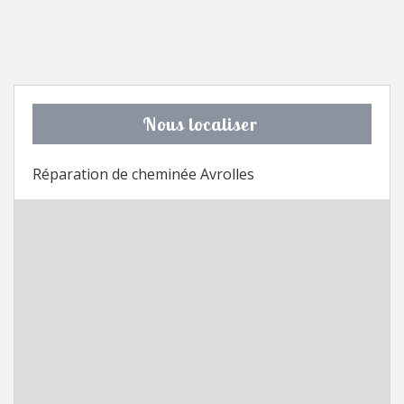
Nous localiser
Réparation de cheminée Avrolles