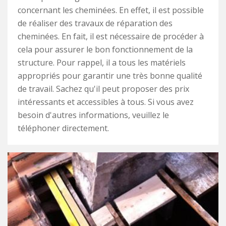
concernant les cheminées. En effet, il est possible
de réaliser des travaux de réparation des
cheminées. En fait, il est nécessaire de procéder à
cela pour assurer le bon fonctionnement de la
structure. Pour rappel, il a tous les matériels
appropriés pour garantir une très bonne qualité
de travail. Sachez qu'il peut proposer des prix
intéressants et accessibles à tous. Si vous avez
besoin d'autres informations, veuillez le
téléphoner directement.