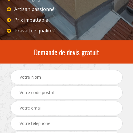
Artisan passionné
Prix imbattable
Travail de qualité
Demande de devis gratuit