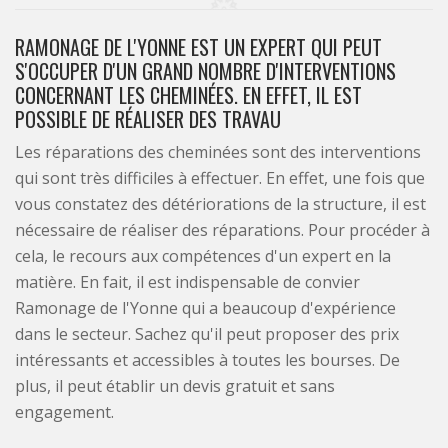
RAMONAGE DE L'YONNE EST UN EXPERT QUI PEUT
S'OCCUPER D'UN GRAND NOMBRE D'INTERVENTIONS
CONCERNANT LES CHEMINÉES. EN EFFET, IL EST
POSSIBLE DE RÉALISER DES TRAVAU
Les réparations des cheminées sont des interventions
qui sont très difficiles à effectuer. En effet, une fois que
vous constatez des détériorations de la structure, il est
nécessaire de réaliser des réparations. Pour procéder à
cela, le recours aux compétences d'un expert en la
matière. En fait, il est indispensable de convier
Ramonage de l'Yonne qui a beaucoup d'expérience
dans le secteur. Sachez qu'il peut proposer des prix
intéressants et accessibles à toutes les bourses. De
plus, il peut établir un devis gratuit et sans
engagement.