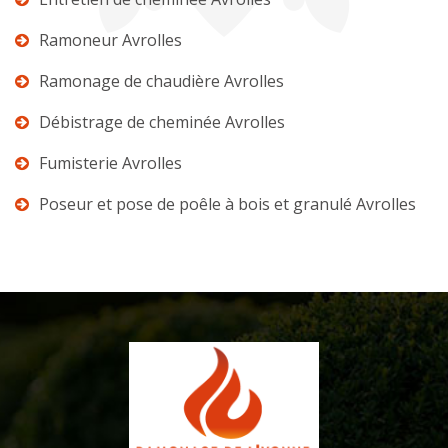
Ramoneur Avrolles
Ramonage de chaudière Avrolles
Débistrage de cheminée Avrolles
Fumisterie Avrolles
Poseur et pose de poêle à bois et granulé Avrolles