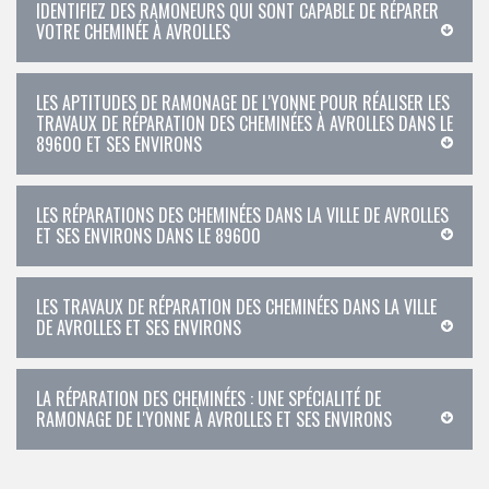
IDENTIFIEZ DES RAMONEURS QUI SONT CAPABLE DE RÉPARER
VOTRE CHEMINÉE À AVROLLES
LES APTITUDES DE RAMONAGE DE L'YONNE POUR RÉALISER LES
TRAVAUX DE RÉPARATION DES CHEMINÉES À AVROLLES DANS LE
89600 ET SES ENVIRONS
LES RÉPARATIONS DES CHEMINÉES DANS LA VILLE DE AVROLLES
ET SES ENVIRONS DANS LE 89600
LES TRAVAUX DE RÉPARATION DES CHEMINÉES DANS LA VILLE
DE AVROLLES ET SES ENVIRONS
LA RÉPARATION DES CHEMINÉES : UNE SPÉCIALITÉ DE
RAMONAGE DE L'YONNE À AVROLLES ET SES ENVIRONS