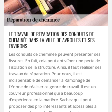
LE TRAVAIL DE RÉPARATION DES CONDUITS DE
CHEMINÉE DANS LA VILLE DE AVROLLES ET SES
ENVIRONS
Les conduits de cheminée peuvent présenter des
fissures. En fait, cela peut entraîner une perte de
l'isolation de la structure. Ainsi, il faut réaliser des
travaux de réparation. Pour nous, il est
indispensable de demander à Ramonage de
l'Yonne de réaliser ce genre de travail. Il est un
couvreur professionnel qui a beaucoup
d'expérience en la matière. Sachez qu'il peut
proposer des prix intéressants et accessibles à