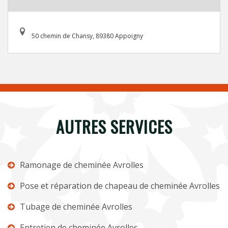
50 chemin de Chansy, 89380 Appoigny
AUTRES SERVICES
Ramonage de cheminée Avrolles
Pose et réparation de chapeau de cheminée Avrolles
Tubage de cheminée Avrolles
Entretien de cheminée Avrolles