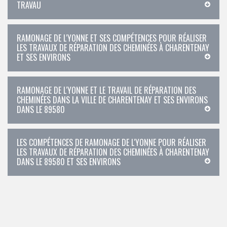
TRAVAU
RAMONAGE DE L'YONNE ET SES COMPÉTENCES POUR RÉALISER
LES TRAVAUX DE RÉPARATION DES CHEMINÉES À CHARENTENAY
ET SES ENVIRONS
RAMONAGE DE L'YONNE ET LE TRAVAIL DE RÉPARATION DES
CHEMINÉES DANS LA VILLE DE CHARENTENAY ET SES ENVIRONS
DANS LE 89580
LES COMPÉTENCES DE RAMONAGE DE L'YONNE POUR RÉALISER
LES TRAVAUX DE RÉPARATION DES CHEMINÉES À CHARENTENAY
DANS LE 89580 ET SES ENVIRONS