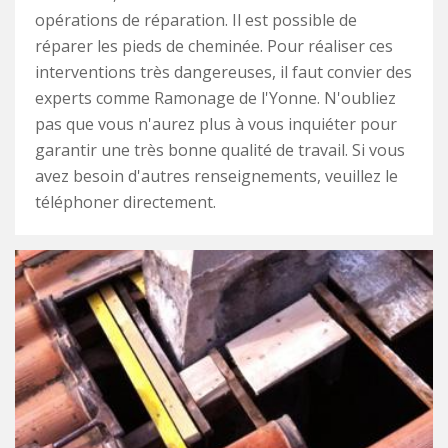
opérations de réparation. Il est possible de
réparer les pieds de cheminée. Pour réaliser ces
interventions très dangereuses, il faut convier des
experts comme Ramonage de l'Yonne. N'oubliez
pas que vous n'aurez plus à vous inquiéter pour
garantir une très bonne qualité de travail. Si vous
avez besoin d'autres renseignements, veuillez le
téléphoner directement.