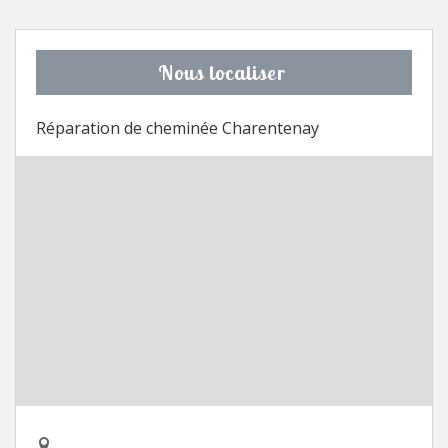
Nous localiser
Réparation de cheminée Charentenay