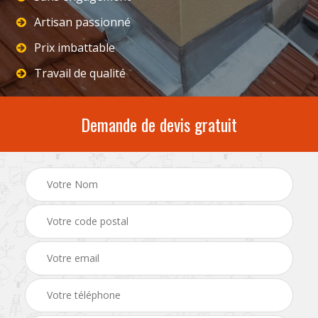
Artisan passionné
Prix imbattable
Travail de qualité
Demande de devis gratuit