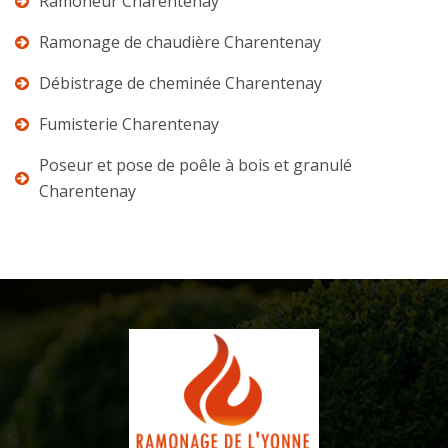
Ramoneur Charentenay
Ramonage de chaudière Charentenay
Débistrage de cheminée Charentenay
Fumisterie Charentenay
Poseur et pose de poêle à bois et granulé
Charentenay