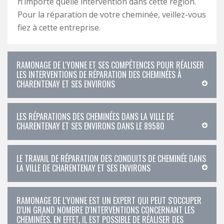
n’importe quelle intervention dans cette région.
Pour la réparation de votre cheminée, veillez-vous
fiez à cette entreprise.
RAMONAGE DE L'YONNE ET SES COMPÉTENCES POUR RÉALISER
LES INTERVENTIONS DE RÉPARATION DES CHEMINÉES À
CHARENTENAY ET SES ENVIRONS
LES RÉPARATIONS DES CHEMINÉES DANS LA VILLE DE
CHARENTENAY ET SES ENVIRONS DANS LE 89580
LE TRAVAIL DE RÉPARATION DES CONDUITS DE CHEMINÉE DANS
LA VILLE DE CHARENTENAY ET SES ENVIRONS
RAMONAGE DE L'YONNE EST UN EXPERT QUI PEUT S'OCCUPER
D'UN GRAND NOMBRE D'INTERVENTIONS CONCERNANT LES
CHEMINÉES. EN EFFET, IL EST POSSIBLE DE RÉALISER DES