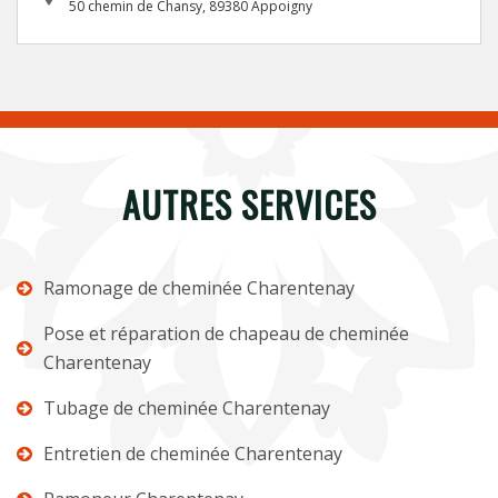
50 chemin de Chansy, 89380 Appoigny
AUTRES SERVICES
Ramonage de cheminée Charentenay
Pose et réparation de chapeau de cheminée
Charentenay
Tubage de cheminée Charentenay
Entretien de cheminée Charentenay