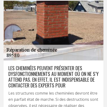
LES CHEMINÉES PEUVENT PRÉSENTER DES
DYSFONCTIONNEMENTS AU MOMENT OÙ ON NE S’Y
ATTEND PAS. EN EFFET, IL EST INDISPENSABLE DE
CONTACTER DES EXPERTS POUR
Les structures comme les cheminées devront être
en parfait état de marche. Si des destructions sont
observées, il est nécessaire de réaliser des