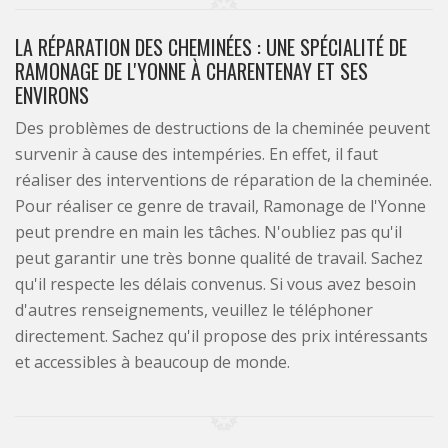
LA RÉPARATION DES CHEMINÉES : UNE SPÉCIALITÉ DE
RAMONAGE DE L'YONNE À CHARENTENAY ET SES
ENVIRONS
Des problèmes de destructions de la cheminée peuvent
survenir à cause des intempéries. En effet, il faut
réaliser des interventions de réparation de la cheminée.
Pour réaliser ce genre de travail, Ramonage de l'Yonne
peut prendre en main les tâches. N'oubliez pas qu'il
peut garantir une très bonne qualité de travail. Sachez
qu'il respecte les délais convenus. Si vous avez besoin
d'autres renseignements, veuillez le téléphoner
directement. Sachez qu'il propose des prix intéressants
et accessibles à beaucoup de monde.