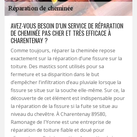
AVEZ-VOUS BESOIN D’UN SERVICE DE RÉPARATION
DE CHEMINÉE PAS CHER ET TRÈS EFFICACE À
CHARENTENAY ?
Comme toujours, réparer la cheminée repose
exactement sur la réparation d’une fissure sur la
toiture. Des mastics sont utilisés pour sa
fermeture et sa disparition dans le but
d’empêcher l’infiltration d’eau pluviale lorsque la
fissure se situe sur la souche elle-même. Sur ce, la
découverte de cet élément est indispensable pour
la réparation de la fissure si la fuite se situe au
niveau du chevêtre. À Charentenay 89580,
Ramonage de l'Yonne est une entreprise de
réparation de toiture fiable et doué pour