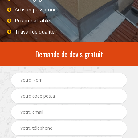
Artisan passionné
Prix imbattable
Travail de qualité
Demande de devis gratuit