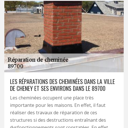
LES RÉPARATIONS DES CHEMINÉES DANS LA VILLE
DE CHENEY ET SES ENVIRONS DANS LE 89700
Les cheminées occupent une place très
importante pour les maisons. En effet, il faut
réaliser des travaux de réparation de ces
structures si des destructions entraînant des
dysfonctionnements sont constatées. En effet,