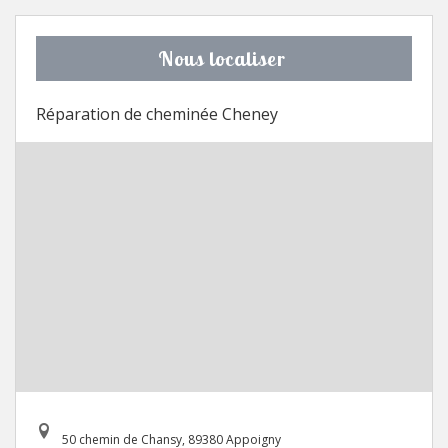
Nous localiser
Réparation de cheminée Cheney
50 chemin de Chansy, 89380 Appoigny