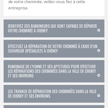
de votre cheminée, veillez-vous fiez à cette
entreprise.
IDENTIFIEZ DES RAMONEURS QUI SONT CAPABLE DE RÉPARER
VOTRE CHEMINÉE À CHENEY
EFFECTUEZ LA RÉPARATION DE VOTRE CHEMINÉE À L’AIDE D’UN
COUVREUR SPÉCIALISTE À CHENEY
RAMONAGE DE L'YONNE ET SES APTITUDES POUR EFFECTUER
LES RÉPARATIONS DES CHEMINÉES DANS LA VILLE DE CHENEY
ET SES ENVIRONS
LES TRAVAUX DE RÉPARATION DES CHEMINÉES DANS LA VILLE
DE CHENEY ET SES ENVIRONS