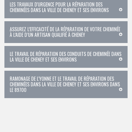
LES TRAVAUX D'URGENCE POUR LA RÉPARATION DES
CHEMINÉES DANS LA VILLE DE CHENEY ET SES ENVIRONS
ASSUREZ L’EFFICACITÉ DE LA RÉPARATION DE VOTRE CHEMINÉE
À L’AIDE D’UN ARTISAN QUALIFIÉ À CHENEY
LE TRAVAIL DE RÉPARATION DES CONDUITS DE CHEMINÉE DANS
LA VILLE DE CHENEY ET SES ENVIRONS
RAMONAGE DE L'YONNE ET LE TRAVAIL DE RÉPARATION DES
CHEMINÉES DANS LA VILLE DE CHENEY ET SES ENVIRONS DANS
LE 89700