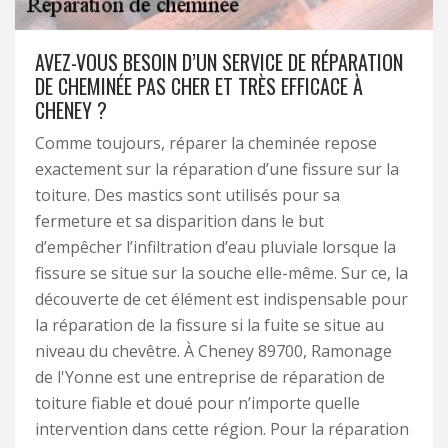
AVEZ-VOUS BESOIN D’UN SERVICE DE RÉPARATION
DE CHEMINÉE PAS CHER ET TRÈS EFFICACE À
CHENEY ?
Comme toujours, réparer la cheminée repose
exactement sur la réparation d’une fissure sur la
toiture. Des mastics sont utilisés pour sa
fermeture et sa disparition dans le but
d’empêcher l’infiltration d’eau pluviale lorsque la
fissure se situe sur la souche elle-même. Sur ce, la
découverte de cet élément est indispensable pour
la réparation de la fissure si la fuite se situe au
niveau du chevêtre. À Cheney 89700, Ramonage
de l'Yonne est une entreprise de réparation de
toiture fiable et doué pour n’importe quelle
intervention dans cette région. Pour la réparation