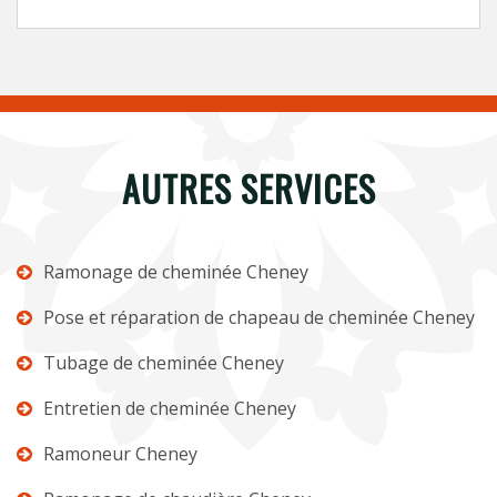
AUTRES SERVICES
Ramonage de cheminée Cheney
Pose et réparation de chapeau de cheminée Cheney
Tubage de cheminée Cheney
Entretien de cheminée Cheney
Ramoneur Cheney