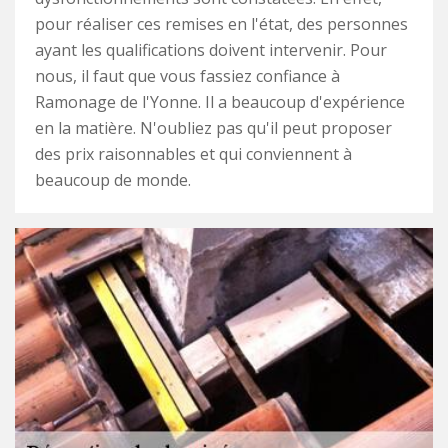
pour réaliser ces remises en l'état, des personnes
ayant les qualifications doivent intervenir. Pour
nous, il faut que vous fassiez confiance à
Ramonage de l'Yonne. Il a beaucoup d'expérience
en la matière. N'oubliez pas qu'il peut proposer
des prix raisonnables et qui conviennent à
beaucoup de monde.