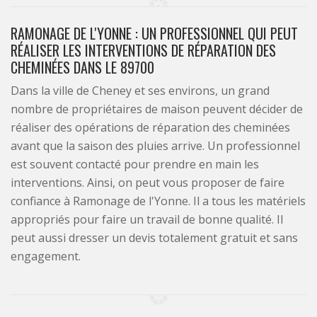
RAMONAGE DE L'YONNE : UN PROFESSIONNEL QUI PEUT
RÉALISER LES INTERVENTIONS DE RÉPARATION DES
CHEMINÉES DANS LE 89700
Dans la ville de Cheney et ses environs, un grand
nombre de propriétaires de maison peuvent décider de
réaliser des opérations de réparation des cheminées
avant que la saison des pluies arrive. Un professionnel
est souvent contacté pour prendre en main les
interventions. Ainsi, on peut vous proposer de faire
confiance à Ramonage de l'Yonne. Il a tous les matériels
appropriés pour faire un travail de bonne qualité. Il
peut aussi dresser un devis totalement gratuit et sans
engagement.