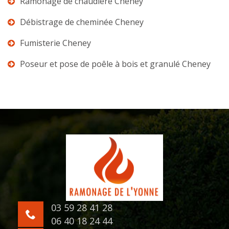
Ramonage de chaudière Cheney
Débistrage de cheminée Cheney
Fumisterie Cheney
Poseur et pose de poêle à bois et granulé Cheney
03 59 28 41 28
06 40 18 24 44