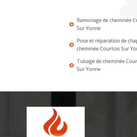
Ramonage de cheminée Co
Sur Yonne
Pose et réparation de ch
cheminée Courtois Sur Y
Tubage de cheminée Cour
Sur Yonne