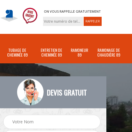
ON VOUS RAPPELLE GRATUITEMENT
TUBAGE DE
ENTRETIEN DE
RAMONEUR
RAMONAGE DE
CHEMINÉE 89
CHEMINÉE 89
89
CHAUDIÈRE 89
DEVIS GRATUIT