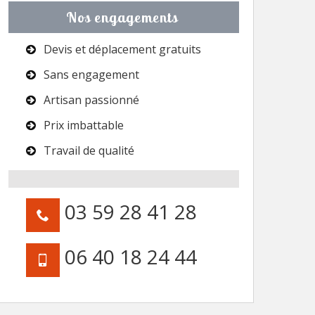
Nos engagements
Devis et déplacement gratuits
Sans engagement
Artisan passionné
Prix imbattable
Travail de qualité
03 59 28 41 28
06 40 18 24 44