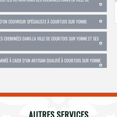
E D’UN COUVREUR SPÉCIALISTE À COURTOIS SUR YONNE
ES CHEMINÉES DANS LA VILLE DE COURTOIS SUR YONNE ET SES
MINÉE À L’AIDE D’UN ARTISAN QUALIFIÉ À COURTOIS SUR YONNE
AUTRES SERVICES