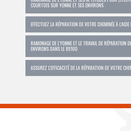
COURTOIS SUR YONNE ET SES ENVIRONS
EFFECTUEZ LA RÉPARATION DE VOTRE CHEMINÉE À L’AID
RAMONAGE DE L'YONNE ET LE TRAVAIL DE RÉPARATION D
ENVIRONS DANS LE 89100
ASSUREZ L’EFFICACITÉ DE LA RÉPARATION DE VOTRE CHE