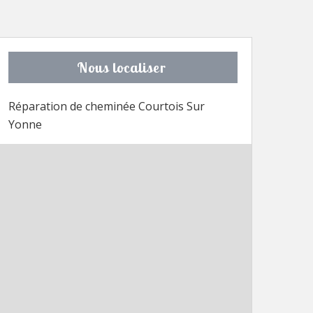
Nous localiser
Réparation de cheminée Courtois Sur
Yonne