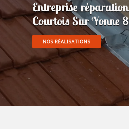
Entreprise réparatio
Courtois Sur Yonne 
NOS RÉALISATIONS