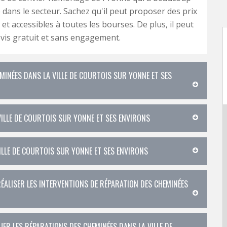
 dans le secteur. Sachez qu'il peut proposer des prix
et accessibles à toutes les bourses. De plus, il peut
evis gratuit et sans engagement.
MINÉES DANS LA VILLE DE COURTOIS SUR YONNE ET SES
VILLE DE COURTOIS SUR YONNE ET SES ENVIRONS
ILLE DE COURTOIS SUR YONNE ET SES ENVIRONS
ÉALISER LES INTERVENTIONS DE RÉPARATION DES CHEMINÉES
ER LES RÉPARATIONS DES CHEMINÉES DANS LA VILLE DE