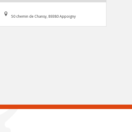
50 chemin de Chansy, 89380 Appoigny