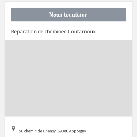
Nous localiser
Réparation de cheminée Coutarnoux
50 chemin de Chansy, 89380 Appoigny