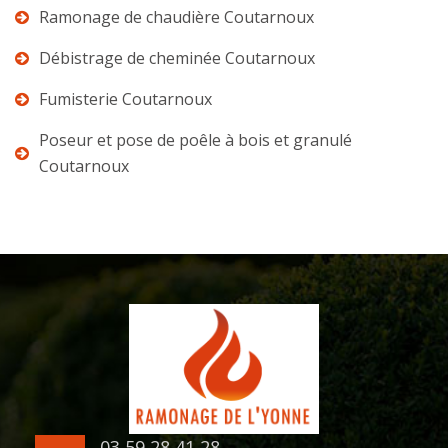
Ramonage de chaudière Coutarnoux
Débistrage de cheminée Coutarnoux
Fumisterie Coutarnoux
Poseur et pose de poêle à bois et granulé
Coutarnoux
03 59 28 41 28