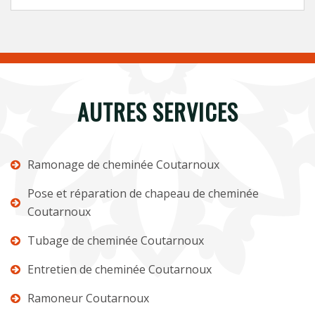
AUTRES SERVICES
Ramonage de cheminée Coutarnoux
Pose et réparation de chapeau de cheminée
Coutarnoux
Tubage de cheminée Coutarnoux
Entretien de cheminée Coutarnoux
Ramoneur Coutarnoux