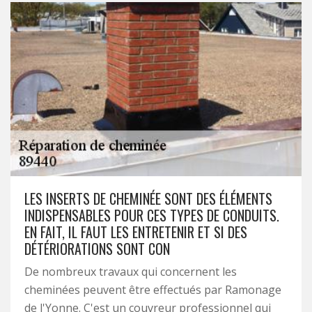
LES INSERTS DE CHEMINÉE SONT DES ÉLÉMENTS
INDISPENSABLES POUR CES TYPES DE CONDUITS.
EN FAIT, IL FAUT LES ENTRETENIR ET SI DES
DÉTÉRIORATIONS SONT CON
De nombreux travaux qui concernent les
cheminées peuvent être effectués par Ramonage
de l'Yonne. C'est un couvreur professionnel qui