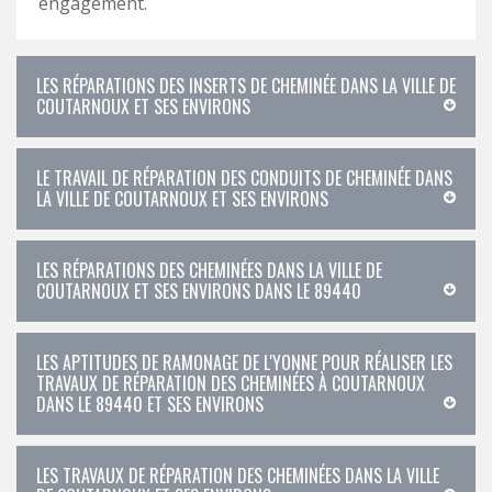
engagement.
LES RÉPARATIONS DES INSERTS DE CHEMINÉE DANS LA VILLE DE
COUTARNOUX ET SES ENVIRONS
LE TRAVAIL DE RÉPARATION DES CONDUITS DE CHEMINÉE DANS
LA VILLE DE COUTARNOUX ET SES ENVIRONS
LES RÉPARATIONS DES CHEMINÉES DANS LA VILLE DE
COUTARNOUX ET SES ENVIRONS DANS LE 89440
LES APTITUDES DE RAMONAGE DE L'YONNE POUR RÉALISER LES
TRAVAUX DE RÉPARATION DES CHEMINÉES À COUTARNOUX
DANS LE 89440 ET SES ENVIRONS
LES TRAVAUX DE RÉPARATION DES CHEMINÉES DANS LA VILLE