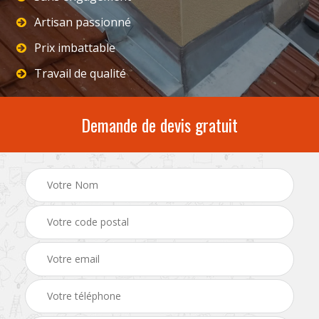
Artisan passionné
Prix imbattable
Travail de qualité
Demande de devis gratuit