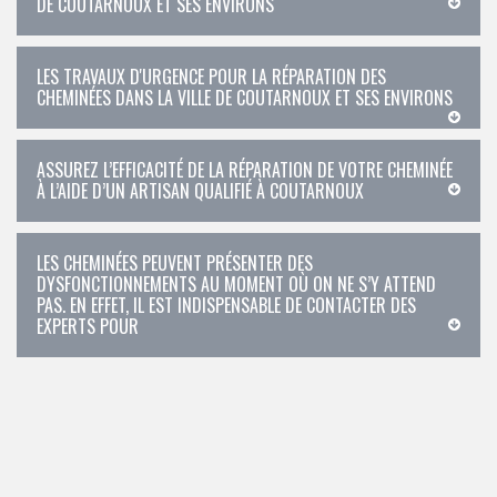
DE COUTARNOUX ET SES ENVIRONS
LES TRAVAUX D'URGENCE POUR LA RÉPARATION DES
CHEMINÉES DANS LA VILLE DE COUTARNOUX ET SES ENVIRONS
ASSUREZ L’EFFICACITÉ DE LA RÉPARATION DE VOTRE CHEMINÉE
À L’AIDE D’UN ARTISAN QUALIFIÉ À COUTARNOUX
LES CHEMINÉES PEUVENT PRÉSENTER DES
DYSFONCTIONNEMENTS AU MOMENT OÙ ON NE S’Y ATTEND
PAS. EN EFFET, IL EST INDISPENSABLE DE CONTACTER DES
EXPERTS POUR