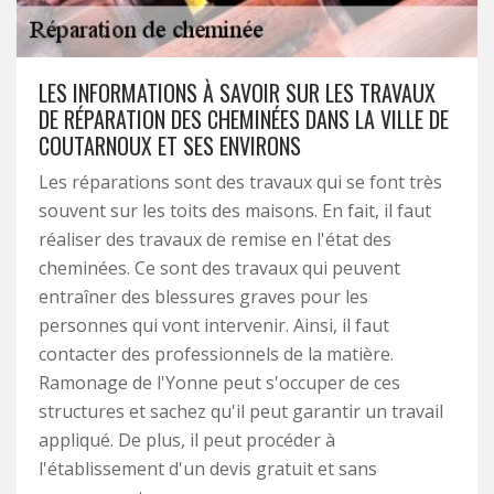
LES INFORMATIONS À SAVOIR SUR LES TRAVAUX
DE RÉPARATION DES CHEMINÉES DANS LA VILLE DE
COUTARNOUX ET SES ENVIRONS
Les réparations sont des travaux qui se font très
souvent sur les toits des maisons. En fait, il faut
réaliser des travaux de remise en l'état des
cheminées. Ce sont des travaux qui peuvent
entraîner des blessures graves pour les
personnes qui vont intervenir. Ainsi, il faut
contacter des professionnels de la matière.
Ramonage de l'Yonne peut s'occuper de ces
structures et sachez qu'il peut garantir un travail
appliqué. De plus, il peut procéder à
l'établissement d'un devis gratuit et sans