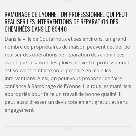
RAMONAGE DE L'YONNE : UN PROFESSIONNEL QUI PEUT
RÉALISER LES INTERVENTIONS DE RÉPARATION DES
CHEMINÉES DANS LE 89440
Dans la ville de Coutarnoux et ses environs, un grand
nombre de propriétaires de maison peuvent décider de
réaliser des opérations de réparation des cheminées
avant que la saison des pluies arrive. Un professionnel
est souvent contacté pour prendre en main les
interventions. Ainsi, on peut vous proposer de faire
confiance à Ramonage de l'Yonne. Il a tous les matériels
appropriés pour faire un travail de bonne qualité. Il
peut aussi dresser un devis totalement gratuit et sans
engagement.