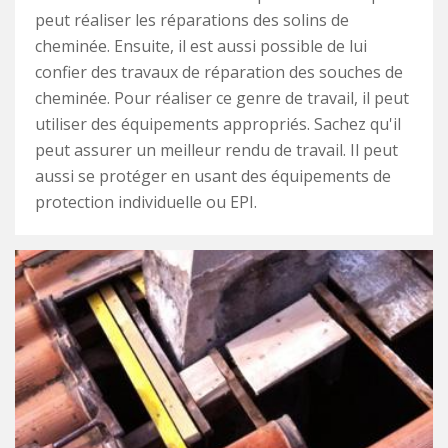
peut réaliser les réparations des solins de
cheminée. Ensuite, il est aussi possible de lui
confier des travaux de réparation des souches de
cheminée. Pour réaliser ce genre de travail, il peut
utiliser des équipements appropriés. Sachez qu'il
peut assurer un meilleur rendu de travail. Il peut
aussi se protéger en usant des équipements de
protection individuelle ou EPI.