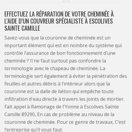
EFFECTUEZ LA RÉPARATION DE VOTRE CHEMINÉE À
L’AIDE D’UN COUVREUR SPÉCIALISTE À ESCOLIVES
SAINTE CAMILLE
Savez-vous que la couronne de cheminée est un
important élément qui est en nombre du système qui
contrôle l’assurance de bon fonctionnement d’une
cheminée ? Il ne faut surtout pas confondre la
terminologie avec le chapeau de cheminée. La
terminologie sert également à éviter la pénétration des
feuilles et autres débris à l’intérieur alors que la
couronne est la dalle de béton qui empêche toute
infiltration d'eau directe à travers les joints de mortier.
Fait appel à Ramonage de l'Yonne à Escolives Sainte
Camille 89290, En cas de problème au niveau de la
couronne de cheminée. Pour ce genre de travaux, C’est
l’entreprise qu’il vous faut.