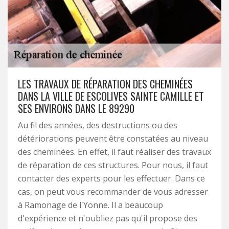
LES TRAVAUX DE RÉPARATION DES CHEMINÉES
DANS LA VILLE DE ESCOLIVES SAINTE CAMILLE ET
SES ENVIRONS DANS LE 89290
Au fil des années, des destructions ou des
détériorations peuvent être constatées au niveau
des cheminées. En effet, il faut réaliser des travaux
de réparation de ces structures. Pour nous, il faut
contacter des experts pour les effectuer. Dans ce
cas, on peut vous recommander de vous adresser
à Ramonage de l'Yonne. Il a beaucoup
d'expérience et n'oubliez pas qu'il propose des