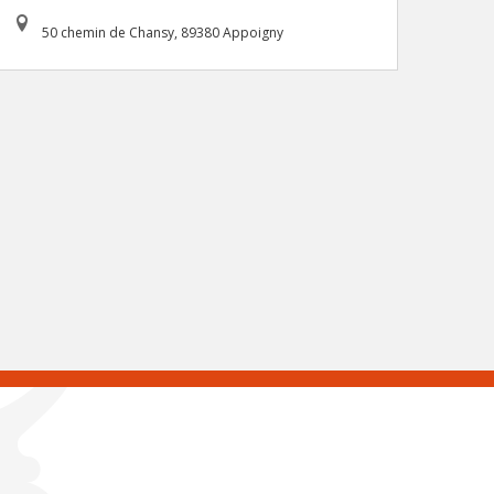
50 chemin de Chansy, 89380 Appoigny