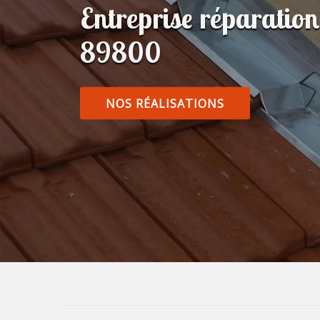
Entreprise réparatio
89800
NOS RÉALISATIONS