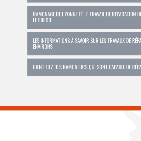
RAMONAGE DE L'YONNE ET LE TRAVAIL DE RÉPARATION DE
LE 89800
LES INFORMATIONS À SAVOIR SUR LES TRAVAUX DE RÉPA
ENVIRONS
IDENTIFIEZ DES RAMONEURS QUI SONT CAPABLE DE RÉP