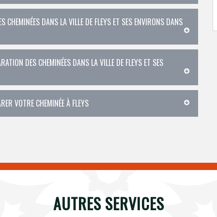
S CHEMINÉES DANS LA VILLE DE FLEYS ET SES ENVIRONS DANS
RATION DES CHEMINÉES DANS LA VILLE DE FLEYS ET SES
ARER VOTRE CHEMINÉE À FLEYS
AUTRES SERVICES