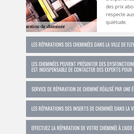
des prix abo
respecte aus
quiétude.
LES RÉPARATIONS DES CHEMINÉES DANS LA VILLE DE FL
LES CHEMINÉES PEUVENT PRÉSENTER DES DYSFONCTIONNE
EST INDISPENSABLE DE CONTACTER DES EXPERTS POUR
SERVICE DE RÉPARATION DE CHEMINÉ RÉALISÉ PAR UNE É
LES RÉPARATIONS DES INSERTS DE CHEMINÉE DANS LA VI
EFFECTUEZ LA RÉPARATION DE VOTRE CHEMINÉE À L’AIDE