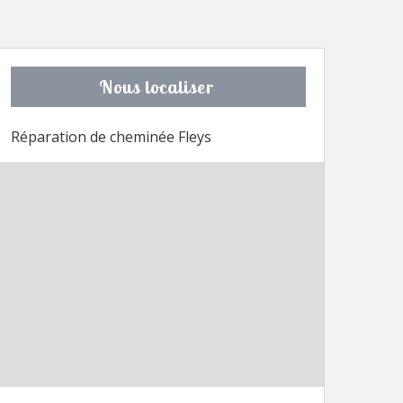
Nous localiser
Réparation de cheminée Fleys