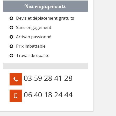
Nos engagements
Devis et déplacement gratuits
Sans engagement
Artisan passionné
Prix imbattable
Travail de qualité
03 59 28 41 28
06 40 18 24 44