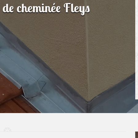
n de cheminée Fleys