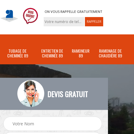
ON VOUS RAPPELLE GRATUITEMENT
TUBAGE DE
ENTRETIEN DE
RAMONEUR
RAMONAGE DE
CHEMINÉE 89
CHEMINÉE 89
89
CHAUDIÈRE 89
DEVIS GRATUIT