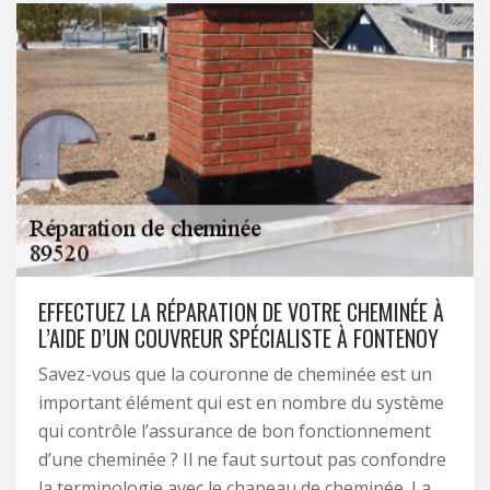
EFFECTUEZ LA RÉPARATION DE VOTRE CHEMINÉE À
L’AIDE D’UN COUVREUR SPÉCIALISTE À FONTENOY
Savez-vous que la couronne de cheminée est un
important élément qui est en nombre du système
qui contrôle l’assurance de bon fonctionnement
d’une cheminée ? Il ne faut surtout pas confondre
la terminologie avec le chapeau de cheminée. La