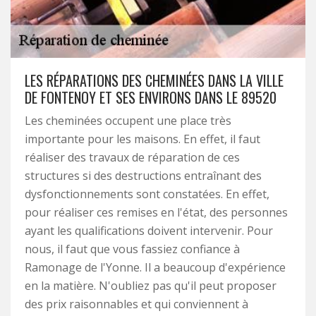
LES RÉPARATIONS DES CHEMINÉES DANS LA VILLE
DE FONTENOY ET SES ENVIRONS DANS LE 89520
Les cheminées occupent une place très
importante pour les maisons. En effet, il faut
réaliser des travaux de réparation de ces
structures si des destructions entraînant des
dysfonctionnements sont constatées. En effet,
pour réaliser ces remises en l'état, des personnes
ayant les qualifications doivent intervenir. Pour
nous, il faut que vous fassiez confiance à
Ramonage de l'Yonne. Il a beaucoup d'expérience
en la matière. N'oubliez pas qu'il peut proposer
des prix raisonnables et qui conviennent à