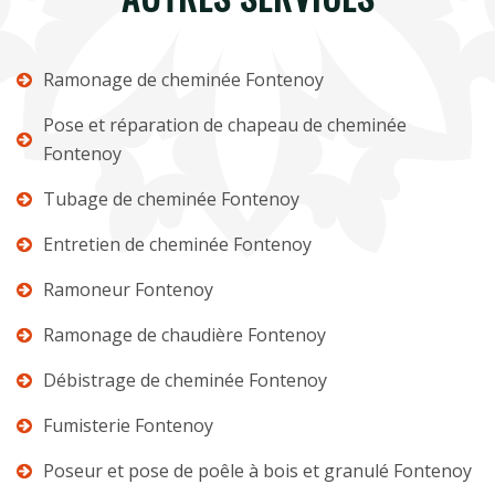
Ramonage de cheminée Fontenoy
Pose et réparation de chapeau de cheminée
Fontenoy
Tubage de cheminée Fontenoy
Entretien de cheminée Fontenoy
Ramoneur Fontenoy
Ramonage de chaudière Fontenoy
Débistrage de cheminée Fontenoy
Fumisterie Fontenoy
Poseur et pose de poêle à bois et granulé Fontenoy