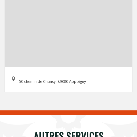
50 chemin de Chansy, 89380 Appoigny
AUTRES SERVICES