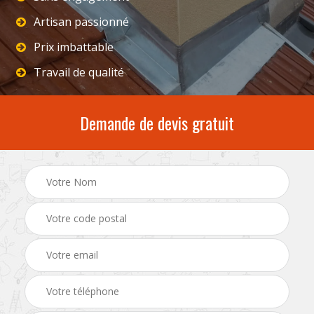
Artisan passionné
Prix imbattable
Travail de qualité
Demande de devis gratuit