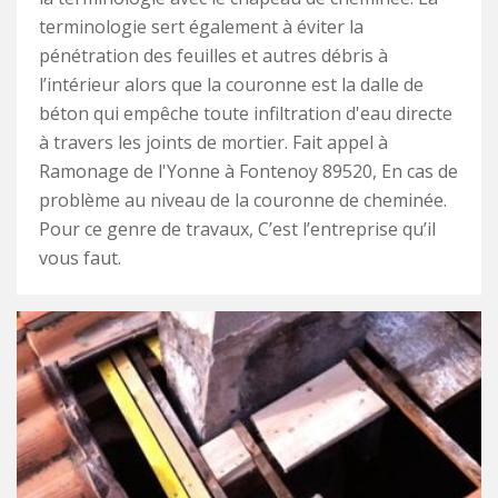
terminologie sert également à éviter la
pénétration des feuilles et autres débris à
l’intérieur alors que la couronne est la dalle de
béton qui empêche toute infiltration d'eau directe
à travers les joints de mortier. Fait appel à
Ramonage de l'Yonne à Fontenoy 89520, En cas de
problème au niveau de la couronne de cheminée.
Pour ce genre de travaux, C’est l’entreprise qu’il
vous faut.