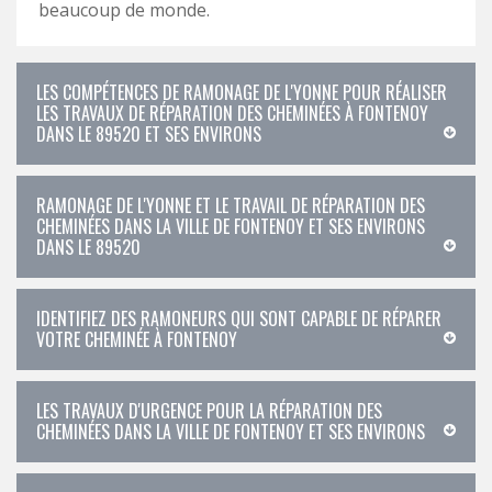
beaucoup de monde.
LES COMPÉTENCES DE RAMONAGE DE L'YONNE POUR RÉALISER
LES TRAVAUX DE RÉPARATION DES CHEMINÉES À FONTENOY
DANS LE 89520 ET SES ENVIRONS
RAMONAGE DE L'YONNE ET LE TRAVAIL DE RÉPARATION DES
CHEMINÉES DANS LA VILLE DE FONTENOY ET SES ENVIRONS
DANS LE 89520
IDENTIFIEZ DES RAMONEURS QUI SONT CAPABLE DE RÉPARER
VOTRE CHEMINÉE À FONTENOY
LES TRAVAUX D'URGENCE POUR LA RÉPARATION DES
CHEMINÉES DANS LA VILLE DE FONTENOY ET SES ENVIRONS