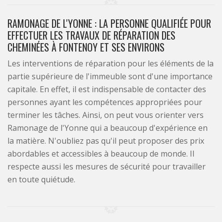
RAMONAGE DE L'YONNE : LA PERSONNE QUALIFIÉE POUR
EFFECTUER LES TRAVAUX DE RÉPARATION DES
CHEMINÉES À FONTENOY ET SES ENVIRONS
Les interventions de réparation pour les éléments de la
partie supérieure de l'immeuble sont d'une importance
capitale. En effet, il est indispensable de contacter des
personnes ayant les compétences appropriées pour
terminer les tâches. Ainsi, on peut vous orienter vers
Ramonage de l'Yonne qui a beaucoup d'expérience en
la matière. N'oubliez pas qu'il peut proposer des prix
abordables et accessibles à beaucoup de monde. Il
respecte aussi les mesures de sécurité pour travailler
en toute quiétude.