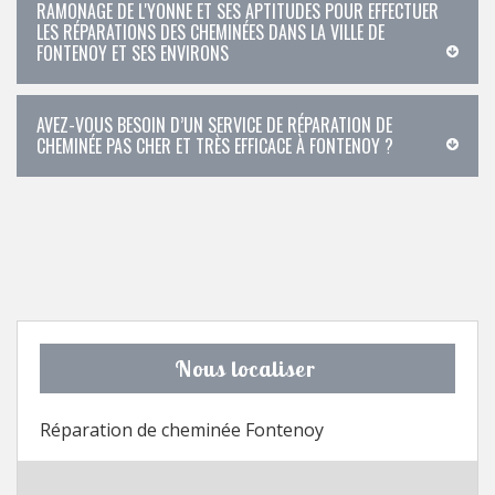
RAMONAGE DE L'YONNE ET SES APTITUDES POUR EFFECTUER
LES RÉPARATIONS DES CHEMINÉES DANS LA VILLE DE
FONTENOY ET SES ENVIRONS
AVEZ-VOUS BESOIN D’UN SERVICE DE RÉPARATION DE
CHEMINÉE PAS CHER ET TRÈS EFFICACE À FONTENOY ?
Nous localiser
Réparation de cheminée Fontenoy