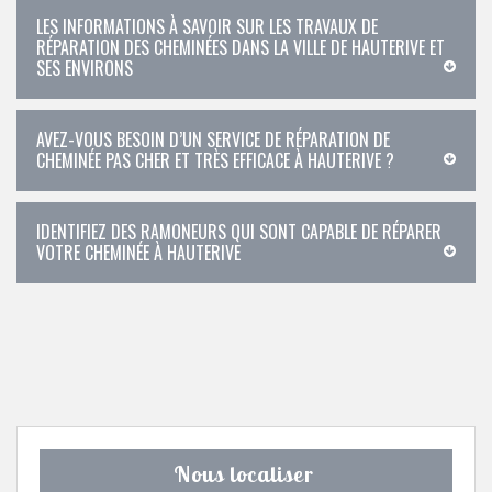
LES INFORMATIONS À SAVOIR SUR LES TRAVAUX DE
RÉPARATION DES CHEMINÉES DANS LA VILLE DE HAUTERIVE ET
SES ENVIRONS
AVEZ-VOUS BESOIN D’UN SERVICE DE RÉPARATION DE
CHEMINÉE PAS CHER ET TRÈS EFFICACE À HAUTERIVE ?
IDENTIFIEZ DES RAMONEURS QUI SONT CAPABLE DE RÉPARER
VOTRE CHEMINÉE À HAUTERIVE
Nous localiser