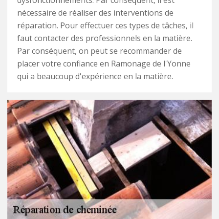
dysfonctionnements. Par conséquent, il est
nécessaire de réaliser des interventions de
réparation. Pour effectuer ces types de tâches, il
faut contacter des professionnels en la matière.
Par conséquent, on peut se recommander de
placer votre confiance en Ramonage de l'Yonne
qui a beaucoup d'expérience en la matière.