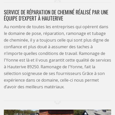
SERVICE DE RÉPARATION DE CHEMINÉ RÉALISÉ PAR UNE
ÉQUIPE D’EXPERT À HAUTERIVE
Au nombre de toutes les entreprises qui opèrent dans
le domaine de pose, réparation, ramonage et tubage
de cheminée, il y a toujours celle qui sont plus digne de
confiance et plus doué à assumer des taches à
n’importe quelles conditions de travail. Ramonage de
l'Yonne est là et il vous garantit cette qualité de services
à Hauterive 89250. Ramonage de l'Yonne, fait la
sélection soigneuse de ses fournisseurs Grâce à son
expérience dans ce domaine, celle-ci nous permet
d’avoir des meilleurs matériaux.