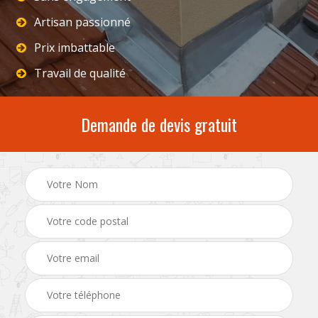
Artisan passionné
Prix imbattable
Travail de qualité
Demande de devis gratuit