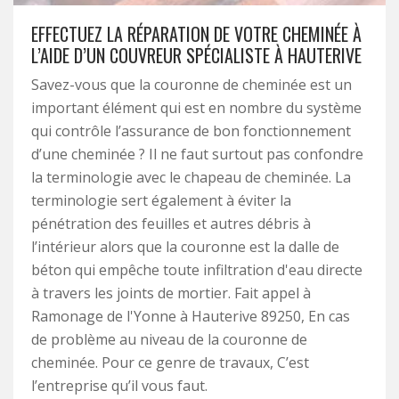
EFFECTUEZ LA RÉPARATION DE VOTRE CHEMINÉE À
L’AIDE D’UN COUVREUR SPÉCIALISTE À HAUTERIVE
Savez-vous que la couronne de cheminée est un
important élément qui est en nombre du système
qui contrôle l’assurance de bon fonctionnement
d’une cheminée ? Il ne faut surtout pas confondre
la terminologie avec le chapeau de cheminée. La
terminologie sert également à éviter la
pénétration des feuilles et autres débris à
l’intérieur alors que la couronne est la dalle de
béton qui empêche toute infiltration d'eau directe
à travers les joints de mortier. Fait appel à
Ramonage de l'Yonne à Hauterive 89250, En cas
de problème au niveau de la couronne de
cheminée. Pour ce genre de travaux, C’est
l’entreprise qu’il vous faut.