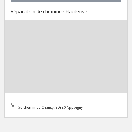
Réparation de cheminée Hauterive
50 chemin de Chansy, 89380 Appoigny