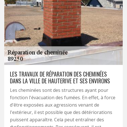
LES TRAVAUX DE RÉPARATION DES CHEMINÉES
DANS LA VILLE DE HAUTERIVE ET SES ENVIRONS
Les cheminées sont des structures ayant pour
fonction l'évacuation des fumées. En effet, à force
d'être exposées aux agressions venant de
l'extérieur, il est possible que des détériorations
puissent apparaître. Cela peut entraîner des