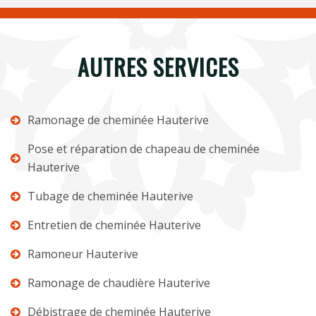
AUTRES SERVICES
Ramonage de cheminée Hauterive
Pose et réparation de chapeau de cheminée
Hauterive
Tubage de cheminée Hauterive
Entretien de cheminée Hauterive
Ramoneur Hauterive
Ramonage de chaudière Hauterive
Débistrage de cheminée Hauterive