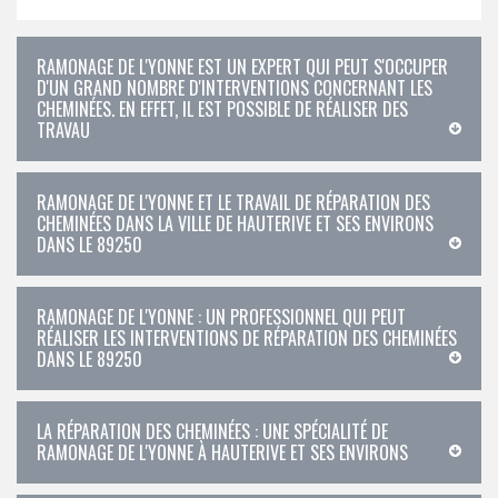
RAMONAGE DE L'YONNE EST UN EXPERT QUI PEUT S'OCCUPER
D'UN GRAND NOMBRE D'INTERVENTIONS CONCERNANT LES
CHEMINÉES. EN EFFET, IL EST POSSIBLE DE RÉALISER DES
TRAVAU
RAMONAGE DE L'YONNE ET LE TRAVAIL DE RÉPARATION DES
CHEMINÉES DANS LA VILLE DE HAUTERIVE ET SES ENVIRONS
DANS LE 89250
RAMONAGE DE L'YONNE : UN PROFESSIONNEL QUI PEUT
RÉALISER LES INTERVENTIONS DE RÉPARATION DES CHEMINÉES
DANS LE 89250
LA RÉPARATION DES CHEMINÉES : UNE SPÉCIALITÉ DE
RAMONAGE DE L'YONNE À HAUTERIVE ET SES ENVIRONS