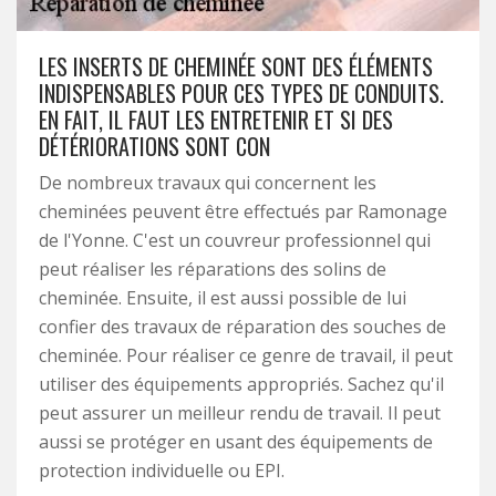
LES INSERTS DE CHEMINÉE SONT DES ÉLÉMENTS
INDISPENSABLES POUR CES TYPES DE CONDUITS.
EN FAIT, IL FAUT LES ENTRETENIR ET SI DES
DÉTÉRIORATIONS SONT CON
De nombreux travaux qui concernent les
cheminées peuvent être effectués par Ramonage
de l'Yonne. C'est un couvreur professionnel qui
peut réaliser les réparations des solins de
cheminée. Ensuite, il est aussi possible de lui
confier des travaux de réparation des souches de
cheminée. Pour réaliser ce genre de travail, il peut
utiliser des équipements appropriés. Sachez qu'il
peut assurer un meilleur rendu de travail. Il peut
aussi se protéger en usant des équipements de
protection individuelle ou EPI.