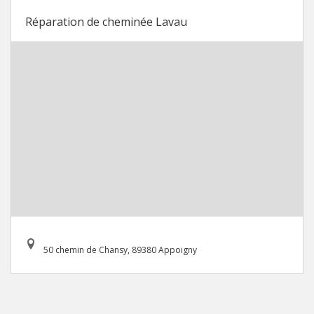
Réparation de cheminée Lavau
50 chemin de Chansy, 89380 Appoigny