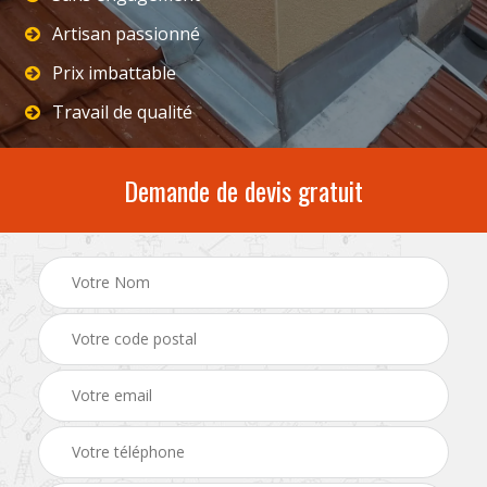
Artisan passionné
Prix imbattable
Travail de qualité
Demande de devis gratuit