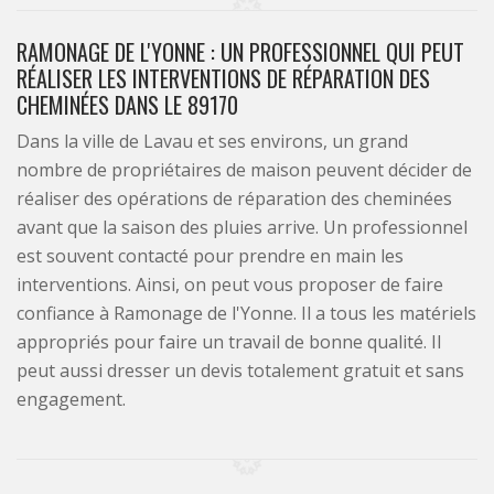
RAMONAGE DE L'YONNE : UN PROFESSIONNEL QUI PEUT
RÉALISER LES INTERVENTIONS DE RÉPARATION DES
CHEMINÉES DANS LE 89170
Dans la ville de Lavau et ses environs, un grand
nombre de propriétaires de maison peuvent décider de
réaliser des opérations de réparation des cheminées
avant que la saison des pluies arrive. Un professionnel
est souvent contacté pour prendre en main les
interventions. Ainsi, on peut vous proposer de faire
confiance à Ramonage de l'Yonne. Il a tous les matériels
appropriés pour faire un travail de bonne qualité. Il
peut aussi dresser un devis totalement gratuit et sans
engagement.