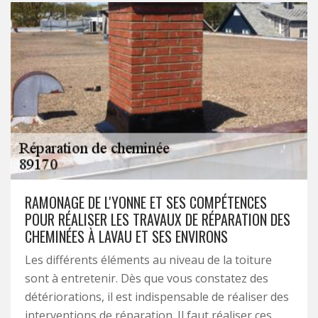
RAMONAGE DE L'YONNE ET SES COMPÉTENCES
POUR RÉALISER LES TRAVAUX DE RÉPARATION DES
CHEMINÉES À LAVAU ET SES ENVIRONS
Les différents éléments au niveau de la toiture
sont à entretenir. Dès que vous constatez des
détériorations, il est indispensable de réaliser des
interventions de réparation. Il faut réaliser ces