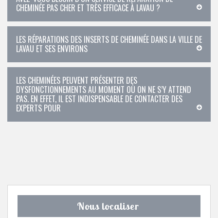
CHEMINÉE PAS CHER ET TRÈS EFFICACE À LAVAU ?
LES RÉPARATIONS DES INSERTS DE CHEMINÉE DANS LA VILLE DE
LAVAU ET SES ENVIRONS
LES CHEMINÉES PEUVENT PRÉSENTER DES
DYSFONCTIONNEMENTS AU MOMENT OÙ ON NE S’Y ATTEND
PAS. EN EFFET, IL EST INDISPENSABLE DE CONTACTER DES
EXPERTS POUR
Nous localiser