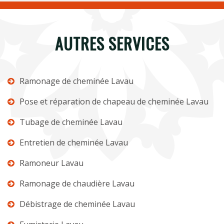
AUTRES SERVICES
Ramonage de cheminée Lavau
Pose et réparation de chapeau de cheminée Lavau
Tubage de cheminée Lavau
Entretien de cheminée Lavau
Ramoneur Lavau
Ramonage de chaudière Lavau
Débistrage de cheminée Lavau