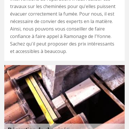
travaux sur les cheminées pour qu'elles puissent
évacuer correctement la fumée. Pour nous, il est
nécessaire de convier des experts en la matière.
Ainsi, nous pouvons vous conseiller de faire
confiance à faire appel à Ramonage de l'Yonne.
Sachez qu'il peut proposer des prix intéressants
et accessibles à beaucoup.