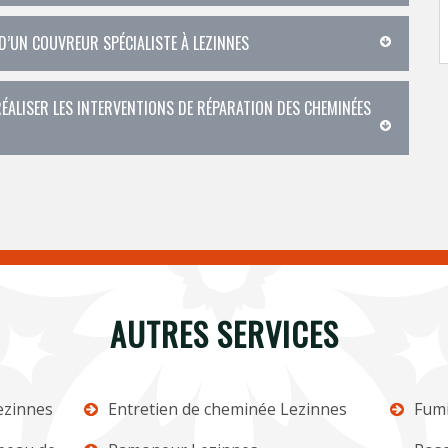
 D’UN COUVREUR SPÉCIALISTE À LEZINNES
ÉALISER LES INTERVENTIONS DE RÉPARATION DES CHEMINÉES
AUTRES SERVICES
ezinnes
Entretien de cheminée Lezinnes
Fumi