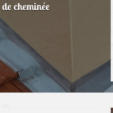
n de cheminée