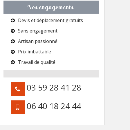
Nos engagements
Devis et déplacement gratuits
Sans engagement
Artisan passionné
Prix imbattable
Travail de qualité
03 59 28 41 28
06 40 18 24 44