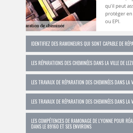
qu'il peut as
protéger en 
ou EPI.
IDENTIFIEZ DES RAMONEURS QUI SONT CAPABLE DE RÉP
LES RÉPARATIONS DES CHEMINÉES DANS LA VILLE DE LEZ
LES TRAVAUX DE RÉPARATION DES CHEMINÉES DANS LA V
LES TRAVAUX DE RÉPARATION DES CHEMINÉES DANS LA V
LES COMPÉTENCES DE RAMONAGE DE L'YONNE POUR RÉAL
DANS LE 89160 ET SES ENVIRONS