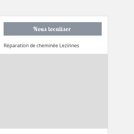
Nous localiser
Réparation de cheminée Lezinnes