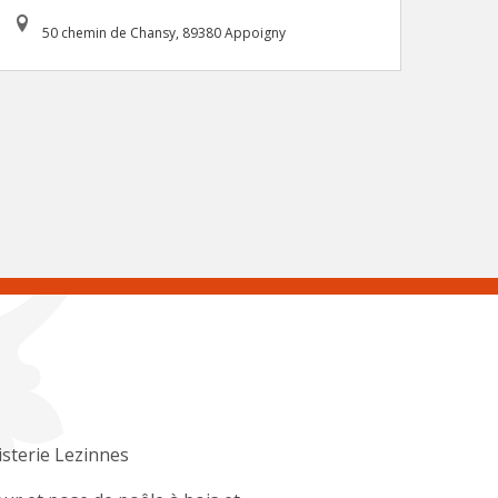
50 chemin de Chansy, 89380 Appoigny
sterie Lezinnes