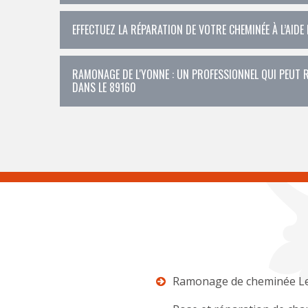
EFFECTUEZ LA RÉPARATION DE VOTRE CHEMINÉE À L’AIDE
RAMONAGE DE L'YONNE : UN PROFESSIONNEL QUI PEUT R
DANS LE 89160
Ramonage de cheminée L