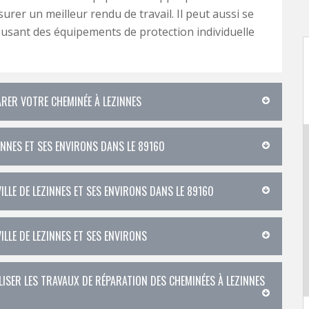
surer un meilleur rendu de travail. Il peut aussi se
usant des équipements de protection individuelle
ARER VOTRE CHEMINÉE À LEZINNES
INNES ET SES ENVIRONS DANS LE 89160
ILLE DE LEZINNES ET SES ENVIRONS DANS LE 89160
ILLE DE LEZINNES ET SES ENVIRONS
ISER LES TRAVAUX DE RÉPARATION DES CHEMINÉES À LEZINNES