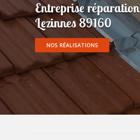
Entreprise réparatio
Lezinnes 89160
NOS RÉALISATIONS