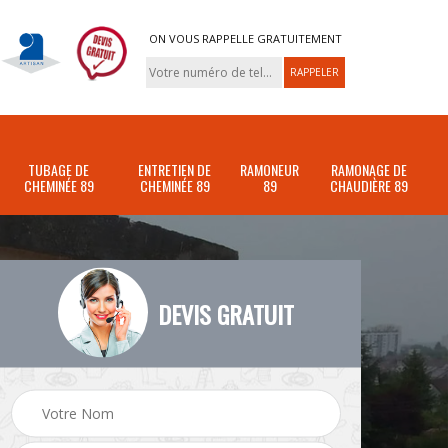
ON VOUS RAPPELLE GRATUITEMENT
TUBAGE DE
ENTRETIEN DE
RAMONEUR
RAMONAGE DE
CHEMINÉE 89
CHEMINÉE 89
89
CHAUDIÈRE 89
DEVIS GRATUIT