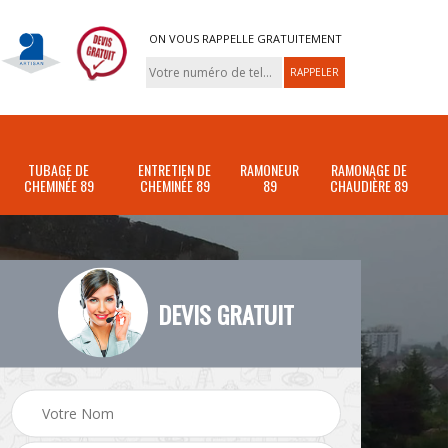
ON VOUS RAPPELLE GRATUITEMENT
TUBAGE DE
ENTRETIEN DE
RAMONEUR
RAMONAGE DE
CHEMINÉE 89
CHEMINÉE 89
89
CHAUDIÈRE 89
DEVIS GRATUIT