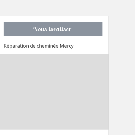
Nous localiser
Réparation de cheminée Mercy