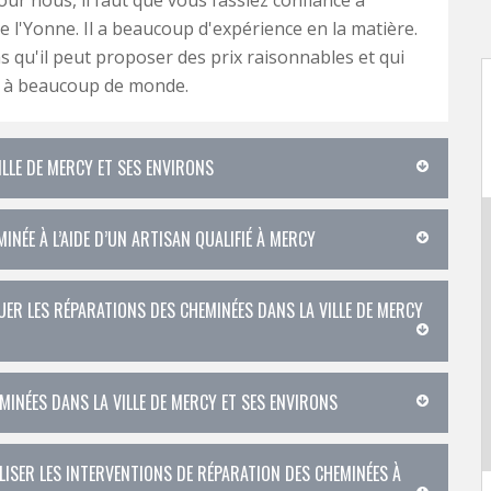
l'Yonne. Il a beaucoup d'expérience en la matière.
s qu'il peut proposer des prix raisonnables et qui
 à beaucoup de monde.
ILLE DE MERCY ET SES ENVIRONS
INÉE À L’AIDE D’UN ARTISAN QUALIFIÉ À MERCY
UER LES RÉPARATIONS DES CHEMINÉES DANS LA VILLE DE MERCY
INÉES DANS LA VILLE DE MERCY ET SES ENVIRONS
ISER LES INTERVENTIONS DE RÉPARATION DES CHEMINÉES À