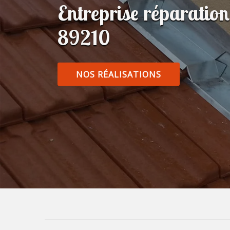
Entreprise réparatio
89210
NOS RÉALISATIONS