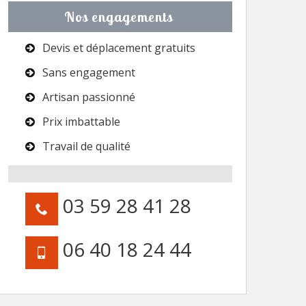
Nos engagements
Devis et déplacement gratuits
Sans engagement
Artisan passionné
Prix imbattable
Travail de qualité
03 59 28 41 28
06 40 18 24 44