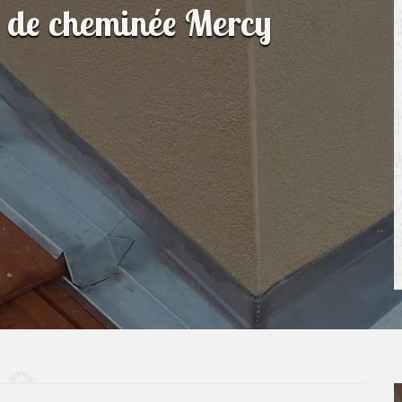
n de cheminée Mercy