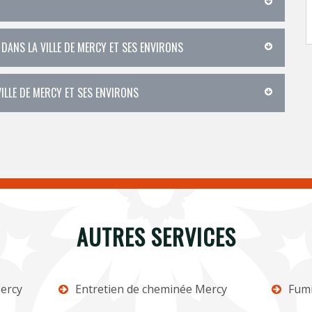
 DANS LA VILLE DE MERCY ET SES ENVIRONS
ILLE DE MERCY ET SES ENVIRONS
AUTRES SERVICES
ercy
Entretien de cheminée Mercy
Fumi