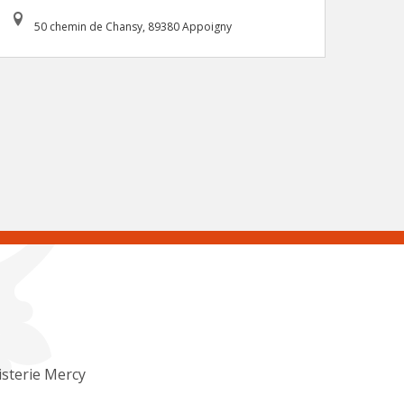
50 chemin de Chansy, 89380 Appoigny
sterie Mercy