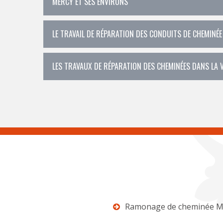
MERCY ET SES ENVIRONS
LE TRAVAIL DE RÉPARATION DES CONDUITS DE CHEMINÉE
LES TRAVAUX DE RÉPARATION DES CHEMINÉES DANS LA V
Ramonage de cheminée M