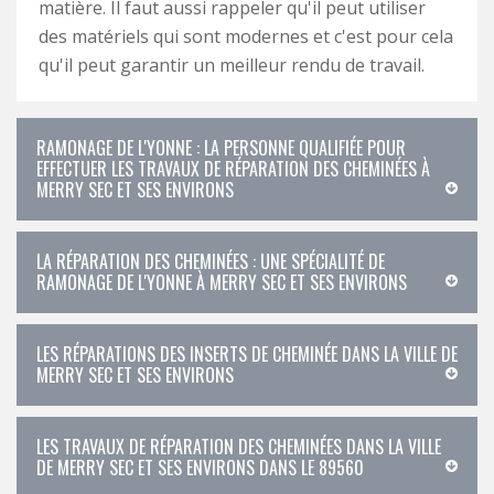
matière. Il faut aussi rappeler qu'il peut utiliser
des matériels qui sont modernes et c'est pour cela
qu'il peut garantir un meilleur rendu de travail.
RAMONAGE DE L'YONNE : LA PERSONNE QUALIFIÉE POUR
EFFECTUER LES TRAVAUX DE RÉPARATION DES CHEMINÉES À
MERRY SEC ET SES ENVIRONS
LA RÉPARATION DES CHEMINÉES : UNE SPÉCIALITÉ DE
RAMONAGE DE L'YONNE À MERRY SEC ET SES ENVIRONS
LES RÉPARATIONS DES INSERTS DE CHEMINÉE DANS LA VILLE DE
MERRY SEC ET SES ENVIRONS
LES TRAVAUX DE RÉPARATION DES CHEMINÉES DANS LA VILLE
DE MERRY SEC ET SES ENVIRONS DANS LE 89560