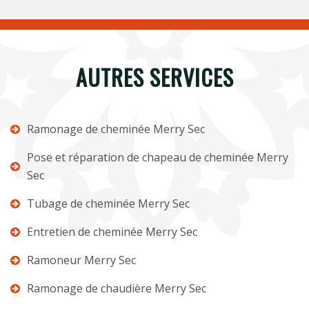
AUTRES SERVICES
Ramonage de cheminée Merry Sec
Pose et réparation de chapeau de cheminée Merry
Sec
Tubage de cheminée Merry Sec
Entretien de cheminée Merry Sec
Ramoneur Merry Sec
Ramonage de chaudière Merry Sec