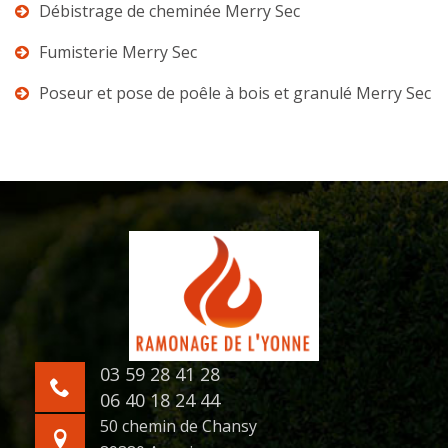
Débistrage de cheminée Merry Sec
Fumisterie Merry Sec
Poseur et pose de poêle à bois et granulé Merry Sec
03 59 28 41 28
06 40 18 24 44
50 chemin de Chansy