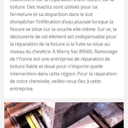
toiture. Des mastics sont utilisés pour sa
fermeture et sa disparition dans le but
d’empêcher l’infiltration d’eau pluviale lorsque la
fissure se situe sur la souche elle-même. Sur ce, la
découverte de cet élément est indispensable pour
la réparation de la fissure si la fuite se situe au
niveau du chevêtre. À Merry Sec 89560, Ramonage
de l'Yonne est une entreprise de réparation de
toiture fiable et doué pour n’importe quelle
intervention dans cette région. Pour la réparation
de votre cheminée, veillez-vous fiez à cette
entreprise.