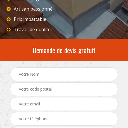
Artisan passionné
Prix imbattable
Travail de qualité
Demande de devis gratuit