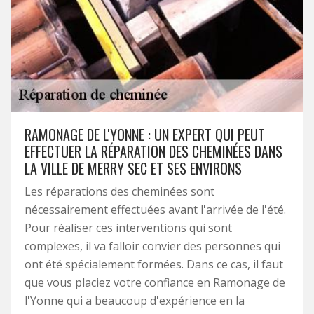
RAMONAGE DE L'YONNE : UN EXPERT QUI PEUT
EFFECTUER LA RÉPARATION DES CHEMINÉES DANS
LA VILLE DE MERRY SEC ET SES ENVIRONS
Les réparations des cheminées sont
nécessairement effectuées avant l'arrivée de l'été.
Pour réaliser ces interventions qui sont
complexes, il va falloir convier des personnes qui
ont été spécialement formées. Dans ce cas, il faut
que vous placiez votre confiance en Ramonage de
l'Yonne qui a beaucoup d'expérience en la