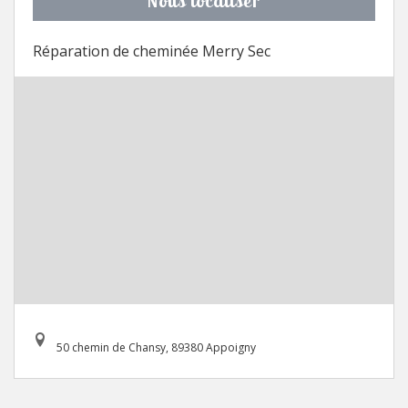
Nous localiser
Réparation de cheminée Merry Sec
50 chemin de Chansy, 89380 Appoigny