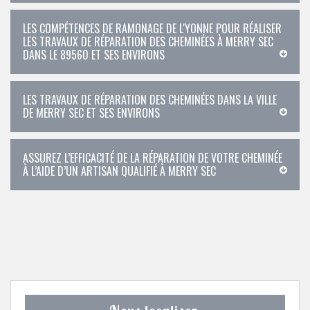
LES COMPÉTENCES DE RAMONAGE DE L'YONNE POUR RÉALISER
LES TRAVAUX DE RÉPARATION DES CHEMINÉES À MERRY SEC
DANS LE 89560 ET SES ENVIRONS
LES TRAVAUX DE RÉPARATION DES CHEMINÉES DANS LA VILLE
DE MERRY SEC ET SES ENVIRONS
ASSUREZ L’EFFICACITÉ DE LA RÉPARATION DE VOTRE CHEMINÉE
À L’AIDE D’UN ARTISAN QUALIFIÉ À MERRY SEC