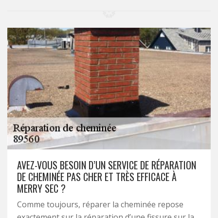
AVEZ-VOUS BESOIN D’UN SERVICE DE RÉPARATION
DE CHEMINÉE PAS CHER ET TRÈS EFFICACE À
MERRY SEC ?
Comme toujours, réparer la cheminée repose
exactement sur la réparation d’une fissure sur la