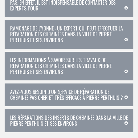
PAS. EN EFFET, IL EST INDISPENSABLE DE CONTACTER DES
EXPERTS POUR
RAMONAGE DE L'YONNE : UN EXPERT QUI PEUT EFFECTUER LA
RÉPARATION DES CHEMINÉES DANS LA VILLE DE PIERRE
PERTHUIS ET SES ENVIRONS
LES INFORMATIONS À SAVOIR SUR LES TRAVAUX DE
RÉPARATION DES CHEMINÉES DANS LA VILLE DE PIERRE
PERTHUIS ET SES ENVIRONS
AVEZ-VOUS BESOIN D’UN SERVICE DE RÉPARATION DE
CHEMINÉE PAS CHER ET TRÈS EFFICACE À PIERRE PERTHUIS ?
LES RÉPARATIONS DES INSERTS DE CHEMINÉE DANS LA VILLE DE
PIERRE PERTHUIS ET SES ENVIRONS