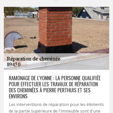
RAMONAGE DE L'YONNE : LA PERSONNE QUALIFIÉE
POUR EFFECTUER LES TRAVAUX DE RÉPARATION
DES CHEMINÉES À PIERRE PERTHUIS ET SES
ENVIRONS
Les interventions de réparation pour les éléments
de la partie supérieure de l'immeuble sont d'une