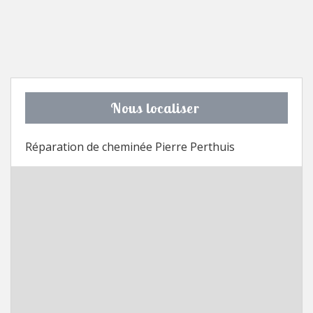
Nous localiser
Réparation de cheminée Pierre Perthuis