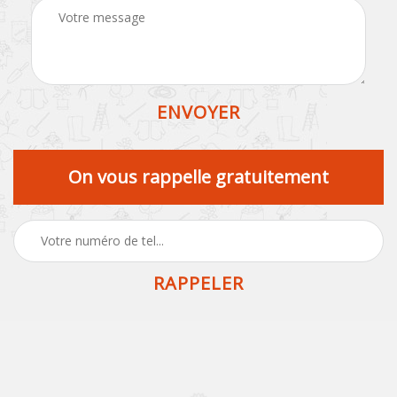
On vous rappelle gratuitement