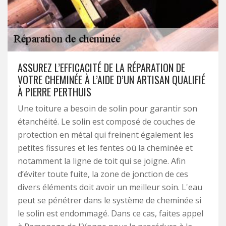
ASSUREZ L’EFFICACITÉ DE LA RÉPARATION DE
VOTRE CHEMINÉE À L’AIDE D’UN ARTISAN QUALIFIÉ
À PIERRE PERTHUIS
Une toiture a besoin de solin pour garantir son
étanchéité. Le solin est composé de couches de
protection en métal qui freinent également les
petites fissures et les fentes où la cheminée et
notamment la ligne de toit qui se joigne. Afin
d’éviter toute fuite, la zone de jonction de ces
divers éléments doit avoir un meilleur soin. L'eau
peut se pénétrer dans le système de cheminée si
le solin est endommagé. Dans ce cas, faites appel