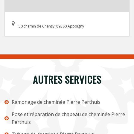
50 chemin de Chansy, 89380 Appoigny
AUTRES SERVICES
Ramonage de cheminée Pierre Perthuis
Pose et réparation de chapeau de cheminée Pierre
Perthuis