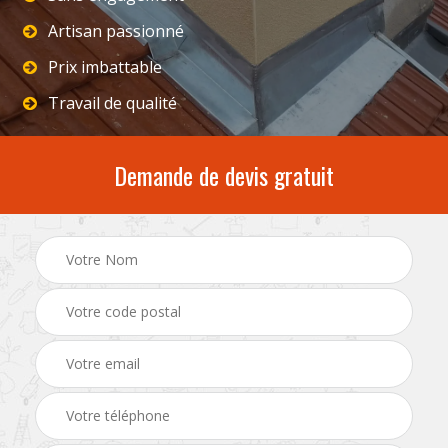
Artisan passionné
Prix imbattable
Travail de qualité
Demande de devis gratuit