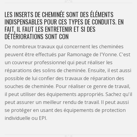
LES INSERTS DE CHEMINÉE SONT DES ÉLÉMENTS
INDISPENSABLES POUR CES TYPES DE CONDUITS. EN
FAIT, IL FAUT LES ENTRETENIR ET SI DES
DÉTÉRIORATIONS SONT CON
De nombreux travaux qui concernent les cheminées
peuvent être effectués par Ramonage de l'Yonne. C'est
un couvreur professionnel qui peut réaliser les
réparations des solins de cheminée. Ensuite, il est aussi
possible de lui confier des travaux de réparation des
souches de cheminée. Pour réaliser ce genre de travail,
il peut utiliser des équipements appropriés. Sachez qu'il
peut assurer un meilleur rendu de travail. Il peut aussi
se protéger en usant des équipements de protection
individuelle ou EPI.