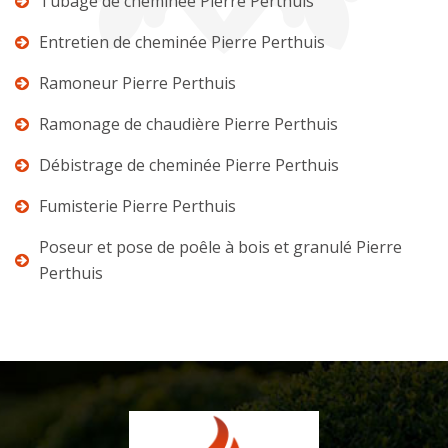
Tubage de cheminée Pierre Perthuis
Entretien de cheminée Pierre Perthuis
Ramoneur Pierre Perthuis
Ramonage de chaudière Pierre Perthuis
Débistrage de cheminée Pierre Perthuis
Fumisterie Pierre Perthuis
Poseur et pose de poêle à bois et granulé Pierre
Perthuis